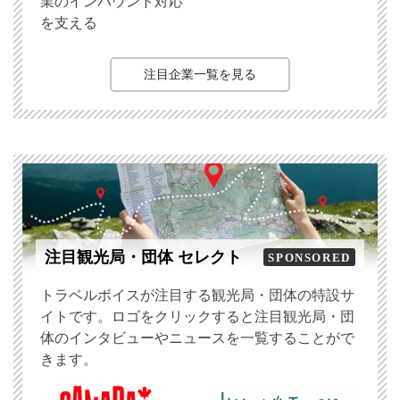
業のインバウンド対応
を支える
注目企業一覧を見る
注目観光局・団体 セレクト
SPONSORED
トラベルボイスが注目する観光局・団体の特設サ
イトです。ロゴをクリックすると注目観光局・団
体のインタビューやニュースを一覧することがで
きます。