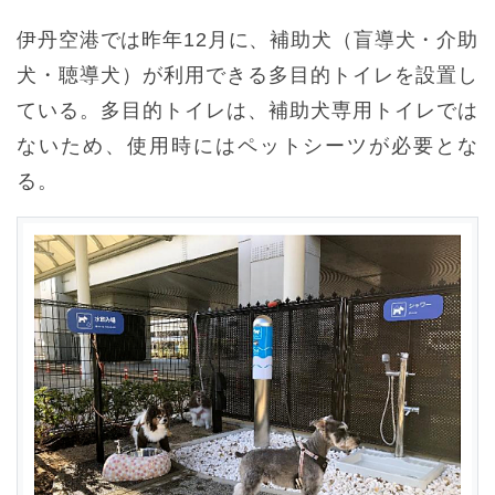
伊丹空港では昨年12月に、補助犬（盲導犬・介助
犬・聴導犬）が利用できる多目的トイレを設置し
ている。多目的トイレは、補助犬専用トイレでは
ないため、使用時にはペットシーツが必要とな
る。