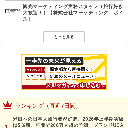
観光マーケティング実務スタッフ（旅行好き
大歓迎！）【株式会社マーケティング・ボイ
ス】
もっと見る
ランキング（直近7日間）
米国への日本人旅行者が好調、2026年上半期実績
は5％増、年間で200万人超の予測、ブランドUSA