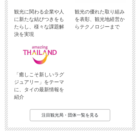
観光に関わる企業や人
観光の優れた取り組み
に新たな結びつきをも
を表彰、観光地経営か
たらし、様々な課題解
らテクノロジーまで
決を実現
「癒しこそ新しいラグ
ジュアリー」をテーマ
に、タイの最新情報を
紹介
注目観光局・団体一覧を見る