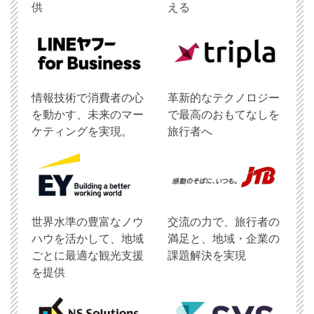
供
える
情報技術で消費者の心
革新的なテクノロジー
を動かす、未来のマー
で最高のおもてなしを
ケティングを実現。
旅行者へ
世界水準の豊富なノウ
交流の力で、旅行者の
ハウを活かして、地域
満足と、地域・企業の
ごとに最適な観光支援
課題解決を実現
を提供