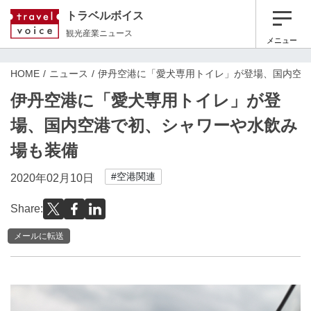
トラベルボイス
観光産業ニュース
メニュー
HOME
ニュース
伊丹空港に「愛犬専用トイレ」が登場、国内空
伊丹空港に「愛犬専用トイレ」が登
場、国内空港で初、シャワーや水飲み
場も装備
#空港関連
2020年02月10日
Share:
メールに転送