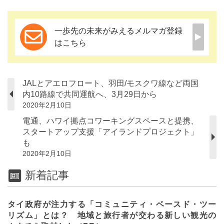
一歩先の未来がみえるメルマガ登録
はこちら
JALとアエロフロート、羽田/モスクワ線など両国
内10路線で共同運航へ、3月29日から
2020年2月10日
電通、ハワイ拠点コワーキングスペースと提携、
スタートアップ支援「アイランドプロジェクト」
も
2020年2月10日
新着記事
タイ政府が注力する「コミュニティ・ベースド・ツー
リズム」とは？ 地域と旅行者が交わる新しい観光の