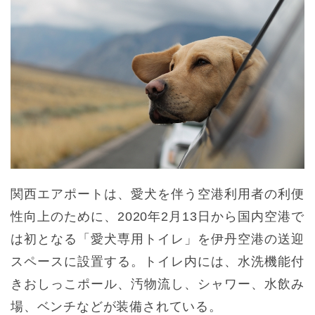
関西エアポートは、愛犬を伴う空港利用者の利便
性向上のために、2020年2月13日から国内空港で
は初となる「愛犬専用トイレ」を伊丹空港の送迎
スペースに設置する。トイレ内には、水洗機能付
きおしっこポール、汚物流し、シャワー、水飲み
場、ベンチなどが装備されている。