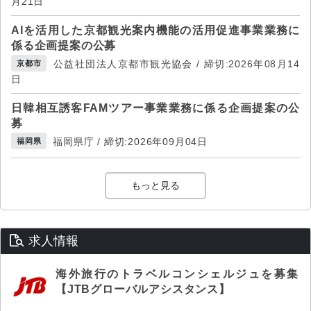
月21日
AIを活用した京都観光案内機能の活用促進事業業務に
係る企画提案の公募
公益社団法人京都市観光協会 / 締切:2026年08月14
京都市
日
日韓相互誘客FAMツアー事業業務に係る企画提案の公
募
福岡県庁 / 締切:2026年09月04日
福岡県
もっと見る
求人情報
海外旅行のトラベルコンシェルジュを募集
【JTBグローバルアシスタンス】