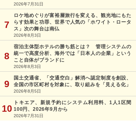
2026年7月31日
ロケ地めぐりが富裕層旅行を変える、観光地にもた
らす効果と功罪、世界で人気の「ホワイト・ロータ
ス」次の舞台は南仏
2026年8月3日
宿泊主体型ホテルの勝ち筋とは？ 管理システムの
統一で高度分析、海外では「日本人の企業」という
こと自体がブランドに
2026年8月3日
国土交通省、「交通空白」解消へ認定制度を創設、
全国の市区町村を対象に、取り組みを「見える化」
2026年8月5日
トキエア、新規予約にシステム利用料、1人1区間
100円、2026年9月から
2026年7月31日