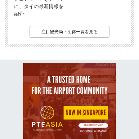
に、タイの最新情報を
紹介
注目観光局・団体一覧を見る