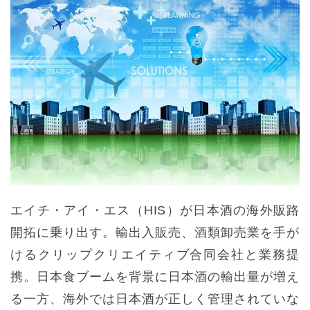
エイチ・アイ・エス（HIS）が日本酒の海外販路
開拓に乗り出す。輸出入販売、酒類卸売業を手が
けるクリップクリエイティブ合同会社と業務提
携。日本食ブームを背景に日本酒の輸出量が増え
る一方、海外では日本酒が正しく管理されていな