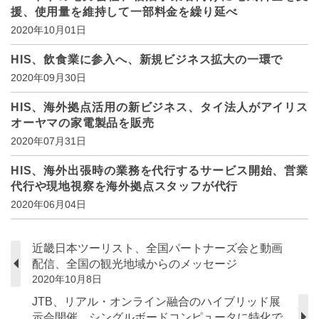
援、使用量を維持して一部料金を繰り延べ
2020年10月01日
HIS、飲食業に参入へ、新規ビジネス拡大の一環で
2020年09月30日
HIS、海外拠点活用の新ビジネス、タイ法人がアイリス
オーヤマの家電製品を販売
2020年07月31日
HIS、海外出張時の業務を代行するサービス開始、営業
代行や現地視察を海外拠点スタッフが代行
2020年06月04日
近畿日本ツーリスト、全国パートナーズ会と動画
配信、全国の観光地域からのメッセージ
2020年10月8日
JTB、リアル・オンライン融合のハイブリッド展
示会開催、シングルボードコンピュータに特化で