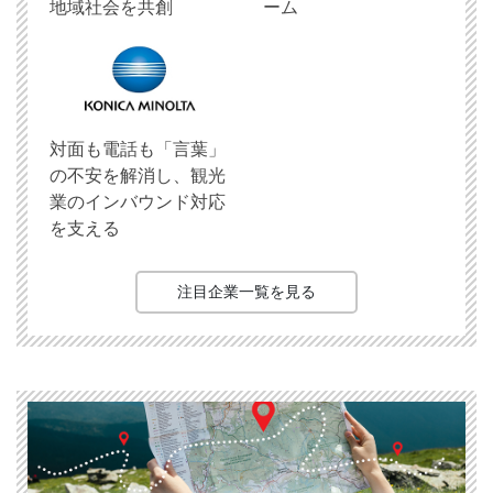
地域社会を共創
ーム
対面も電話も「言葉」
の不安を解消し、観光
業のインバウンド対応
を支える
注目企業一覧を見る