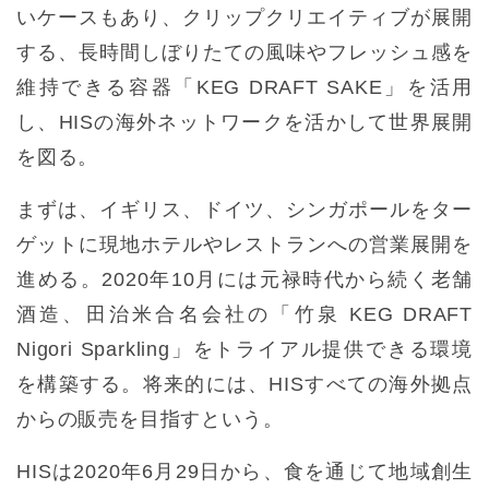
いケースもあり、クリップクリエイティブが展開
する、長時間しぼりたての風味やフレッシュ感を
維持できる容器「KEG DRAFT SAKE」を活用
し、HISの海外ネットワークを活かして世界展開
を図る。
まずは、イギリス、ドイツ、シンガポールをター
ゲットに現地ホテルやレストランへの営業展開を
進める。2020年10月には元禄時代から続く老舗
酒造、田治米合名会社の「竹泉 KEG DRAFT
Nigori Sparkling」をトライアル提供できる環境
を構築する。将来的には、HISすべての海外拠点
からの販売を目指すという。
HISは2020年6月29日から、食を通じて地域創生