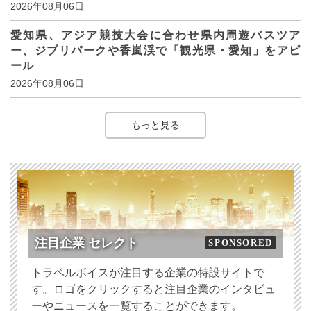
2026年08月06日
愛知県、アジア競技大会に合わせ県内周遊バスツア
ー、ジブリパークや香嵐渓で「観光県・愛知」をアピ
ール
2026年08月06日
もっと見る
注目企業 セレクト
SPONSORED
トラベルボイスが注目する企業の特設サイトで
す。ロゴをクリックすると注目企業のインタビュ
ーやニュースを一覧することができます。