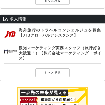
もっと見る
求人情報
海外旅行のトラベルコンシェルジュを募集
【JTBグローバルアシスタンス】
観光マーケティング実務スタッフ（旅行好き
大歓迎！）【株式会社マーケティング・ボイ
ス】
もっと見る