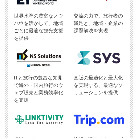
世界水準の豊富なノウ
交流の力で、旅行者の
ハウを活かして、地域
満足と、地域・企業の
ごとに最適な観光支援
課題解決を実現
を提供
ITと旅行の豊富な知見
直販の最適化と最大化
で海外・国内旅行のウ
を実現する、最適なソ
ェブ販売と業務効率化
リューションを提供
を支援