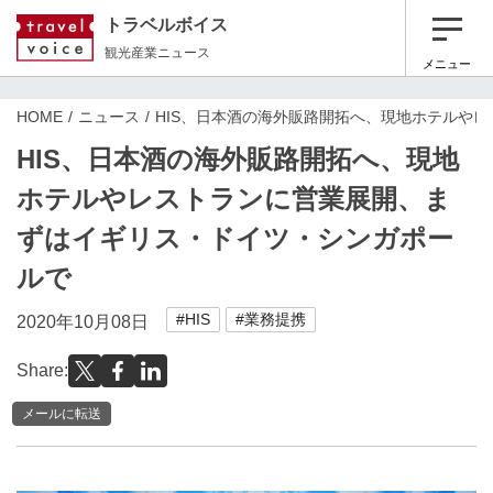
トラベルボイス
観光産業ニュース
メニュー
HOME
ニュース
HIS、日本酒の海外販路開拓へ、現地ホテルや
HIS、日本酒の海外販路開拓へ、現地
ホテルやレストランに営業展開、ま
ずはイギリス・ドイツ・シンガポー
ルで
#HIS
#業務提携
2020年10月08日
Share:
メールに転送