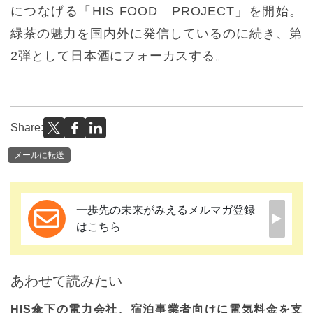
につなげる「HIS FOOD PROJECT」を開始。
緑茶の魅力を国内外に発信しているのに続き、第
2弾として日本酒にフォーカスする。
Share:
メールに転送
一歩先の未来がみえるメルマガ登録
はこちら
あわせて読みたい
HIS傘下の電力会社、宿泊事業者向けに電気料金を支