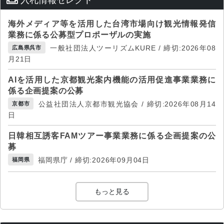
海外メディア等を活用した台湾市場向け観光情報発信
業務に係る公募型プロポーザルの実施
一般社団法人ツーリズムKURE / 締切:2026年08
広島県呉市
月21日
AIを活用した京都観光案内機能の活用促進事業業務に
係る企画提案の公募
公益社団法人京都市観光協会 / 締切:2026年08月14
京都市
日
日韓相互誘客FAMツアー事業業務に係る企画提案の公
募
福岡県庁 / 締切:2026年09月04日
福岡県
もっと見る