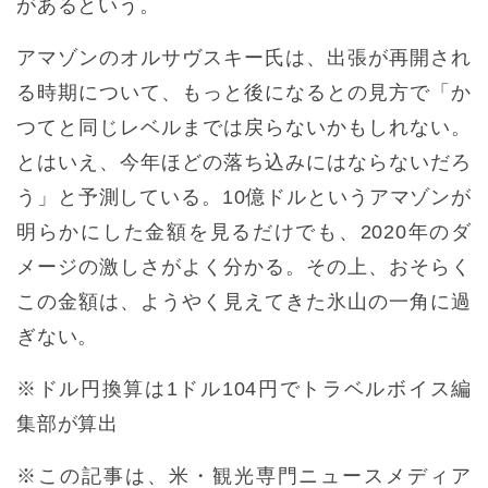
があるという。
アマゾンのオルサヴスキー氏は、出張が再開され
る時期について、もっと後になるとの見方で「か
つてと同じレベルまでは戻らないかもしれない。
とはいえ、今年ほどの落ち込みにはならないだろ
う」と予測している。10億ドルというアマゾンが
明らかにした金額を見るだけでも、2020年のダ
メージの激しさがよく分かる。その上、おそらく
この金額は、ようやく見えてきた氷山の一角に過
ぎない。
※ドル円換算は1ドル104円でトラベルボイス編
集部が算出
※この記事は、米・観光専門ニュースメディア