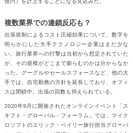
億円）を計上することになる見込みだ。
複数業界での連鎖反応も？
出張規制によるコスト圧縮効果について、数字を
明らかにした大手テクノロジー企業はまだ少な
い。旅行業界への打撃は当初から想定されていた
が、その規模がどこまで膨らむのかは分からなか
った。グーグルやセールスフォースなど、他の大
手では、自宅勤務の方針を延長しており、オフィ
スは閉鎖中。出張の回数も抑えられている。
2020年9月に開催されたオンラインイベント「ス
キフト・グローバル・フォーラム」では、マイク
ロソフトのエリック・ベイリー旅行担当グローバ