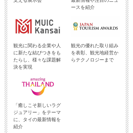
支える展示会
最新情報や注目のニュ
ースを紹介
観光に関わる企業や人
観光の優れた取り組み
に新たな結びつきをも
を表彰、観光地経営か
たらし、様々な課題解
らテクノロジーまで
決を実現
「癒しこそ新しいラグ
ジュアリー」をテーマ
に、タイの最新情報を
紹介