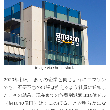
image via shutterstock.
2020年初め、多くの企業と同じようにアマゾン
でも、不要不急の出張は控えるよう社員に通知し
た。その結果、現在までの旅費削減額は10億ドル
（約1040億円）近くにのぼることが明らかにな