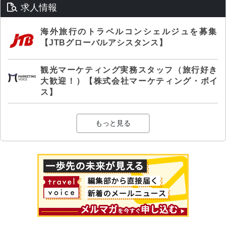
求人情報
海外旅行のトラベルコンシェルジュを募集
【JTBグローバルアシスタンス】
観光マーケティング実務スタッフ（旅行好き
大歓迎！）【株式会社マーケティング・ボイ
ス】
もっと見る