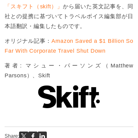
「スキフト（skift）」
から届いた英文記事を、同
社との提携に基づいてトラベルボイス編集部が日
本語翻訳・編集したものです。
オリジナル記事：
Amazon Saved a $1 Billion So
Far With Corporate Travel Shut Down
著者: マシュー・パーソンズ（Matthew
Parsons）、Skift
Share: