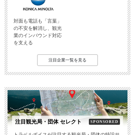
対面も電話も「言葉」
の不安を解消し、観光
業のインバウンド対応
を支える
注目企業一覧を見る
注目観光局・団体 セレクト
SPONSORED
トラベルボイスが注目する観光局・団体の特設サ