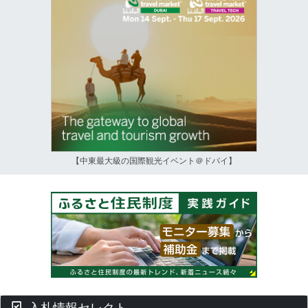
【中東最大級の国際観光イベント＠ドバイ】
入札情報セレクト