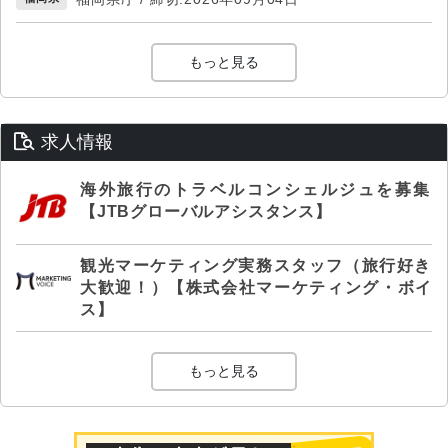
もっと見る
求人情報
海外旅行のトラベルコンシェルジュを募集
【JTBグローバルアシスタンス】
観光マーケティング実務スタッフ（旅行好き
大歓迎！）【株式会社マーケティング・ボイ
ス】
もっと見る