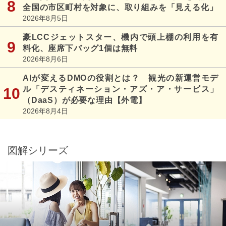
全国の市区町村を対象に、取り組みを「見える化」
2026年8月5日
豪LCCジェットスター、機内で頭上棚の利用を有
料化、座席下バッグ1個は無料
2026年8月6日
AIが変えるDMOの役割とは？ 観光の新運営モデ
ル「デスティネーション・アズ・ア・サービス」
（DaaS）が必要な理由【外電】
2026年8月4日
図解シリーズ