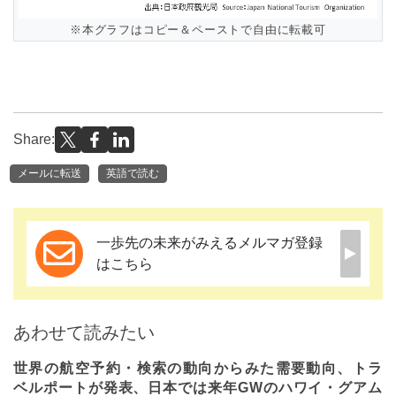
※本グラフはコピー＆ペーストで自由に転載可
Share:
メールに転送
英語で読む
一歩先の未来がみえるメルマガ登録
はこちら
あわせて読みたい
世界の航空予約・検索の動向からみた需要動向、トラ
ベルポートが発表、日本では来年GWのハワイ・グアム