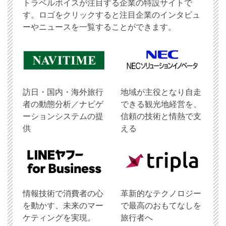
トラベルボイスが注目する企業の特設サイトで
す。ロゴをクリックすると注目企業のインタビュ
ーやニュースを一覧することができます。
訪日・国内・海外旅行
地域が主役となり自走
者の動態分析／ナビゲ
できる観光地経営を、
ーションシステムの提
信頼の技術と情熱で支
供
える
情報技術で消費者の心
革新的なテクノロジー
を動かす、未来のマー
で最高のおもてなしを
ケティングを実現。
旅行者へ