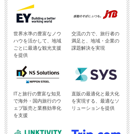
世界水準の豊富なノウ
交流の力で、旅行者の
ハウを活かして、地域
満足と、地域・企業の
ごとに最適な観光支援
課題解決を実現
を提供
ITと旅行の豊富な知見
直販の最適化と最大化
で海外・国内旅行のウ
を実現する、最適なソ
ェブ販売と業務効率化
リューションを提供
を支援