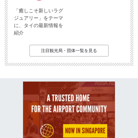
「癒しこそ新しいラグ
ジュアリー」をテーマ
に、タイの最新情報を
紹介
注目観光局・団体一覧を見る