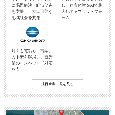
に課題解決・経済促進
し、顧客体験をAIで最
を支援し、持続可能な
大化するプラットフォ
地域社会を共創
ーム
対面も電話も「言葉」
の不安を解消し、観光
業のインバウンド対応
を支える
注目企業一覧を見る