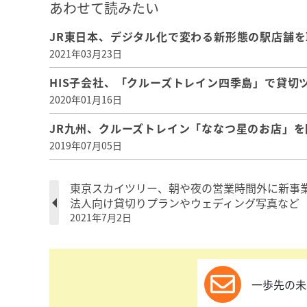
あわせて読みたい
JR東日本、デジタル化で変わる新形態の駅店舗
2021年03月23日
HIS子会社、「クルーズトレイン四季島」で貸切
2020年01月16日
JR九州、クルーズトレイン「ななつ星のお店」
2019年07月05日
東京スカイツリー、朝や夜の営業時間外に新事
法人向け貸切りプランやウェディング写真など
2021年7月2日
一歩先の未