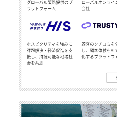
グローバル販路提供のプ
ローバルオンライ
ラットフォーム
会社
ホスピタリティを強みに
顧客のクチコミを
課題解決・経済促進を支
し、顧客体験をAI
援し、持続可能な地域社
化するプラットフ
会を共創