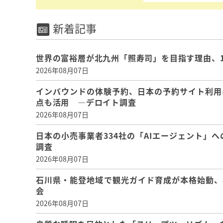
新着記事
世界の富裕層が北九州「照寿司」を目指す理由、
2026年08月07日
インバウンドの体験予約、日本の予約サイト利用
点も活用 ―デロイト調査
2026年08月07日
日本の小売事業者334社の「AIエージェント」へ
調査
2026年08月07日
石川県・能登地域で観光ガイド育成が本格始動、
会
2026年08月07日