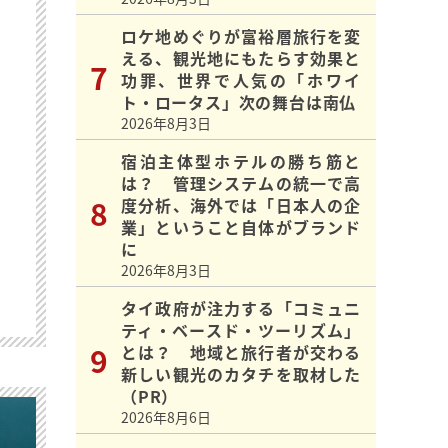
ロケ地めぐりが富裕層旅行を変
える、観光地にもたらす効果と
功罪、世界で人気の「ホワイ
ト・ロータス」次の舞台は南仏
2026年8月3日
宿泊主体型ホテルの勝ち筋と
は？ 管理システムの統一で高
度分析、海外では「日本人の企
業」ということ自体がブランド
に
2026年8月3日
タイ政府が注力する「コミュニ
ティ・ベースド・ツーリズム」
とは？ 地域と旅行者が交わる
新しい観光のカタチを取材した
（PR）
2026年8月6日