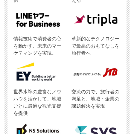
供
える
情報技術で消費者の心
革新的なテクノロジー
を動かす、未来のマー
で最高のおもてなしを
ケティングを実現。
旅行者へ
世界水準の豊富なノウ
交流の力で、旅行者の
ハウを活かして、地域
満足と、地域・企業の
ごとに最適な観光支援
課題解決を実現
を提供