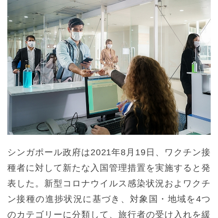
シンガポール政府は2021年8月19日、ワクチン接
種者に対して新たな入国管理措置を実施すると発
表した。新型コロナウイルス感染状況およワクチ
ン接種の進捗状況に基づき、対象国・地域を4つ
のカテゴリーに分類して、旅行者の受け入れを緩