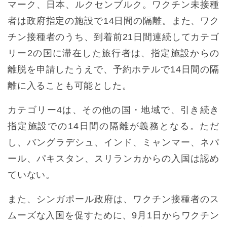
マーク、日本、ルクセンブルク。ワクチン未接種
者は政府指定の施設で14日間の隔離。また、ワク
チン接種者のうち、到着前21日間連続してカテゴ
リー2の国に滞在した旅行者は、指定施設からの
離脱を申請したうえで、予約ホテルで14日間の隔
離に入ることも可能とした。
カテゴリー4は、その他の国・地域で、引き続き
指定施設での14日間の隔離が義務となる。ただ
し、バングラデシュ、インド、ミャンマー、ネパ
ール、パキスタン、スリランカからの入国は認め
ていない。
また、シンガポール政府は、ワクチン接種者のス
ムーズな入国を促すために、9月1日からワクチン