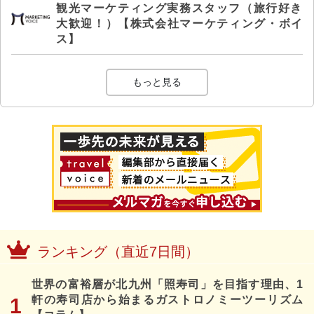
観光マーケティング実務スタッフ（旅行好き
大歓迎！）【株式会社マーケティング・ボイ
ス】
もっと見る
ランキング（直近7日間）
世界の富裕層が北九州「照寿司」を目指す理由、1
軒の寿司店から始まるガストロノミーツーリズム