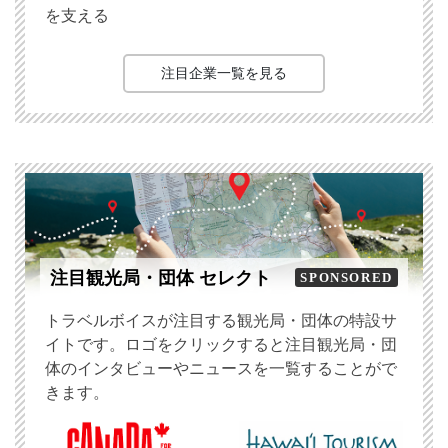
を支える
注目企業一覧を見る
注目観光局・団体 セレクト
SPONSORED
トラベルボイスが注目する観光局・団体の特設サ
イトです。ロゴをクリックすると注目観光局・団
体のインタビューやニュースを一覧することがで
きます。