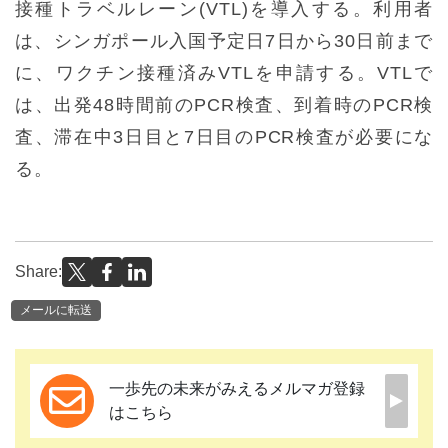
接種トラベルレーン(VTL)を導入する。利用者
は、シンガポール入国予定日7日から30日前まで
に、ワクチン接種済みVTLを申請する。VTLで
は、出発48時間前のPCR検査、到着時のPCR検
査、滞在中3日目と7日目のPCR検査が必要にな
る。
Share:
メールに転送
一歩先の未来がみえるメルマガ登録
はこちら