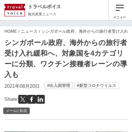
トラベルボイス
観光産業ニュース
メニュー
HOME
ニュース
シンガポール政府、海外からの旅行者受け入れ緩
シンガポール政府、海外からの旅行者
受け入れ緩和へ、対象国を4カテゴリ
ーに分類、ワクチン接種者レーンの導
入も
#出入国管理
#新型コロナウイルス
2021年08月20日
Share:
メールに転送