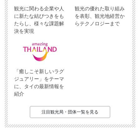
観光に関わる企業や人
観光の優れた取り組み
に新たな結びつきをも
を表彰、観光地経営か
たらし、様々な課題解
らテクノロジーまで
決を実現
「癒しこそ新しいラグ
ジュアリー」をテーマ
に、タイの最新情報を
紹介
注目観光局・団体一覧を見る