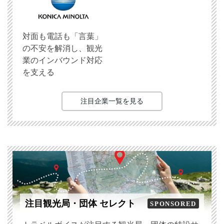
対面も電話も「言葉」
の不安を解消し、観光
業のインバウンド対応
を支える
注目企業一覧を見る
注目観光局・団体 セレクト
SPONSORED