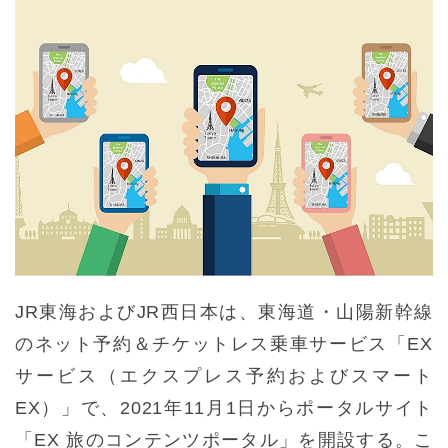
JR東海およびJR西日本は、東海道・山陽新幹線
のネット予約＆チケットレス乗車サービス「EX
サービス（エクスプレス予約およびスマート
EX）」で、2021年11月1日からポータルサイト
「EX 旅のコンテンツポータル」を開設する。こ