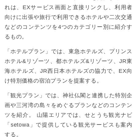
れは、EXサービス画面と直接リンクし、利用者
向けに出張や旅行で利用できるホテルや二次交通
などのコンテンツを4つのカテゴリー別に紹介す
るもの。
「ホテルプラン」では、東急ホテルズ、プリンス
ホテル&リゾーツ、都ホテルズ&リゾーツ、JR東
海ホテルズ、JR西日本ホテルズの協力で、EX向
け特別価格の宿泊プランを提案する。
「観光プラン」では、神社仏閣と連携した特別企
画や三河湾の島々をめぐるプランなどのコンテン
ツを紹介。 山陽エリアでは、せとうち観光ナビ
「setowa」で提供している観光サービスも案内
する。