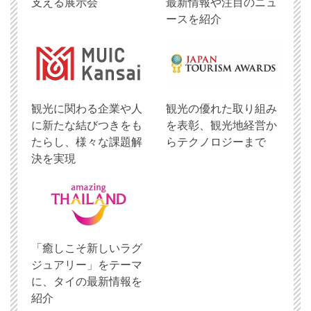
支える展示会
最新情報や注目のニュ
ースを紹介
観光に関わる企業や人
観光の優れた取り組み
に新たな結びつきをも
を表彰、観光地経営か
たらし、様々な課題解
らテクノロジーまで
決を実現
「癒しこそ新しいラグ
ジュアリー」をテーマ
に、タイの最新情報を
紹介