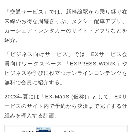
「交通サービス」では、新幹線駅から乗り継ぐ在
来線のお得な周遊きっぷ、タクシー配車アプリ、
カーシェア・レンタカーのサイト・アプリなどを
紹介。
「ビジネス向けサービス」では、EXサービス会
員向けワークスペース 「EXPRESS WORK」や
ビジネスや学びに役立つオンラインコンテンツを
無料で会員に紹介する。
2023年夏には「EX-MaaS (仮称)」として、EXサ
ービスのサイト内で予約から決済まで完了する仕
組みを導入する計画。