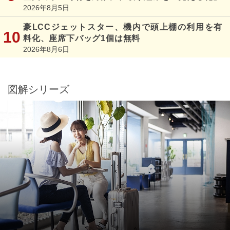
2026年8月5日
豪LCCジェットスター、機内で頭上棚の利用を有
料化、座席下バッグ1個は無料
2026年8月6日
図解シリーズ