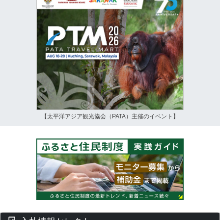
【太平洋アジア観光協会（PATA）主催のイベント】