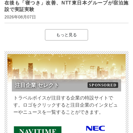
在後も「寝つき」改善、NTT東日本グループが宿泊施
設で実証実験
2026年08月07日
もっと見る
注目企業 セレクト
SPONSORED
トラベルボイスが注目する企業の特設サイトで
す。ロゴをクリックすると注目企業のインタビュ
ーやニュースを一覧することができます。