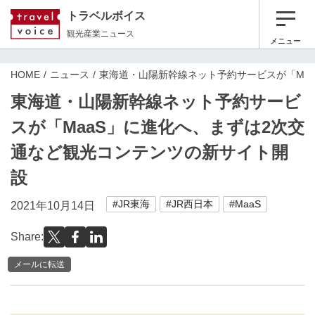
トラベルボイス
観光産業ニュース
メニュー
HOME
ニュース
東海道・山陽新幹線ネット予約サービスが「Ma
東海道・山陽新幹線ネット予約サービ
スが「MaaS」に進化へ、まずは2次交
通など観光コンテンツの新サイト開
設
#JR東海
#JR西日本
#MaaS
2021年10月14日
Share:
メールに転送