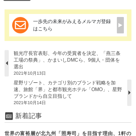
一歩先の未来がみえるメルマガ登録
はこちら
観光庁長官表彰、今年の受賞者を決定、「燕三条
工場の祭典」、かまいしDMCら、9個人・団体を
選出
2021年10月13日
星野リゾート、カテゴリ別のブランド戦略を加
速、旅館「界」と都市観光ホテル「OMO」、星野
ブランドから自立目指して
2021年10月14日
新着記事
世界の富裕層が北九州「照寿司」を目指す理由、1軒の