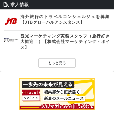
求人情報
海外旅行のトラベルコンシェルジュを募集
【JTBグローバルアシスタンス】
観光マーケティング実務スタッフ（旅行好き
大歓迎！）【株式会社マーケティング・ボイ
ス】
もっと見る