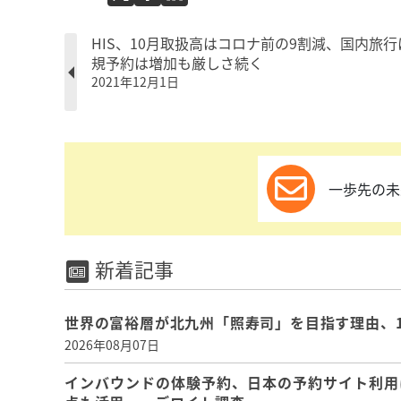
HIS、10月取扱高はコロナ前の9割減、国内旅行
規予約は増加も厳しさ続く
2021年12月1日
一歩先の未
新着記事
世界の富裕層が北九州「照寿司」を目指す理由、
2026年08月07日
インバウンドの体験予約、日本の予約サイト利用