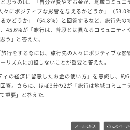
だと思うのは、「自分が費やすお金が、地域コミュニ
人々にポジティブな影響を与えるかどうか」（53.0
るかどうか」（54.8％）と回答するなど、旅行先の
、45.6％が「旅行は、普段とは異なるコミュニティ
と思う」と答えた。
「旅行をする際には、旅行先の人々にポジティブな影
ツーリズムに加担しないことが重要と答えた。
ティの経済に留意したお金の使い方」を意識し、約6
回答。さらに、ほぼ3分の2が「旅行は地域コミュニ
て重要」と答えた。
メールに転送
このページ