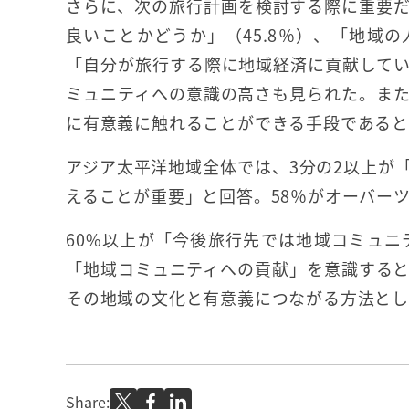
さらに、次の旅行計画を検討する際に重要
良いことかどうか」（45.8％）、「地域の
「自分が旅行する際に地域経済に貢献してい
ミュニティへの意識の高さも見られた。また
に有意義に触れることができる手段である
アジア太平洋地域全体では、3分の2以上が
えることが重要」と回答。58％がオーバー
60%以上が「今後旅行先では地域コミュニ
「地域コミュニティへの貢献」を意識すると
その地域の文化と有意義につながる方法とし
Share: