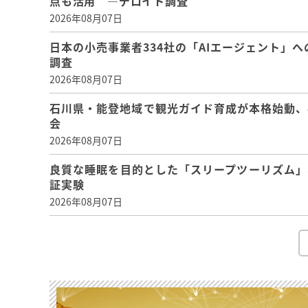
点も活用 ―デロイト調査
2026年08月07日
日本の小売事業者334社の「AIエージェント」へ
調査
2026年08月07日
石川県・能登地域で観光ガイド育成が本格始動、
会
2026年08月07日
良質な睡眠を目的とした「スリープツーリズム」
証実験
2026年08月07日