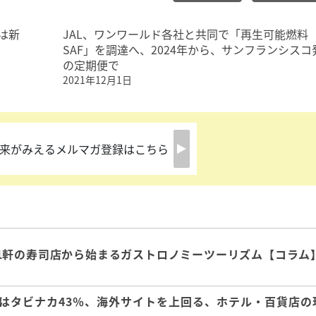
は新
JAL、ワンワールド各社と共同で「再生可能燃料
SAF」を調達へ、2024年から、サンフランシスコ
の定期便で
2021年12月1日
来がみえるメルマガ登録はこちら
1軒の寿司店から始まるガストロノミーツーリズム【コラム
はタビナカ43％、海外サイトを上回る、ホテル・百貨店の