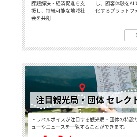
課題解決・経済促進を支
し、顧客体験をAI
援し、持続可能な地域社
化するプラットフ
会を共創
注目観光局・団体 セレク
トラベルボイスが注目する観光局・団体の特設
ューやニュースを一覧することができます。