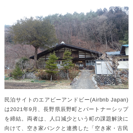
民泊サイトのエアビーアンドビー(Airbnb Japan)
は2021年9月、長野県辰野町とパートナーシップ
を締結。両者は、人口減少という町の課題解決に
向けて、空き家バンクと連携した「空き家・古民