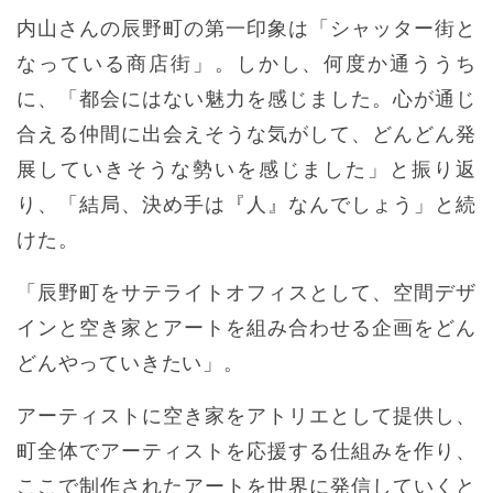
内山さんの辰野町の第一印象は「シャッター街と
なっている商店街」。しかし、何度か通ううち
に、「都会にはない魅力を感じました。心が通じ
合える仲間に出会えそうな気がして、どんどん発
展していきそうな勢いを感じました」と振り返
り、「結局、決め手は『人』なんでしょう」と続
けた。
「辰野町をサテライトオフィスとして、空間デザ
インと空き家とアートを組み合わせる企画をどん
どんやっていきたい」。
アーティストに空き家をアトリエとして提供し、
町全体でアーティストを応援する仕組みを作り、
ここで制作されたアートを世界に発信していくと