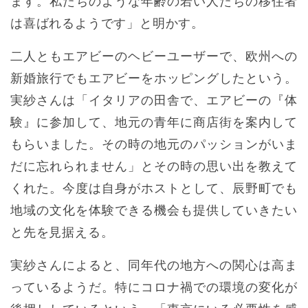
ます。私たちのような年齢の若い人たちの移住者
は喜ばれるようです」と明かす。
二人ともエアビーのヘビーユーザーで、欧州への
新婚旅行でもエアビーをホッピングしたという。
実紗さんは「イタリアの田舎で、エアビーの『体
験』に参加して、地元の青年に商店街を案内して
もらいました。その時の地元のパッションがいま
だに忘れられません」とその時の思い出を教えて
くれた。今度は自身がホストとして、辰野町でも
地域の文化を体験できる機会も提供していきたい
と先を見据える。
実紗さんによると、同年代の地方への関心は高ま
っているようだ。特にコロナ禍での環境の変化が