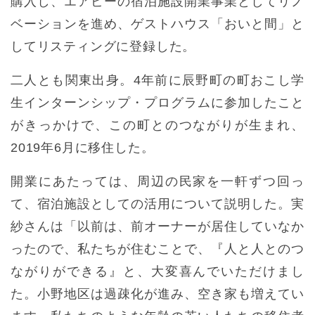
購入し、エアビーの宿泊施設開業事業としてリノ
ベーションを進め、ゲストハウス「おいと間」と
してリスティングに登録した。
二人とも関東出身。4年前に辰野町の町おこし学
生インターンシップ・プログラムに参加したこと
がきっかけで、この町とのつながりが生まれ、
2019年6月に移住した。
開業にあたっては、周辺の民家を一軒ずつ回っ
て、宿泊施設としての活用について説明した。実
紗さんは「以前は、前オーナーが居住していなか
ったので、私たちが住むことで、『人と人とのつ
ながりができる』と、大変喜んでいただけまし
た。小野地区は過疎化が進み、空き家も増えてい