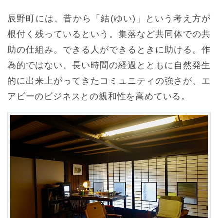
辰野町には、昔から「結(ゆい)」という考え方が
根付く残っているという。集落など共同体での共
助の仕組み。できる人ができるときに助ける。作
為的ではない、長い時間の経過とともに自然発生
的に出来上がってきたコミュニティの強さが、エ
アビーのビジネスとの親和性を高めている。