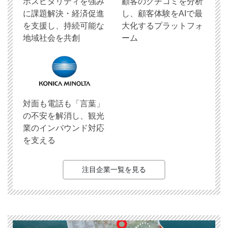
ホスピタリティを強み
顧客のクチコミを分析
に課題解決・経済促進
し、顧客体験をAIで最
を支援し、持続可能な
大化するプラットフォ
地域社会を共創
ーム
対面も電話も「言葉」
の不安を解消し、観光
業のインバウンド対応
を支える
注目企業一覧を見る