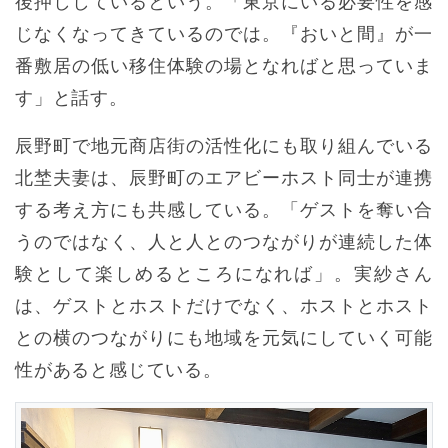
後押ししているという。「東京にいる必要性を感
じなくなってきているのでは。『おいと間』が一
番敷居の低い移住体験の場となればと思っていま
す」と話す。
辰野町で地元商店街の活性化にも取り組んでいる
北埜夫妻は、辰野町のエアビーホスト同士が連携
する考え方にも共感している。「ゲストを奪い合
うのではなく、人と人とのつながりが連続した体
験として楽しめるところになれば」。実紗さん
は、ゲストとホストだけでなく、ホストとホスト
との横のつながりにも地域を元気にしていく可能
性があると感じている。