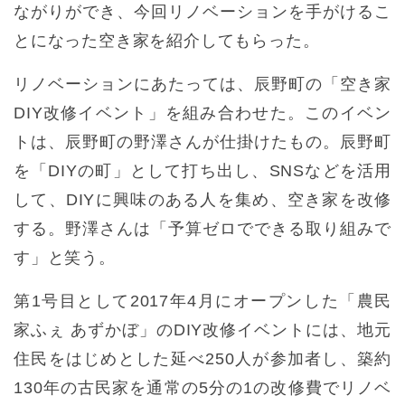
ながりができ、今回リノベーションを手がけるこ
とになった空き家を紹介してもらった。
リノベーションにあたっては、辰野町の「空き家
DIY改修イベント」を組み合わせた。このイベン
トは、辰野町の野澤さんが仕掛けたもの。辰野町
を「DIYの町」として打ち出し、SNSなどを活用
して、DIYに興味のある人を集め、空き家を改修
する。野澤さんは「予算ゼロでできる取り組みで
す」と笑う。
第1号目として2017年4月にオープンした「農民
家ふぇ あずかぼ」のDIY改修イベントには、地元
住民をはじめとした延べ250人が参加者し、築約
130年の古民家を通常の5分の1の改修費でリノベ