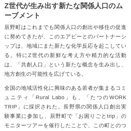
Z世代が生み出す新たな関係人口のム
ーブメント
辰野町はこれまでも関係人口の創出や移住の促進
に努めてきたが、このエアビーとのパートナーシ
ップは、地域にまた新たな化学反応を起こしてい
る。特にZ世代の新鮮な考え方や精力的な活動
は、「共創人口」という新たな概念を生み出し、
地方創生の可能性を広げている。
全国の地域活性化に興味のある若者が集まるコミ
ュニティ「Rural Labo」も、「たつのWORK
TRIP」に採択された。長野県の関係人口創出実
験事業に参加し、辰野町で「お困りごとtrip」の
モニターツアーを催行したことで、この町とのつ