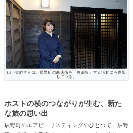
山下実紗さんは、辰野町の商店街を「再編集」する活動にも参加
している。
ホストの横のつながりが生む、新た
な旅の思い出
辰野町のエアビーリスティングのひとつで、辰野