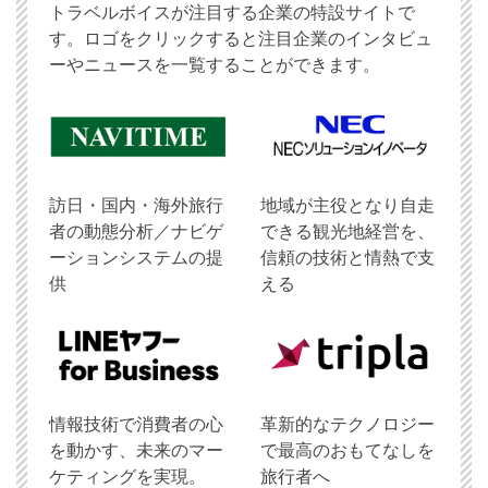
トラベルボイスが注目する企業の特設サイトで
す。ロゴをクリックすると注目企業のインタビュ
ーやニュースを一覧することができます。
訪日・国内・海外旅行
地域が主役となり自走
者の動態分析／ナビゲ
できる観光地経営を、
ーションシステムの提
信頼の技術と情熱で支
供
える
情報技術で消費者の心
革新的なテクノロジー
を動かす、未来のマー
で最高のおもてなしを
ケティングを実現。
旅行者へ