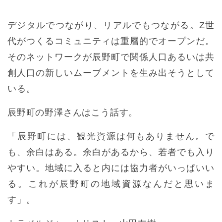
デジタルでつながり、リアルでもつながる。Z世
代がつくるコミュニティは重層的でオープンだ。
そのネットワークが辰野町で関係人口あるいは共
創人口の新しいムーブメントを生み出そうとして
いる。
辰野町の野澤さんはこう話す。
「辰野町には、観光資源は何もありません。で
も、余白はある。余白があるから、若者でも入り
やすい。地域に入ると内には協力者がいっぱいい
る。これが辰野町の地域資源なんだと思いま
す」。