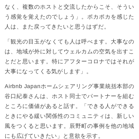
なく、複数のホストと交流したからこそ、そうい
う感覚を覚えたのでしょう」。ポカポカを感じた
人は、また戻ってきたいと思うはずだ。
「観光の目玉がなくても人は呼べます。大事なの
は、地域が外に対してウェルカムの空気を出すこ
とだと思います。特にアフターコロナではそれが
大事になってくる気がします」。
Airbnb Japanホームシェアリング事業統括本部の
谷口紀泰さんは、ホスト同士でパートナーを組む
ところに価値があると話す。「できる人ができる
ときにやる緩い関係性のコミュニティは、新しい
風をつくると思います。辰野町の事例を他の地域
にも広げていきたい」と意欲を示す。