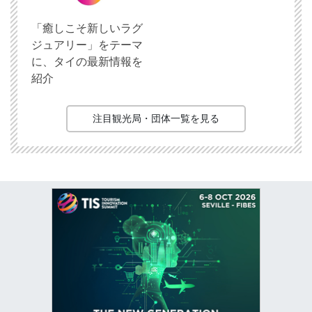
「癒しこそ新しいラグ
ジュアリー」をテーマ
に、タイの最新情報を
紹介
注目観光局・団体一覧を見る