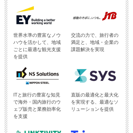
世界水準の豊富なノウ
交流の力で、旅行者の
ハウを活かして、地域
満足と、地域・企業の
ごとに最適な観光支援
課題解決を実現
を提供
ITと旅行の豊富な知見
直販の最適化と最大化
で海外・国内旅行のウ
を実現する、最適なソ
ェブ販売と業務効率化
リューションを提供
を支援