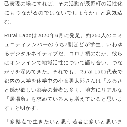
己実現の場にすれば、その活動が辰野町の活性化
にもつながるのではないでしょうか」と意気込
む。
Rural Laboは2020年6月に発足。約250人のコミ
ュニティメンバーのうち7割ほどが学生、いわゆ
るデジタルネイティブだ。コロナ禍のなか、彼ら
はオンラインで地域活性について語り合い、つな
がりを深めてきた。それでも、Rural Labo代表で
都内の大学を休学中の小菅勇太郎さんは「ふるさ
と感が欲しい都会の若者は多く、地方にリアルな
『居場所』を求めている人も増えていると思いま
す」と明かす。
「多拠点で生きたいと思う若者は多いと思いま