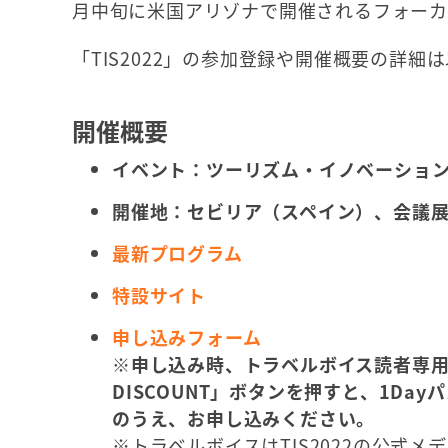
月中旬に米国アリゾナで開催されるフォーカ
「TIS2022」の参加登録や開催概要の詳細
開催概要
イベント：ツーリズム・イノベーション・サ
開催地：セビリア（スペイン）、会議展示
最新プログラム
特設サイト
申し込みフォーム
※申し込み時、トラベルボイス読者専用割
DISCOUNT」ボタンを押すと、1Da
のうえ、お申し込みください。
※トラベルボイスはTIS2022の公式メ