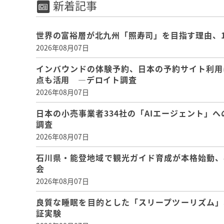
新着記事
世界の富裕層が北九州「照寿司」を目指す理由、
2026年08月07日
インバウンドの体験予約、日本の予約サイト利用
点も活用 ―デロイト調査
2026年08月07日
日本の小売事業者334社の「AIエージェント」へ
調査
2026年08月07日
石川県・能登地域で観光ガイド育成が本格始動、
会
2026年08月07日
良質な睡眠を目的とした「スリープツーリズム」
証実験