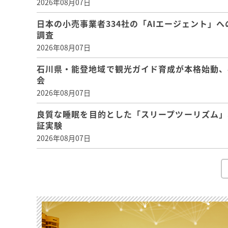
2026年08月07日
日本の小売事業者334社の「AIエージェント」へ
調査
2026年08月07日
石川県・能登地域で観光ガイド育成が本格始動、
会
2026年08月07日
良質な睡眠を目的とした「スリープツーリズム」
証実験
2026年08月07日