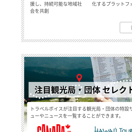
援し、持続可能な地域社
化するプラットフ
会を共創
注目観光局・団体 セレク
トラベルボイスが注目する観光局・団体の特設
ューやニュースを一覧することができます。