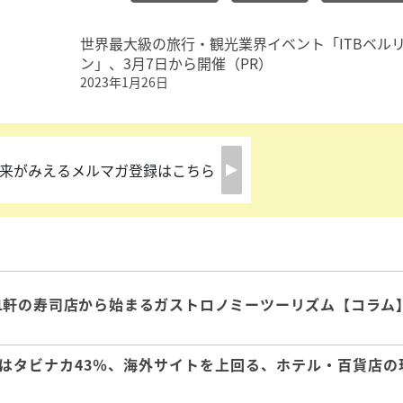
世界最大級の旅行・観光業界イベント「ITBベル
ン」、3月7日から開催（PR）
2023年1月26日
来がみえるメルマガ登録はこちら
1軒の寿司店から始まるガストロノミーツーリズム【コラム
はタビナカ43％、海外サイトを上回る、ホテル・百貨店の