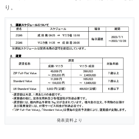
り。
発表資料より