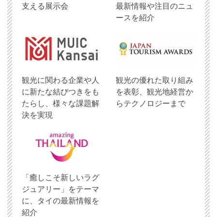
支える展示会
最新情報や注目のニュ
ースを紹介
観光に関わる企業や人
観光の優れた取り組み
に新たな結びつきをも
を表彰、観光地経営か
たらし、様々な課題解
らテクノロジーまで
決を実現
「癒しこそ新しいラグ
ジュアリー」をテーマ
に、タイの最新情報を
紹介