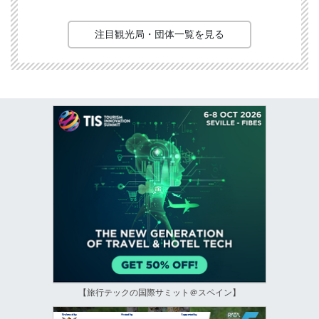
注目観光局・団体一覧を見る
【旅行テックの国際サミット＠スペイン】