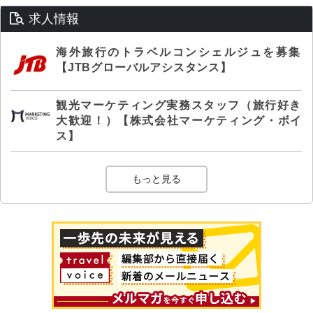
求人情報
海外旅行のトラベルコンシェルジュを募集
【JTBグローバルアシスタンス】
観光マーケティング実務スタッフ（旅行好き
大歓迎！）【株式会社マーケティング・ボイ
ス】
もっと見る