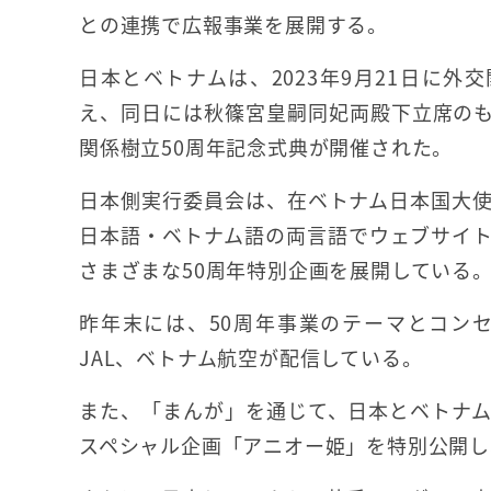
との連携で広報事業を展開する。
日本とベトナムは、2023年9月21日に外
え、同日には秋篠宮皇嗣同妃両殿下立席の
関係樹立50周年記念式典が開催された。
日本側実行委員会は、在ベトナム日本国大
日本語・ベトナム語の両言語でウェブサイト
さまざまな50周年特別企画を展開している
昨年末には、50周年事業のテーマとコン
JAL、ベトナム航空が配信している。
また、「まんが」を通じて、日本とベトナ
スペシャル企画「アニオー姫」を特別公開し