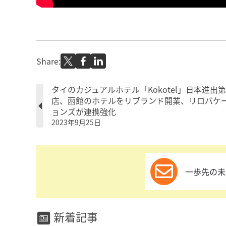
Share:
タイのカジュアルホテル「Kokotel」日本進出第
店、函館のホテルをリブランド開業、リロバケ
ョンズが連携強化
2023年9月25日
一歩先の未
新着記事