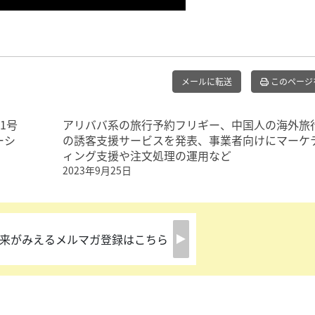
メールに転送
このページ
1号
アリババ系の旅行予約フリギー、中国人の海外旅
ーシ
の誘客支援サービスを発表、事業者向けにマーケ
ィング支援や注文処理の運用など
2023年9月25日
来がみえるメルマガ登録はこちら