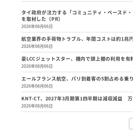
タイ政府が注力する「コミュニティ・ベースド・
を取材した（PR）
2026年08月06日
航空業界の手荷物トラブル、年間コストは約1兆円、
2026年08月06日
豪LCCジェットスター、機内で頭上棚の利用を有
2026年08月06日
エールフランス航空、パリ到着客の5割占める乗り
2026年08月06日
KNT-CT、2027年3月期第1四半期は減収減益
2026年08月06日