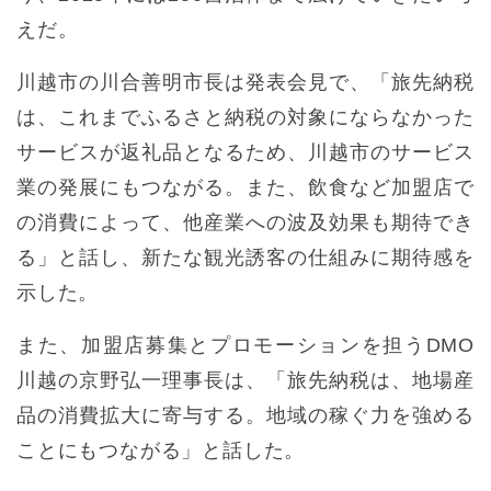
えだ。
川越市の川合善明市長は発表会見で、「旅先納税
は、これまでふるさと納税の対象にならなかった
サービスが返礼品となるため、川越市のサービス
業の発展にもつながる。また、飲食など加盟店で
の消費によって、他産業への波及効果も期待でき
る」と話し、新たな観光誘客の仕組みに期待感を
示した。
また、加盟店募集とプロモーションを担うDMO
川越の京野弘⼀理事長は、「旅先納税は、地場産
品の消費拡大に寄与する。地域の稼ぐ力を強める
ことにもつながる」と話した。