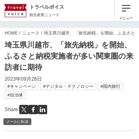
トラベルボイス
観光産業ニュース
メニュー
HOME
ニュース
埼⽟県川越市、「旅先納税」を開始、ふるさと
埼⽟県川越市、「旅先納税」を開始、
ふるさと納税実施者が多い関東圏の来
訪者に期待
2023年09月28日
#キャンペーン
#デジタル・テクノロジー
#国内旅行
#自治体
Share:
メールに転送