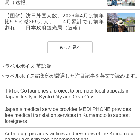
局（速報）
【図解】訪日外国人数、2026年4月は前年
比5.5％減369万人、1～4月累計でも前年
割れ ―日本政府観光局（速報）
もっと見る
トラベルボイス 英語版
トラベルボイス編集部が厳選した注目記事を英文で読めます。
TikTok Go launches a project to promote local appeals in
Japan, firstly in Kyoto City and Otsu City
Japan’s medical service provider MEDI PHONE provides
free medical translation services in Kumamoto to support
foreigners
Airbnb.org provides victims and rescuers of the Kumamoto
earthquake with free accommodations