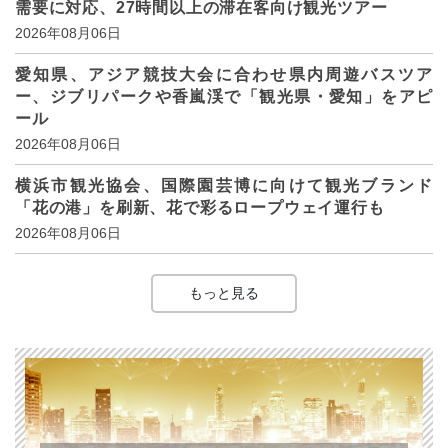
需要に対応、27時間以上の滞在客向け観光ツアー
2026年08月06日
愛知県、アジア競技大会に合わせ県内周遊バスツア
ー、ジブリパークや香嵐渓で「観光県・愛知」をアピ
ール
2026年08月06日
横浜市観光協会、国際園芸博に向けて観光ブランド
「花の港」を刷新、花で彩るロープウェイ運行も
2026年08月06日
もっと見る