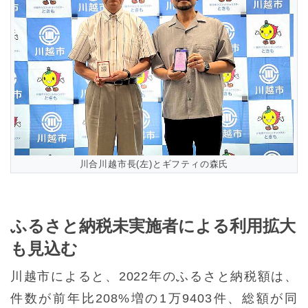
川合川越市長(左)とギフティの森氏
ふるさと納税未実施者による利用拡大
も見込む
川越市によると、2022年のふるさと納税額は、
件数が前年比208%増の1万9403件、総額が同