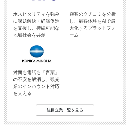
ホスピタリティを強み
顧客のクチコミを分析
に課題解決・経済促進
し、顧客体験をAIで最
を支援し、持続可能な
大化するプラットフォ
地域社会を共創
ーム
対面も電話も「言葉」
の不安を解消し、観光
業のインバウンド対応
を支える
注目企業一覧を見る