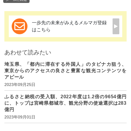
一歩先の未来がみえるメルマガ登録
はこちら
あわせて読みたい
埼玉県、「都内に滞在する外国人」のタビナカ狙う、
東京からのアクセスの良さと豊富な観光コンテンツを
アピール
2023年09月25日
ふるさと納税の受入額、2022年度は1.2倍の9654億円
に、トップは宮崎県都城市、観光分野の使途選択は283
億円
2023年09月01日