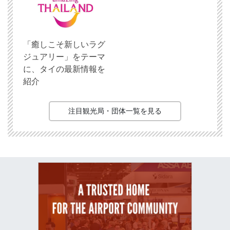
「癒しこそ新しいラグ
ジュアリー」をテーマ
に、タイの最新情報を
紹介
注目観光局・団体一覧を見る