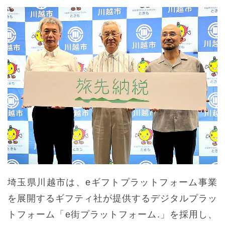
埼⽟県川越市は、eギフトプラットフォーム事業
を展開するギフティ社が提供するデジタルプラッ
トフォーム「e街プラットフォーム.」を採⽤し、