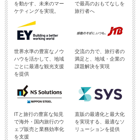
を動かす、未来のマー
で最高のおもてなしを
ケティングを実現。
旅行者へ
世界水準の豊富なノウ
交流の力で、旅行者の
ハウを活かして、地域
満足と、地域・企業の
ごとに最適な観光支援
課題解決を実現
を提供
ITと旅行の豊富な知見
直販の最適化と最大化
で海外・国内旅行のウ
を実現する、最適なソ
ェブ販売と業務効率化
リューションを提供
を支援