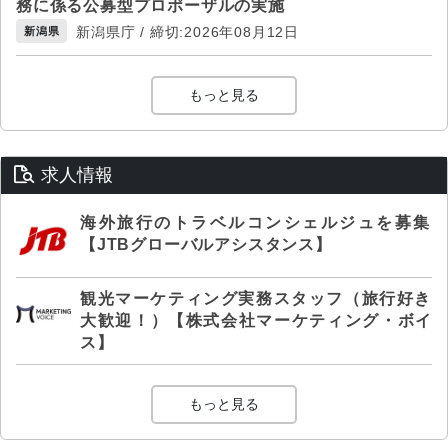
務に係る公募型プロポーザルの実施
新潟県庁 / 締切:2026年08月12日
新潟県
もっと見る
求人情報
海外旅行のトラベルコンシェルジュを募集
【JTBグローバルアシスタンス】
観光マーケティング実務スタッフ（旅行好き
大歓迎！）【株式会社マーケティング・ボイ
ス】
もっと見る