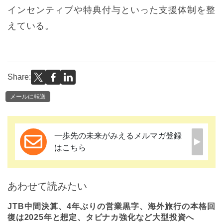
インセンティブや特典付与といった支援体制を整
えている。
Share:
メールに転送
一歩先の未来がみえるメルマガ登録
はこちら
あわせて読みたい
JTB中間決算、4年ぶりの営業黒字、海外旅行の本格回
復は2025年と想定、タビナカ強化など大型投資へ