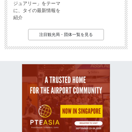
ジュアリー」をテーマ
に、タイの最新情報を
紹介
注目観光局・団体一覧を見る