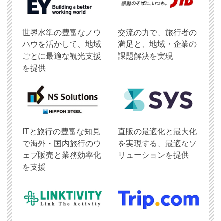
世界水準の豊富なノウ
交流の力で、旅行者の
ハウを活かして、地域
満足と、地域・企業の
ごとに最適な観光支援
課題解決を実現
を提供
ITと旅行の豊富な知見
直販の最適化と最大化
で海外・国内旅行のウ
を実現する、最適なソ
ェブ販売と業務効率化
リューションを提供
を支援