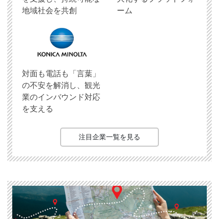
地域社会を共創
ーム
対面も電話も「言葉」
の不安を解消し、観光
業のインバウンド対応
を支える
注目企業一覧を見る