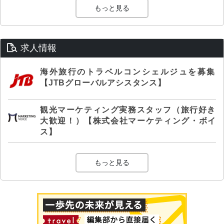
もっと見る
求人情報
海外旅行のトラベルコンシェルジュを募集
【JTBグローバルアシスタンス】
観光マーケティング実務スタッフ（旅行好き
大歓迎！）【株式会社マーケティング・ボイ
ス】
もっと見る