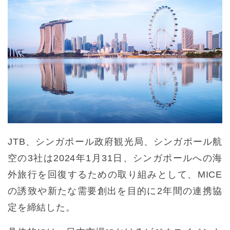
JTB、シンガポール政府観光局、シンガポール航
空の3社は2024年1月31日、シンガポールへの海
外旅行を回復するための取り組みとして、MICE
の誘致や新たな需要創出を目的に2年間の連携協
定を締結した。