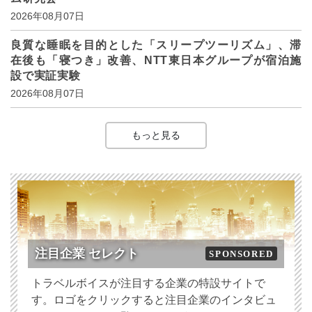
2026年08月07日
良質な睡眠を目的とした「スリープツーリズム」、滞
在後も「寝つき」改善、NTT東日本グループが宿泊施
設で実証実験
2026年08月07日
もっと見る
注目企業 セレクト
SPONSORED
トラベルボイスが注目する企業の特設サイトで
す。ロゴをクリックすると注目企業のインタビュ