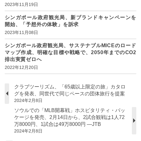
2023年11月19日
シンガポール政府観光局、新ブランドキャンペーンを
開始、「予想外の体験」を訴求
2023年11月08日
シンガポール政府観光局、サステナブルMICEのロード
マップ作成、明確な目標や戦略で、2050年までのCO2
排出実質ゼロへ
2022年12月20日
クラブツーリズム、「65歳以上限定の旅」カタロ
グを発表、同世代で同じペースの団体旅行を提案
2024年2月8日
ソウルでの「MLB開幕戦」ホスピタリティ・パッ
ケージを発売、2月14日から、2試合観戦は1人72
万8000円、1試合は49万8000円 ―JTB
2024年2月8日