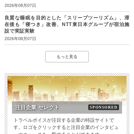
2026年08月07日
良質な睡眠を目的とした「スリープツーリズム」、滞
在後も「寝つき」改善、NTT東日本グループが宿泊施
設で実証実験
2026年08月07日
もっと見る
注目企業 セレクト
SPONSORED
トラベルボイスが注目する企業の特設サイトで
す。ロゴをクリックすると注目企業のインタビュ