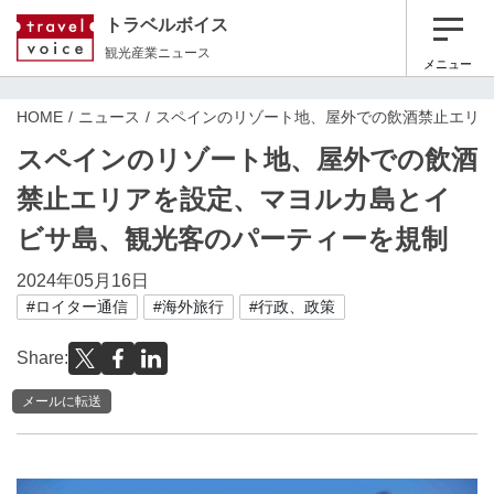
トラベルボイス
観光産業ニュース
メニュー
HOME
ニュース
スペインのリゾート地、屋外での飲酒禁止エリ
スペインのリゾート地、屋外での飲酒
禁止エリアを設定、マヨルカ島とイ
ビサ島、観光客のパーティーを規制
2024年05月16日
#ロイター通信
#海外旅行
#行政、政策
Share:
メールに転送