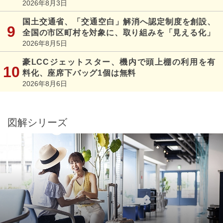
2026年8月3日
国土交通省、「交通空白」解消へ認定制度を創設、
全国の市区町村を対象に、取り組みを「見える化」
2026年8月5日
豪LCCジェットスター、機内で頭上棚の利用を有
料化、座席下バッグ1個は無料
2026年8月6日
図解シリーズ