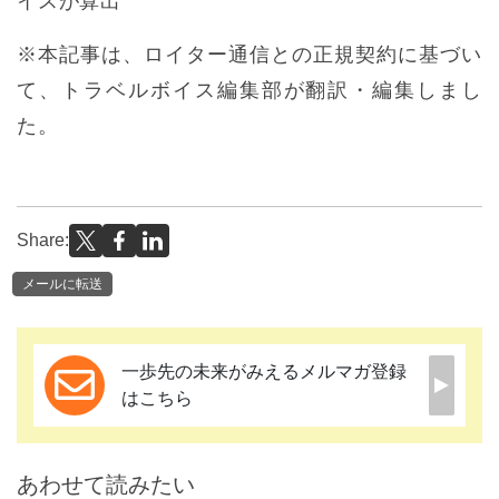
イスが算出
※本記事は、ロイター通信との正規契約に基づい
て、トラベルボイス編集部が翻訳・編集しまし
た。
Share:
メールに転送
一歩先の未来がみえるメルマガ登録
はこちら
あわせて読みたい