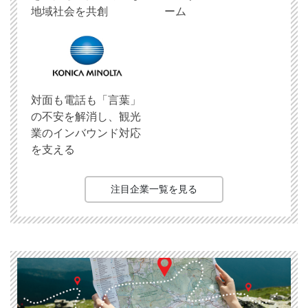
地域社会を共創
ーム
対面も電話も「言葉」
の不安を解消し、観光
業のインバウンド対応
を支える
注目企業一覧を見る