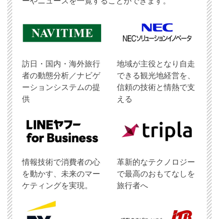
ーやニュースを一覧することができます。
訪日・国内・海外旅行
地域が主役となり自走
者の動態分析／ナビゲ
できる観光地経営を、
ーションシステムの提
信頼の技術と情熱で支
供
える
情報技術で消費者の心
革新的なテクノロジー
を動かす、未来のマー
で最高のおもてなしを
ケティングを実現。
旅行者へ