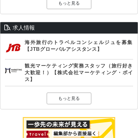
もっと見る
求人情報
海外旅行のトラベルコンシェルジュを募集
【JTBグローバルアシスタンス】
観光マーケティング実務スタッフ（旅行好き
大歓迎！）【株式会社マーケティング・ボイ
ス】
もっと見る