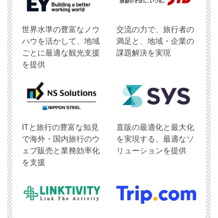
世界水準の豊富なノウ
交流の力で、旅行者の
ハウを活かして、地域
満足と、地域・企業の
ごとに最適な観光支援
課題解決を実現
を提供
ITと旅行の豊富な知見
直販の最適化と最大化
で海外・国内旅行のウ
を実現する、最適なソ
ェブ販売と業務効率化
リューションを提供
を支援