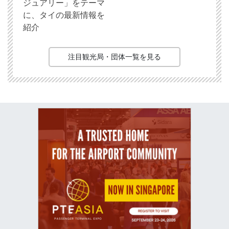
ジュアリー」をテーマ
に、タイの最新情報を
紹介
注目観光局・団体一覧を見る