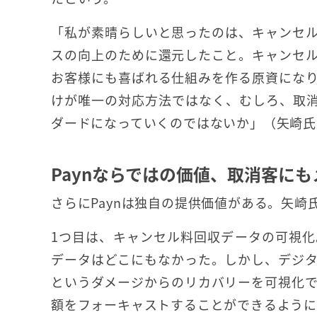
「私が素晴らしいと思ったのは、キャンセ
スの向上のために還元したこと。キャンセ
お客様にも喜ばれる仕組みを作る原資にな
けが唯一の対応方法ではなく、むしろ、取
ダードになっていくのではないか」（矢崎氏
Paynならではの価値、取消客に
さらにPaynは独自の提供価値がある。矢崎
1つ目は、キャンセル料回収データの可視
データはどこにもなかった。しかし、デジ
というダメージからのリカバリーを可視化
額をフォーキャストすることができるよう