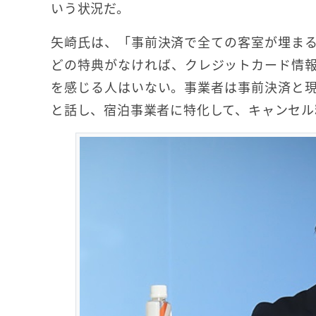
いう状況だ。
矢崎氏は、「事前決済で全ての客室が埋ま
どの特典がなければ、クレジットカード情
を感じる人はいない。事業者は事前決済と
と話し、宿泊事業者に特化して、キャンセル