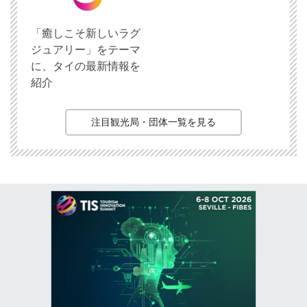
「癒しこそ新しいラグ
ジュアリー」をテーマ
に、タイの最新情報を
紹介
注目観光局・団体一覧を見る