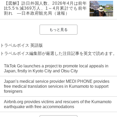
【図解】訪日外国人数、2026年4月は前年
比5.5％減369万人、1～4月累計でも前年
割れ ―日本政府観光局（速報）
もっと見る
トラベルボイス 英語版
トラベルボイス編集部が厳選した注目記事を英文で読めます。
TikTok Go launches a project to promote local appeals in
Japan, firstly in Kyoto City and Otsu City
Japan’s medical service provider MEDI PHONE provides
free medical translation services in Kumamoto to support
foreigners
Airbnb.org provides victims and rescuers of the Kumamoto
earthquake with free accommodations