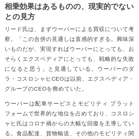
相乗効果はあるものの、現実的でない
との見方
リード氏は、まずウーバーによる買収について考
察。「この合併の見通しは直感的すぎる。興味深
いものだが、実現すればウーバーにとっても、お
そらくエクスペディアにとっても、戦略的な失敗
になると思う」と見通している。ウーバーのダ
ラ・コスロシャヒCEOは以前、エクスペディア・
グループのCEOを務めていた。
ウーバーは配車サービスとモビリティ プラット
フォームで世界的な地位を占めており、コスロシ
ャヒ氏はコロナ禍からの大幅な回復を主導してい
る。食品配達、貨物輸送、その他のモビリティ関