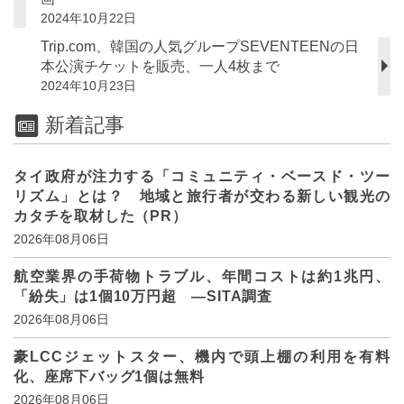
2024年10月22日
Trip.com、韓国の人気グループSEVENTEENの日
本公演チケットを販売、一人4枚まで
2024年10月23日
新着記事
タイ政府が注力する「コミュニティ・ベースド・ツー
リズム」とは？ 地域と旅行者が交わる新しい観光の
カタチを取材した（PR）
2026年08月06日
航空業界の手荷物トラブル、年間コストは約1兆円、
「紛失」は1個10万円超 ―SITA調査
2026年08月06日
豪LCCジェットスター、機内で頭上棚の利用を有料
化、座席下バッグ1個は無料
2026年08月06日