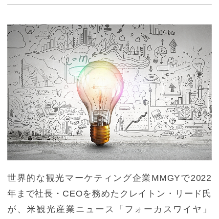
世界的な観光マーケティング企業MMGYで2022
年まで社長・CEOを務めたクレイトン・リード氏
が、米観光産業ニュース「フォーカスワイヤ」