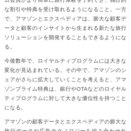
ム会員がより簡単に旅行体験を予約でき、独占的
な割引や特典を受け取れるようになること。一方
で、アマゾンとエクスペディアは、膨大な顧客デ
ータと顧客のインサイトから生まれる新たな旅行
ソリューションを開発することもできるようにな
る。
今後数年で、ロイヤルティプログラムには大きな
変化が見込まれている。その中で、アマゾンのシ
ェアがさらに拡大していくことを考えると、アマ
ゾンプライム特典は、銀行やOTAなどのロイヤル
ティプログラムに対して大きな優位性を持つこと
になる。
アマゾンの顧客データとエクスペディアの膨大な