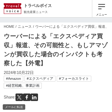
トラベルボイス
観光産業ニュース
メニュー
HOME
ニュース
ウーバーによる「エクスペディア買収」報道、
ウーバーによる「エクスペディア買
収」報道、その可能性と、もしアマゾ
ンが買収した場合のインパクトも考
察した【外電】
2024年10月22日
#Amazon
#エクスペディア
#フォーカスライト
#経営戦略、事業計画
Share:
メールに転送