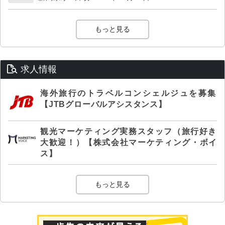
もっと見る
求人情報
海外旅行のトラベルコンシェルジュを募集
【JTBグローバルアシスタンス】
観光マーケティング実務スタッフ（旅行好き
大歓迎！）【株式会社マーケティング・ボイ
ス】
もっと見る