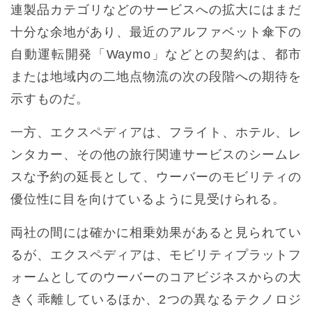
連製品カテゴリなどのサービスへの拡大にはまだ
十分な余地があり、最近のアルファベット傘下の
自動運転開発「Waymo」などとの契約は、都市
または地域内の二地点物流の次の段階への期待を
示すものだ。
一方、エクスペディアは、フライト、ホテル、レ
ンタカー、その他の旅行関連サービスのシームレ
スな予約の延長として、ウーバーのモビリティの
優位性に目を向けているように見受けられる。
両社の間には確かに相乗効果があると見られてい
るが、エクスペディアは、モビリティプラットフ
ォームとしてのウーバーのコアビジネスからの大
きく乖離しているほか、2つの異なるテクノロジ