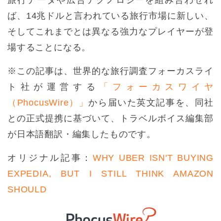
旅行データや広告テクノロジーを組み合わせれ
ば、14兆ドルと言われている旅行市場に新しい、
そしてこれまでとは異なる強力なプレイヤーが登
場することになる。
※この記事は、世界的な旅行調査フォーカスライ
ト社が運営する
「フォーカスワイヤ
（PhocusWire）」
から届いた英文記事を、同社
との正式提携に基づいて、トラベルボイス編集部
が日本語翻訳・編集したものです。
オリジナル記事：
WHY UBER ISN'T BUYING
EXPEDIA, BUT I STILL THINK AMAZON
SHOULD