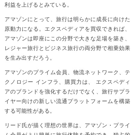
利益を上げるとみている。
アマゾンにとって、旅行は明らかに成長に向けた
原動力になる。エクスペディアを買収できれば、
アマゾンは即座にこの分野で大きな足場を築き、
レジャー旅行とビジネス旅行の両分野で相乗効果
を生み出すだろう。
アマゾンのプライム会員、物流ネットワーク、テ
クノロジー インフラ、購買力は、 エクスペディ
アのブランドを強化するだけでなく、旅行サプラ
イヤー向けの新しい流通プラットフォームを構築
する可能性がある。
リード氏が描く理想の世界は、アマゾン・プライ