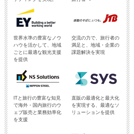
世界水準の豊富なノウ
交流の力で、旅行者の
ハウを活かして、地域
満足と、地域・企業の
ごとに最適な観光支援
課題解決を実現
を提供
ITと旅行の豊富な知見
直販の最適化と最大化
で海外・国内旅行のウ
を実現する、最適なソ
ェブ販売と業務効率化
リューションを提供
を支援