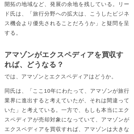
開拓の地域など、発展の余地を残している。リー
ド氏は、「旅行分野への拡大は、こうしたビジネ
ス機会より優先されることだろうか」と疑問を呈
する。
アマゾンがエクスペディアを買収す
れば、どうなる？
では、アマゾンとエクスペディアはどうか。
同氏は、「ここ10年にわたって、アマゾンが旅行
業界に進出すると考えていたが、それは間違って
いた」と考えている。一方で、もしも本当にエク
スペディアが売却対象になっていて、アマゾンが
エクスペディアを買収すれば、アマゾンは大きな