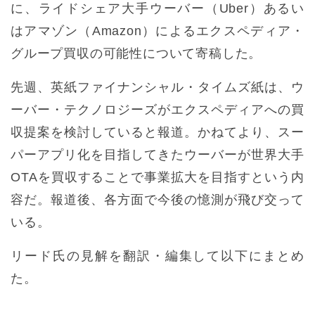
に、ライドシェア大手ウーバー（Uber）あるい
はアマゾン（Amazon）によるエクスペディア・
グループ買収の可能性について寄稿した。
先週、英紙ファイナンシャル・タイムズ紙は、ウ
ーバー・テクノロジーズがエクスペディアへの買
収提案を検討していると報道。かねてより、スー
パーアプリ化を目指してきたウーバーが世界大手
OTAを買収することで事業拡大を目指すという内
容だ。報道後、各方面で今後の憶測が飛び交って
いる。
リード氏の見解を翻訳・編集して以下にまとめ
た。