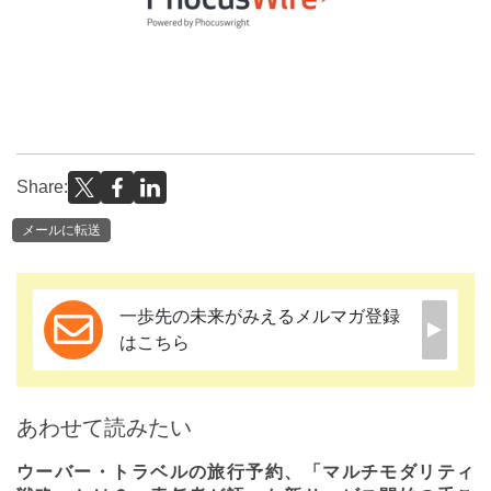
Share:
メールに転送
一歩先の未来がみえるメルマガ登録
はこちら
あわせて読みたい
ウーバー・トラベルの旅行予約、「マルチモダリティ