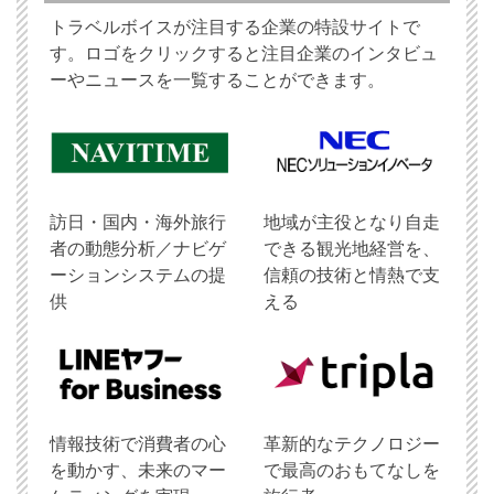
トラベルボイスが注目する企業の特設サイトで
す。ロゴをクリックすると注目企業のインタビュ
ーやニュースを一覧することができます。
訪日・国内・海外旅行
地域が主役となり自走
者の動態分析／ナビゲ
できる観光地経営を、
ーションシステムの提
信頼の技術と情熱で支
供
える
情報技術で消費者の心
革新的なテクノロジー
を動かす、未来のマー
で最高のおもてなしを