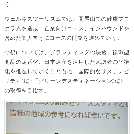
く。
ウェルネスツーリズムでは、高尾山での健康プロ
グラムを造成。企業向けコース、インバウンドを
含めた個人向けにコースの開発を進めていく。
今後については、ブランディングの浸透、循環型
商品の定番化、日本遺産を活用した来訪者の平準
化を推進していくとともに、国際的なサステナビ
リティ認証「グリーンデスティネーション認証」
の取得を目指す。