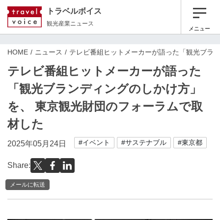
トラベルボイス
観光産業ニュース
メニュー
HOME
ニュース
テレビ番組ヒットメーカーが語った「観光ブラン
テレビ番組ヒットメーカーが語った
「観光ブランディングのしかけ方」
を、 東京観光財団のフォーラムで取
材した
#イベント
#サステナブル
#東京都
2025年05月24日
Share:
メールに転送