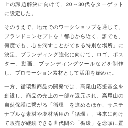
上の課題解決に向けて、20～30代をターゲット
に設定した。
そのうえで、地元でのワークショップを通じて、
ブランドコンセプトを「都心から近く、誰でも、
何度でも、心を潤すことができる特別な場所」に
決定。ブランディング強化に向けて、ロゴ、ポス
ター、動画、ブランディングツールなどを制作
し、プロモーション素材として活用を始めた。
一方、循環型商品の開発では、高尾山応援基金を
創設し、商品の売上の一部が還元され、高尾山の
自然保護に繋がる「循環」を進めるほか、サステ
ナブルな素材や廃材活用の「循環」、将来に向け
て販売が継続できる世代間の「循環」を念頭に置