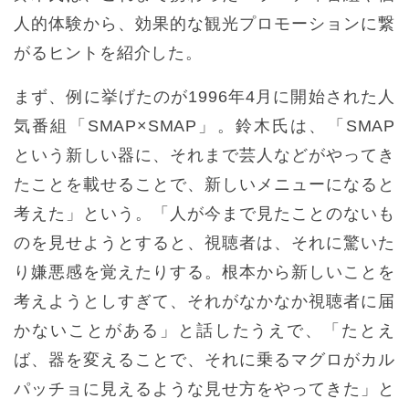
人的体験から、効果的な観光プロモーションに繋
がるヒントを紹介した。
まず、例に挙げたのが1996年4月に開始された人
気番組「SMAP×SMAP」。鈴木氏は、「SMAP
という新しい器に、それまで芸人などがやってき
たことを載せることで、新しいメニューになると
考えた」という。「人が今まで見たことのないも
のを見せようとすると、視聴者は、それに驚いた
り嫌悪感を覚えたりする。根本から新しいことを
考えようとしすぎて、それがなかなか視聴者に届
かないことがある」と話したうえで、「たとえ
ば、器を変えることで、それに乗るマグロがカル
パッチョに見えるような見せ方をやってきた」と