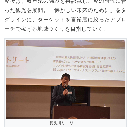
今後は、岐阜県の強みを再認識し、今の時代に合
った観光を展開。「懐かしい未来のために」をタ
グラインに、ターゲットを富裕層に絞ったアプロ
ーチで稼げる地域づくりを目指していく。
長良川リトリート