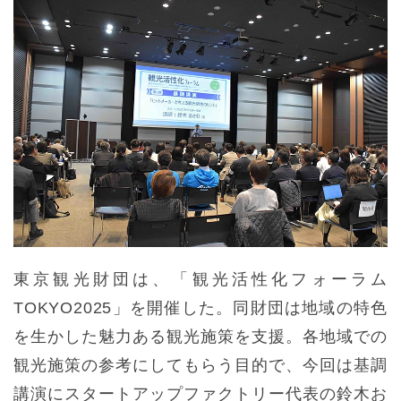
東京観光財団は、「観光活性化フォーラム
TOKYO2025」を開催した。同財団は地域の特色
を生かした魅力ある観光施策を支援。各地域での
観光施策の参考にしてもらう目的で、今回は基調
講演にスタートアップファクトリー代表の鈴木お