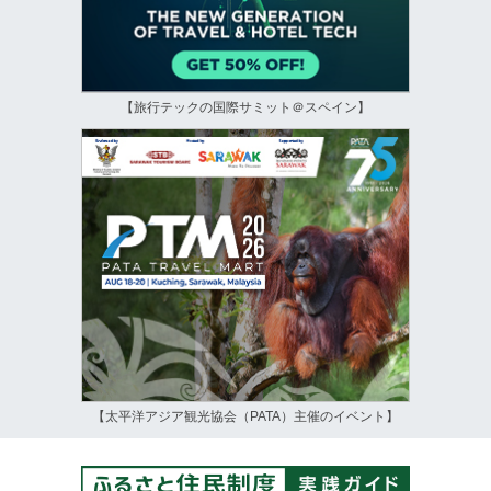
【旅行テックの国際サミット＠スペイン】
【太平洋アジア観光協会（PATA）主催のイベント】