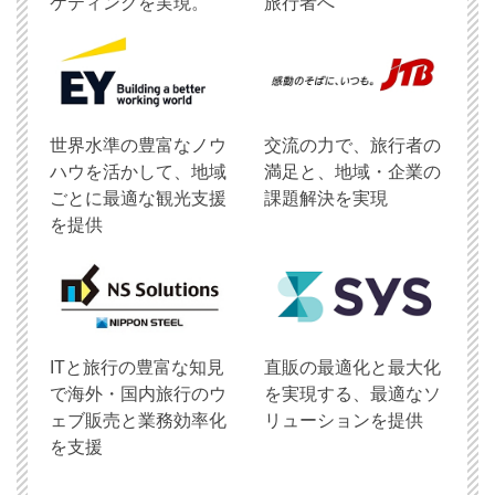
ケティングを実現。
旅行者へ
世界水準の豊富なノウ
交流の力で、旅行者の
ハウを活かして、地域
満足と、地域・企業の
ごとに最適な観光支援
課題解決を実現
を提供
ITと旅行の豊富な知見
直販の最適化と最大化
で海外・国内旅行のウ
を実現する、最適なソ
ェブ販売と業務効率化
リューションを提供
を支援