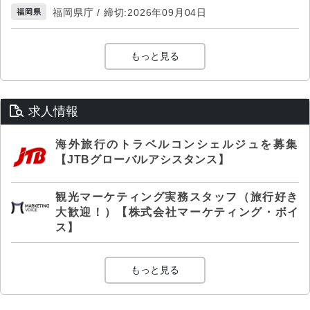
福岡県庁 / 締切:2026年09月04日
福岡県
もっと見る
求人情報
海外旅行のトラベルコンシェルジュを募集
【JTBグローバルアシスタンス】
観光マーケティング実務スタッフ（旅行好き
大歓迎！）【株式会社マーケティング・ボイ
ス】
もっと見る