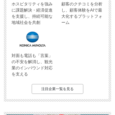
ホスピタリティを強み
顧客のクチコミを分析
に課題解決・経済促進
し、顧客体験をAIで最
を支援し、持続可能な
大化するプラットフォ
地域社会を共創
ーム
対面も電話も「言葉」
の不安を解消し、観光
業のインバウンド対応
を支える
注目企業一覧を見る