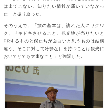
は出てこない。知りたい情報が届いていなかっ
た」と振り返った。
そのうえで、「旅の基本は、訪れた人にワクワ
ク、ドキドキさせること。観光地が売りたいと
PRするものと僕たちが面白いと思うものは結構
違う。そこに対して冷静な目を持つことは観光に
おいてとても大事なこと」と強調した。