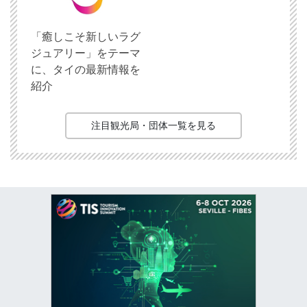
「癒しこそ新しいラグ
ジュアリー」をテーマ
に、タイの最新情報を
紹介
注目観光局・団体一覧を見る