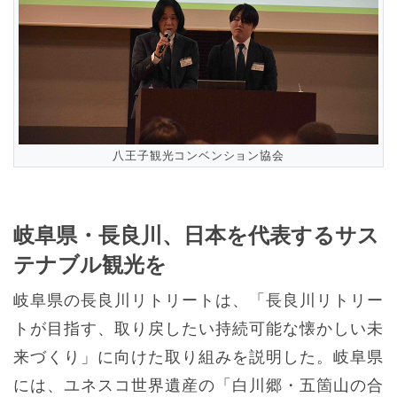
八王子観光コンベンション協会
岐阜県・長良川、日本を代表するサス
テナブル観光を
岐阜県の長良川リトリートは、「長良川リトリー
トが目指す、取り戻したい持続可能な懐かしい未
来づくり」に向けた取り組みを説明した。岐阜県
には、ユネスコ世界遺産の「白川郷・五箇山の合