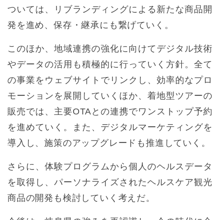
ついては、リブランディングによる新たな商品開
発を進め、保存・継承にも繋げていく。
このほか、地域連携の強化に向けてデジタル技術
やデータの活用も積極的に行っていく方針。全て
の事業をウェブサイトでリンクし、効率的なプロ
モーションを展開していくほか、着地型ツアーの
販売では、主要OTAとの連携でワンストップ予約
を進めていく。また、デジタルマーケティングを
導入し、施策のアップグレードも推進していく。
さらに、体験プログラムから個人のヘルスデータ
を取得し、パーソナライズされたヘルスケア観光
商品の開発も検討していく考えだ。