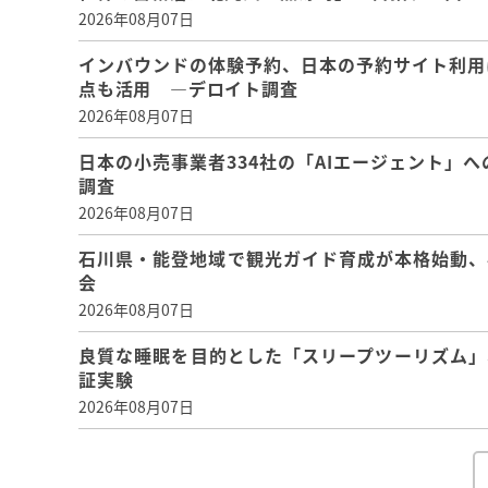
2026年08月07日
インバウンドの体験予約、日本の予約サイト利用
点も活用 ―デロイト調査
2026年08月07日
日本の小売事業者334社の「AIエージェント」へ
調査
2026年08月07日
石川県・能登地域で観光ガイド育成が本格始動、
会
2026年08月07日
良質な睡眠を目的とした「スリープツーリズム」
証実験
2026年08月07日