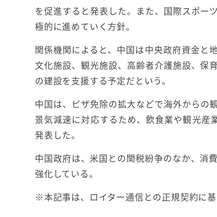
を促進すると発表した。また、国際スポー
極的に進めていく方針。
関係機関によると、中国は中央政府資金と
文化施設、観光施設、高齢者介護施設、保
の建設を支援する予定だという。
中国は、ビザ免除の拡大などで海外からの観
景気減速に対応するため、飲食業や観光産
発表した。
中国政府は、米国との関税紛争のなか、消
強化している。
※本記事は、ロイター通信との正規契約に基