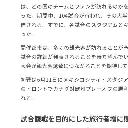
は、どの国のチームとファンが訪れるのか
った。期間中、104試合が行われ、その大半
催される。すでに、各試合のスタジアムと
った。
開催都市は、多くの観光客が訪れることが
試合の詳細が発表されることを待ち望んで
大会が観光客誘致につながることを期待して
初戦は6月11日にメキシコシティ・スタジ
のトロントでカナダ対欧州プレーオフの勝
れる。
試合観戦を目的にした旅行者増に