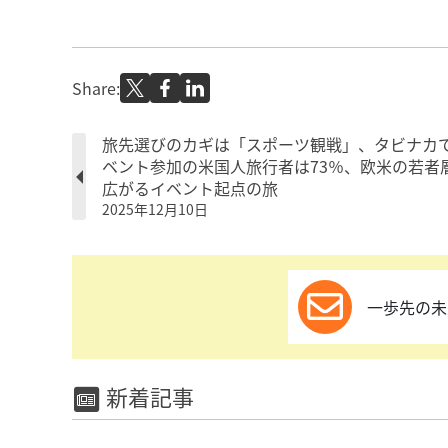
Share:
旅先選びのカギは「スポーツ観戦」、タビナカ
ベント参加の米国人旅行者は73％、欧米の若者
広がるイベント起点の旅
2025年12月10日
一歩先の未
新着記事