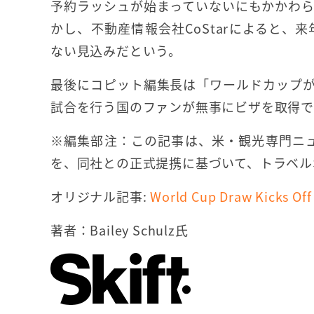
予約ラッシュが始まっていないにもかかわら
かし、不動産情報会社CoStarによると、来
ない見込みだという。
最後にコピット編集長は「ワールドカップ
試合を行う国のファンが無事にビザを取得
※編集部注：この記事は、米・観光専門ニ
を、同社との正式提携に基づいて、トラベル
オリジナル記事:
World Cup Draw Kicks Off
著者：Bailey Schulz氏