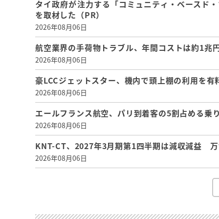
タイ政府が注力する「コミュニティ・ベースド・
を取材した（PR）
2026年08月06日
航空業界の手荷物トラブル、年間コストは約1兆円、
2026年08月06日
豪LCCジェットスター、機内で頭上棚の利用を有
2026年08月06日
エールフランス航空、パリ到着客の5割占める乗り
2026年08月06日
KNT-CT、2027年3月期第1四半期は減収減益
2026年08月06日