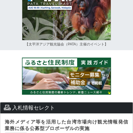
【太平洋アジア観光協会（PATA）主催のイベント】
入札情報セレクト
海外メディア等を活用した台湾市場向け観光情報発信
業務に係る公募型プロポーザルの実施