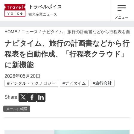
トラベルボイス
観光産業ニュース
メニュー
HOME
ニュース
ナビタイム、旅行の計画書などから行程表を自
ナビタイム、旅行の計画書などから行
程表を自動作成、「行程表クラウド」
に新機能
2026年05月20日
#デジタル・テクノロジー
#ナビタイム
#旅行会社
Share:
メールに転送