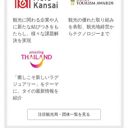
観光に関わる企業や人
観光の優れた取り組み
に新たな結びつきをも
を表彰、観光地経営か
たらし、様々な課題解
らテクノロジーまで
決を実現
「癒しこそ新しいラグ
ジュアリー」をテーマ
に、タイの最新情報を
紹介
注目観光局・団体一覧を見る