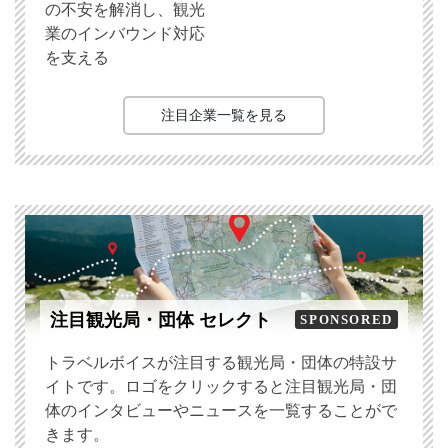
の不安を解消し、観光
業のインバウンド対応
を支える
注目企業一覧を見る
注目観光局・団体 セレクト
SPONSORED
トラベルボイスが注目する観光局・団体の特設サ
イトです。ロゴをクリックすると注目観光局・団
体のインタビューやニュースを一覧することがで
きます。