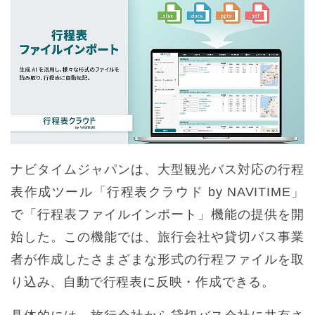
ナビタイムジャパンは、大型観光バス対応の行程
表作成ツール「行程表クラウド by NAVITIME」
で「行程表ファイルインポート」機能の提供を開
始した。この機能では、旅行会社や貸切バス事業
者が作成したさまざまな形式の行程ファイルを取
り込み、自動で行程表に反映・作成できる。