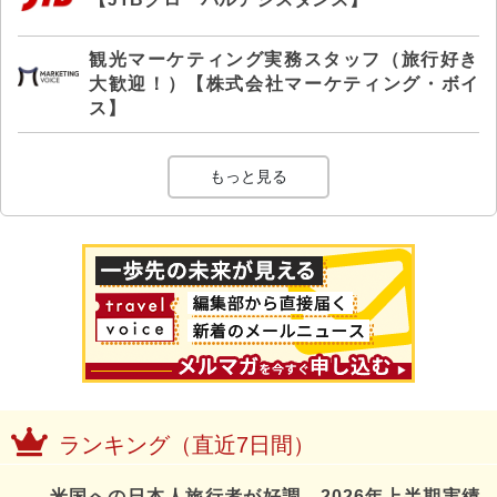
観光マーケティング実務スタッフ（旅行好き
大歓迎！）【株式会社マーケティング・ボイ
ス】
もっと見る
ランキング（直近7日間）
米国への日本人旅行者が好調、2026年上半期実績