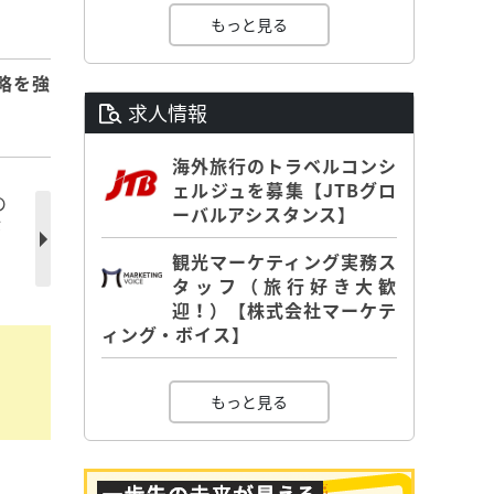
もっと見る
略を強
求人情報
海外旅行のトラベルコンシ
ェルジュを募集【JTBグロ
の
ーバルアシスタンス】
が
観光マーケティング実務ス
タッフ（旅行好き大歓
迎！）【株式会社マーケテ
ィング・ボイス】
もっと見る