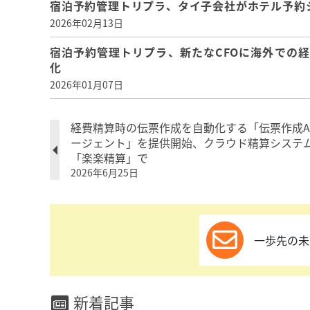
宿泊予約管理トリプラ、タイ子会社がホテル予約
2026年02月13日
宿泊予約管理トリプラ、新たなCFOに海外での
化
2026年01月07日
経費精算時の伝票作成を自動化する「伝票作成A
ージェント」を提供開始、クラウド精算システ
「楽楽精算」で
2026年6月25日
一歩先の未
新着記事