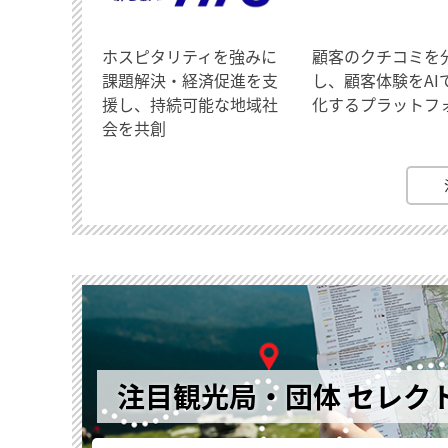
ホスピタリティを強みに
顧客のクチコミを
課題解決・経済促進を支
し、顧客体験をAI
援し、持続可能な地域社
化するプラットフ
会を共創
注目観光局・団体 セレク