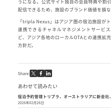
うになる。公式サイト独自の会員特典や割
配信できるため、施設のブランド価値を損な
「tripla Nexus」はアジア圏の宿泊
連携できるチャネルマネジメントサービス。ト
ど、アジア各地のローカルOTAとの連携拡
方針だ。
Share:
あわせて読みたい
宿泊予約管理トリプラ、オーストラリアに新会社
2026年02月26日