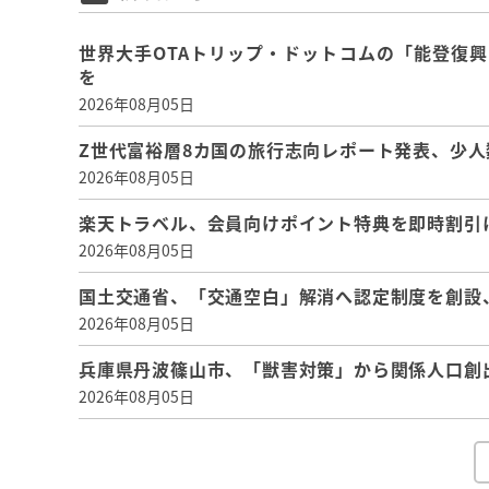
世界大手OTAトリップ・ドットコムの「能登復
を
2026年08月05日
Z世代富裕層8カ国の旅行志向レポート発表、少人
2026年08月05日
楽天トラベル、会員向けポイント特典を即時割引
2026年08月05日
国土交通省、「交通空白」解消へ認定制度を創設
2026年08月05日
兵庫県丹波篠山市、「獣害対策」から関係人口創
2026年08月05日