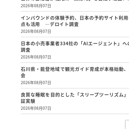
2026年08月07日
インバウンドの体験予約、日本の予約サイト利用
点も活用 ―デロイト調査
2026年08月07日
日本の小売事業者334社の「AIエージェント」へ
調査
2026年08月07日
石川県・能登地域で観光ガイド育成が本格始動、
会
2026年08月07日
良質な睡眠を目的とした「スリープツーリズム」
証実験
2026年08月07日