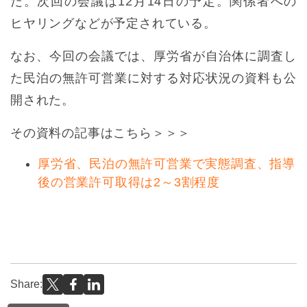
だ。次回の会議は12月14日の予定。関係者への
ヒヤリングなどが予定されている。
なお、今回の会議では、厚労省が自治体に調査し
た民泊の無許可営業に対する対応状況の資料も公
開された。
その資料の記事はこちら＞＞＞
厚労省、民泊の無許可営業で実態調査、指導
後の営業許可取得は2～3割程度
Share: