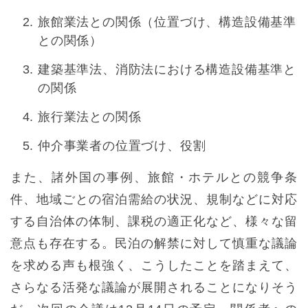
旅館業法との関係（位置づけ、構造設備基準
との関係）
建築基準法、消防法における構造設備基準と
の関係
旅行業法との関係
仲介事業者の位置づけ、役割
また、諸外国の事例、旅館・ホテルとの競争条
件、地域ごとの宿泊需給の状況、規制などに対応
する自治体の体制、課税の適正化など、様々な留
意点も存在する。民泊の解禁に対して慎重な議論
を求める声も根強く、こうしたことを踏まえて、
さらなる活発な議論が展開されることになりそう