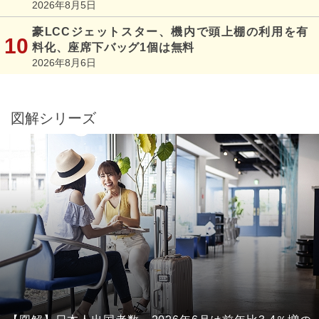
2026年8月5日
豪LCCジェットスター、機内で頭上棚の利用を有
料化、座席下バッグ1個は無料
2026年8月6日
図解シリーズ