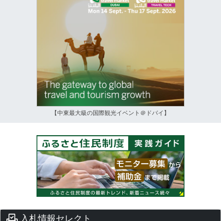
【中東最大級の国際観光イベント＠ドバイ】
入札情報セレクト