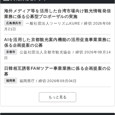
海外メディア等を活用した台湾市場向け観光情報発信
業務に係る公募型プロポーザルの実施
一般社団法人ツーリズムKURE / 締切:2026年08
広島県呉市
月21日
AIを活用した京都観光案内機能の活用促進事業業務に
係る企画提案の公募
公益社団法人京都市観光協会 / 締切:2026年08月14
京都市
日
日韓相互誘客FAMツアー事業業務に係る企画提案の公
募
福岡県庁 / 締切:2026年09月04日
福岡県
もっと見る