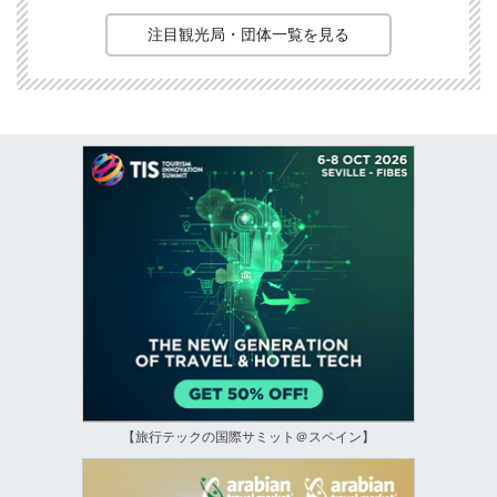
注目観光局・団体一覧を見る
【旅行テックの国際サミット＠スペイン】