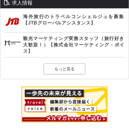
求人情報
海外旅行のトラベルコンシェルジュを募集
【JTBグローバルアシスタンス】
観光マーケティング実務スタッフ（旅行好き
大歓迎！）【株式会社マーケティング・ボイ
ス】
もっと見る