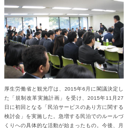
厚生労働省と観光庁は、2015年6月に閣議決定し
た「規制改革実施計画」を受け、2015年11月27
日に初回となる「民泊サービスのあり方に関する
検討会」を実施した。急増する民泊でのルールづ
くりへの具体的な活動が始まったもの。今後、月