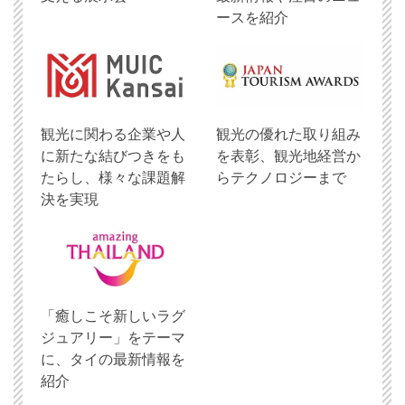
ースを紹介
観光に関わる企業や人
観光の優れた取り組み
に新たな結びつきをも
を表彰、観光地経営か
たらし、様々な課題解
らテクノロジーまで
決を実現
「癒しこそ新しいラグ
ジュアリー」をテーマ
に、タイの最新情報を
紹介