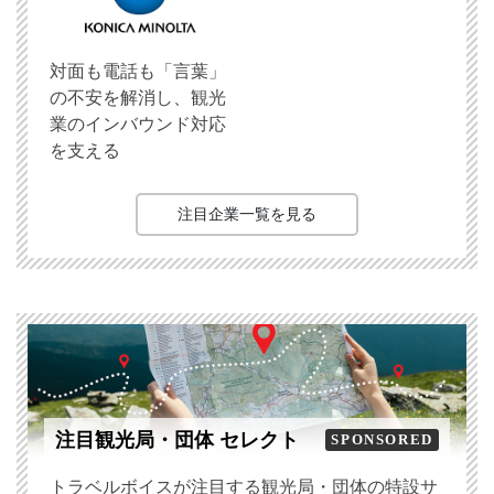
対面も電話も「言葉」
の不安を解消し、観光
業のインバウンド対応
を支える
注目企業一覧を見る
注目観光局・団体 セレクト
SPONSORED
トラベルボイスが注目する観光局・団体の特設サ