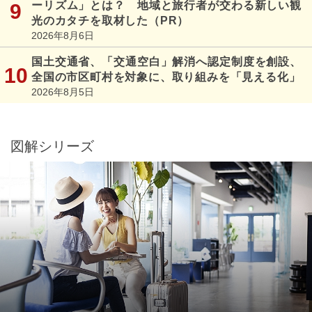
ーリズム」とは？ 地域と旅行者が交わる新しい観
光のカタチを取材した（PR）
2026年8月6日
国土交通省、「交通空白」解消へ認定制度を創設、
全国の市区町村を対象に、取り組みを「見える化」
2026年8月5日
図解シリーズ