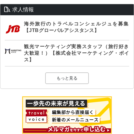
求人情報
海外旅行のトラベルコンシェルジュを募集
【JTBグローバルアシスタンス】
観光マーケティング実務スタッフ（旅行好き
大歓迎！）【株式会社マーケティング・ボイ
ス】
もっと見る