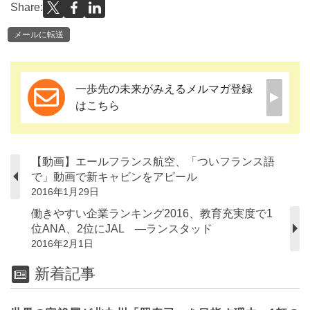
Share:
メールに転送
一歩先の未来がみえるメルマガ登録
はこちら
【動画】エールフランス航空、「ついフランス語
で」動画で新キャビンをアピール
2016年1月29日
働きやすい企業ランキング2016、教育充実度で1
位ANA、2位にJAL ―ランスタッド
2016年2月1日
新着記事