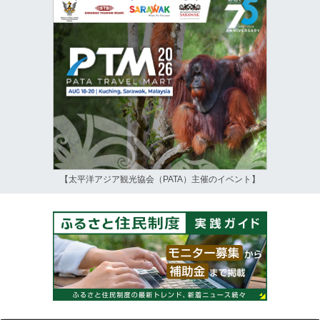
【太平洋アジア観光協会（PATA）主催のイベント】