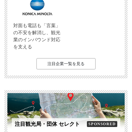
対面も電話も「言葉」
の不安を解消し、観光
業のインバウンド対応
を支える
注目企業一覧を見る
注目観光局・団体 セレクト
SPONSORED