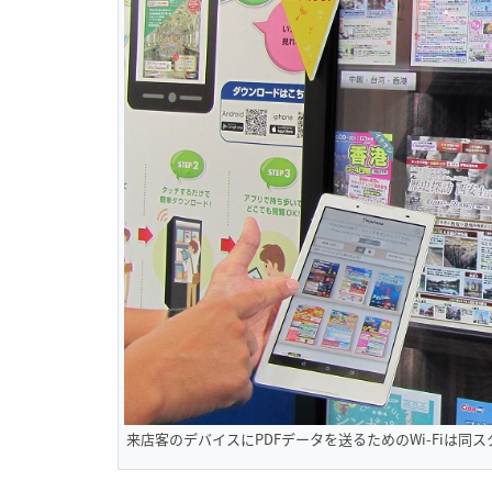
来店客のデバイスにPDFデータを送るためのWi-Fiは