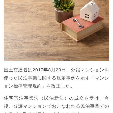
国土交通省は2017年8月29日、分譲マンションを
使った民泊事業に関する規定事例を示す「マンシ
ョン標準管理規約」を改正した。
住宅宿泊事業法（民泊新法）の成立を受け、今
後、分譲マンションでおこなわれる民泊事業での