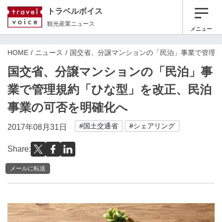
トラベルボイス
観光産業ニュース
メニュー
HOME
ニュース
国交省、分譲マンションの「民泊」事業で管理
国交省、分譲マンションの「民泊」事
業で管理規約「ひな型」を改正、民泊
事業の可否を明確化へ
#国土交通省
#シェアリング
2017年08月31日
Share:
メールに転送