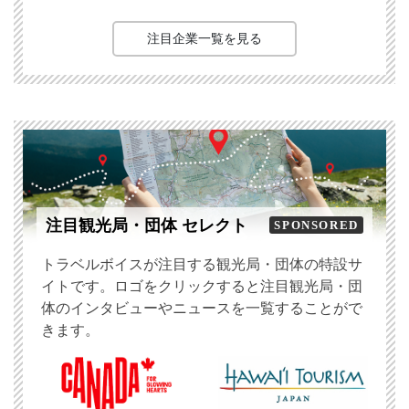
注目企業一覧を見る
注目観光局・団体 セレクト
SPONSORED
トラベルボイスが注目する観光局・団体の特設サ
イトです。ロゴをクリックすると注目観光局・団
体のインタビューやニュースを一覧することがで
きます。