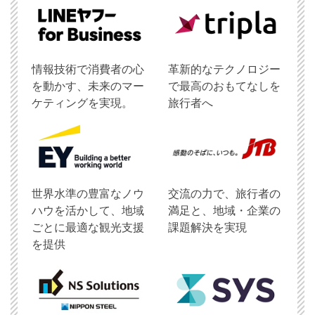
情報技術で消費者の心
革新的なテクノロジー
を動かす、未来のマー
で最高のおもてなしを
ケティングを実現。
旅行者へ
世界水準の豊富なノウ
交流の力で、旅行者の
ハウを活かして、地域
満足と、地域・企業の
ごとに最適な観光支援
課題解決を実現
を提供