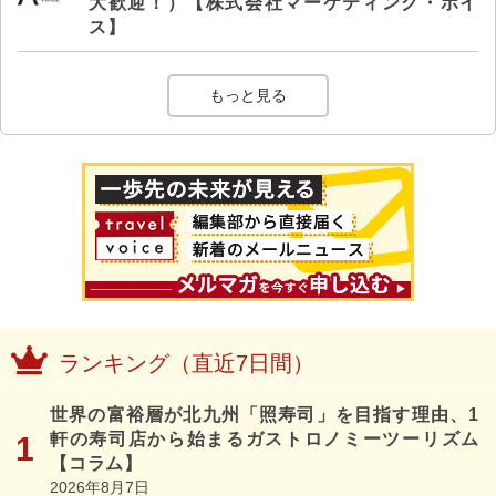
大歓迎！）【株式会社マーケティング・ボイ
ス】
もっと見る
ランキング（直近7日間）
世界の富裕層が北九州「照寿司」を目指す理由、1
軒の寿司店から始まるガストロノミーツーリズム
【コラム】
2026年8月7日