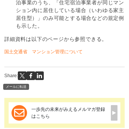
泊事業のうち、「住宅宿泊事業者が同じマン
ション内に居住している場合（いわゆる家主
居住型）」のみ可能とする場合などの規定例
も示した。
詳細資料は以下のページから参照できる。
国土交通省 マンション管理について
Share:
メールに転送
一歩先の未来がみえるメルマガ登録
はこちら