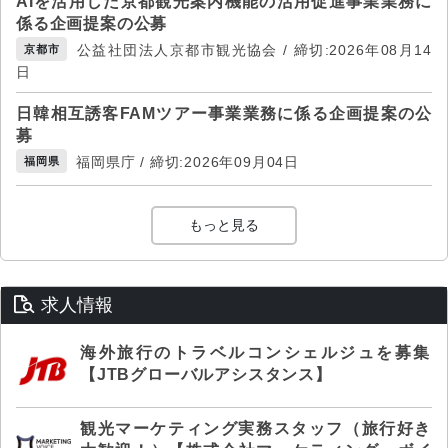
AIを活用した京都観光案内機能の活用促進事業業務に
係る企画提案の公募
公益社団法人京都市観光協会 / 締切:2026年08月14
京都市
日
日韓相互誘客FAMツアー事業業務に係る企画提案の公
募
福岡県庁 / 締切:2026年09月04日
福岡県
もっと見る
求人情報
海外旅行のトラベルコンシェルジュを募集
【JTBグローバルアシスタンス】
観光マーケティング実務スタッフ（旅行好き