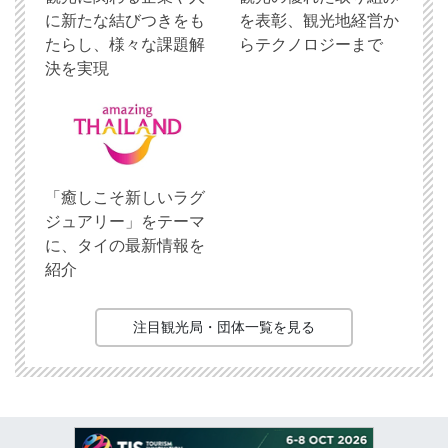
に新たな結びつきをも
を表彰、観光地経営か
たらし、様々な課題解
らテクノロジーまで
決を実現
「癒しこそ新しいラグ
ジュアリー」をテーマ
に、タイの最新情報を
紹介
注目観光局・団体一覧を見る