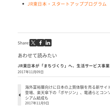
JR東日本・スタートアッププログラム
Share:
あわせて読みたい
JR東日本が「まちづくり」へ、生活サービス事業
2017年11月09日
海外富裕層向けに日本の上質体験を売る新サイ
登場、楽天傘下の「ボヤジン」、電通らとコン
シアム結成も
2017年11月9日