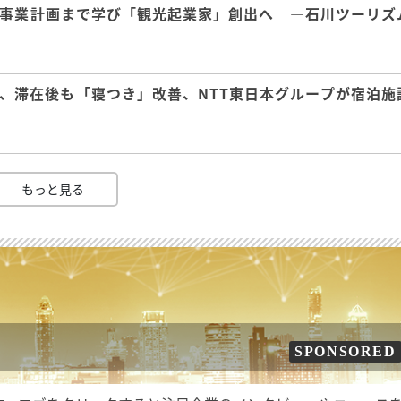
事業計画まで学び「観光起業家」創出へ ―石川ツーリズ
、滞在後も「寝つき」改善、NTT東日本グループが宿泊施
もっと見る
SPONSORED