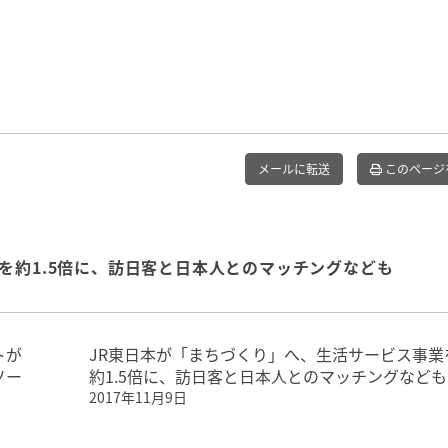
メールに転送
このページ
を約1.5倍に、訪日客と日本人とのマッチングなども
トが
JR東日本が「まちづくり」へ、生活サービス事業
ソー
約1.5倍に、訪日客と日本人とのマッチングなども
2017年11月9日