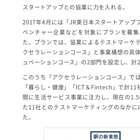
スタートアップとの協業に力を入れる。
2017年4月には「JR東日本スタートアッ
ベンチャー企業などを対象にプランを募集
た。プランでは、協業によるテストマーケ
クセラレーションコース」と事業構想の具
ュベーションコース」の2部門を設定し、計2
このうち「アクセラレーションコース」では
「暮らし・健康」「ICT＆Fintech」で計
間に生活サービス事業に注力し、現在の1.
た11社とのテストマーケティングのなか
た。