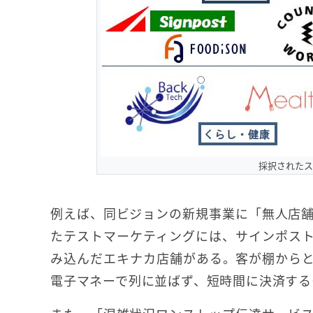
採択されたス
例えば、同ビジョンの新規事業に「無人店
たテストマーケティングには、サインポスト
み込んだエキナカ店舗がある。客が棚からと
電子マネーで列に並ばず、短時間に決済する