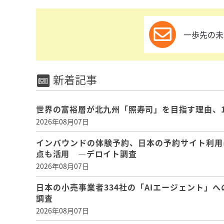
一歩先の未
新着記事
世界の富裕層が北九州「照寿司」を目指す理由、
2026年08月07日
インバウンドの体験予約、日本の予約サイト利用
点も活用 ―デロイト調査
2026年08月07日
日本の小売事業者334社の「AIエージェント」へ
調査
2026年08月07日