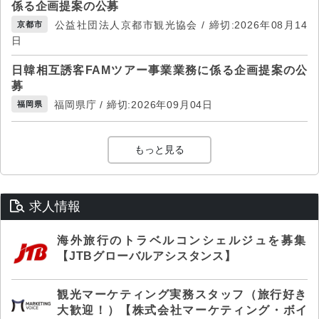
係る企画提案の公募
公益社団法人京都市観光協会 / 締切:2026年08月14
京都市
日
日韓相互誘客FAMツアー事業業務に係る企画提案の公
募
福岡県庁 / 締切:2026年09月04日
福岡県
もっと見る
求人情報
海外旅行のトラベルコンシェルジュを募集
【JTBグローバルアシスタンス】
観光マーケティング実務スタッフ（旅行好き
大歓迎！）【株式会社マーケティング・ボイ