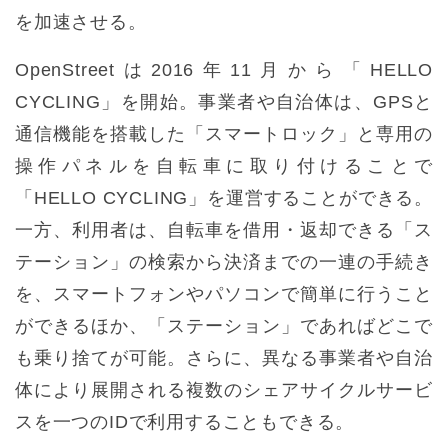
を加速させる。
OpenStreetは2016年11月から「HELLO
CYCLING」を開始。事業者や自治体は、GPSと
通信機能を搭載した「スマートロック」と専用の
操作パネルを自転車に取り付けることで
「HELLO CYCLING」を運営することができる。
一方、利用者は、自転車を借用・返却できる「ス
テーション」の検索から決済までの一連の手続き
を、スマートフォンやパソコンで簡単に行うこと
ができるほか、「ステーション」であればどこで
も乗り捨てが可能。さらに、異なる事業者や自治
体により展開される複数のシェアサイクルサービ
スを一つのIDで利用することもできる。