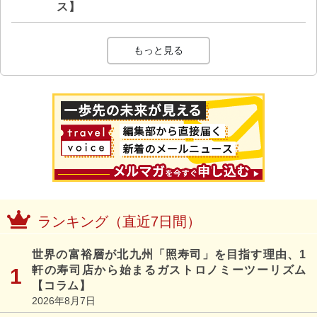
ス】
もっと見る
ランキング（直近7日間）
世界の富裕層が北九州「照寿司」を目指す理由、1
軒の寿司店から始まるガストロノミーツーリズム
【コラム】
2026年8月7日