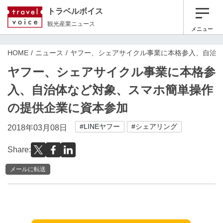
トラベルボイス
観光産業ニュース
メニュー
HOME
ニュース
ヤフー、シェアサイクル事業に本格参入、自治
ヤフー、シェアサイクル事業に本格参
入、自治体など対象、スマホ簡単操作
の提供企業に資本参加
#LINEヤフー
#シェアリング
2018年03月08日
Share:
メールに転送