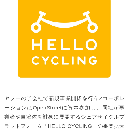
ヤフーの子会社で新規事業開拓を行うZコーポレ
ーションはOpenStreetに資本参加し、同社が事
業者や自治体を対象に展開するシェアサイクルプ
ラットフォーム「HELLO CYCLING」の事業拡大