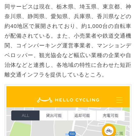
同サービスは現在、栃木県、埼玉県、東京都、神
奈川県、静岡県、愛知県、兵庫県、香川県などの
約40地区で展開されており、約1,000台の自転車
が配備されている。また、小売業者や鉄道交通機
関、コインパーキング運営事業者、マンションデ
ベロッパー、観光協会など幅広い業種の企業や自
治体などと連携し、各地域の特性に合わせた短距
離交通インフラを提供しているところ。