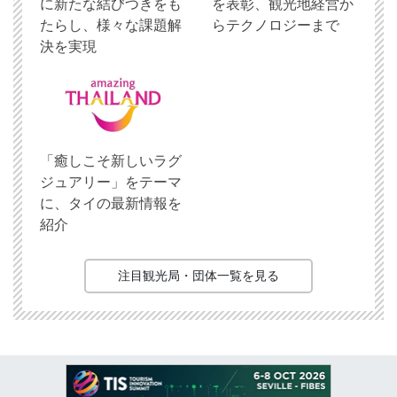
に新たな結びつきをも
を表彰、観光地経営か
たらし、様々な課題解
らテクノロジーまで
決を実現
「癒しこそ新しいラグ
ジュアリー」をテーマ
に、タイの最新情報を
紹介
注目観光局・団体一覧を見る