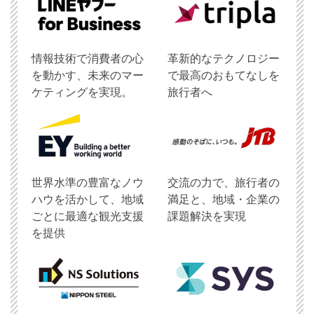
情報技術で消費者の心
革新的なテクノロジー
を動かす、未来のマー
で最高のおもてなしを
ケティングを実現。
旅行者へ
世界水準の豊富なノウ
交流の力で、旅行者の
ハウを活かして、地域
満足と、地域・企業の
ごとに最適な観光支援
課題解決を実現
を提供