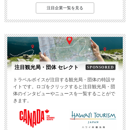
注目企業一覧を見る
注目観光局・団体 セレクト
SPONSORED
トラベルボイスが注目する観光局・団体の特設サ
イトです。ロゴをクリックすると注目観光局・団
体のインタビューやニュースを一覧することがで
きます。