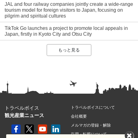
JAL and four railway companies jointly create a wide-range
tourism model for foreign visitors to Japan, focusing on
pilgrim and spiritual cultures
TikTok Go launches a project to promote local appeals in
Japan, firstly in Kyoto City and Otsu City
もっと見る
トラベルボイスについて
トラベルボイス
観光産業ニュース
会社概要
メルマガの登録・解除
引用・転載について