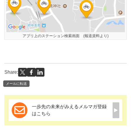
アプリ上のステーション検索画面 (報道資料より)
Share:
メールに転送
一歩先の未来がみえるメルマガ登録
はこちら