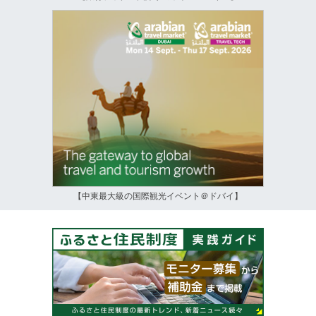
【中東最大級の国際観光イベント＠ドバイ】