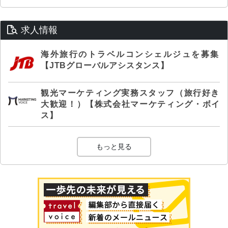
求人情報
海外旅行のトラベルコンシェルジュを募集
【JTBグローバルアシスタンス】
観光マーケティング実務スタッフ（旅行好き
大歓迎！）【株式会社マーケティング・ボイ
ス】
もっと見る