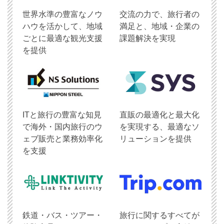
世界水準の豊富なノウ
交流の力で、旅行者の
ハウを活かして、地域
満足と、地域・企業の
ごとに最適な観光支援
課題解決を実現
を提供
ITと旅行の豊富な知見
直販の最適化と最大化
で海外・国内旅行のウ
を実現する、最適なソ
ェブ販売と業務効率化
リューションを提供
を支援
鉄道・バス・ツアー・
旅行に関するすべてが