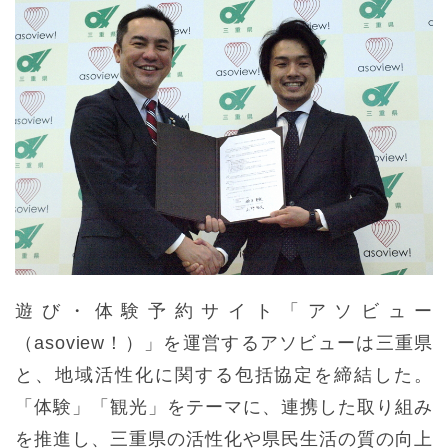
遊び・体験予約サイト「アソビュー
（asoview！）」を運営するアソビューは三重県
と、地域活性化に関する包括協定を締結した。
「体験」「観光」をテーマに、連携した取り組み
を推進し、三重県の活性化や県民生活の質の向上