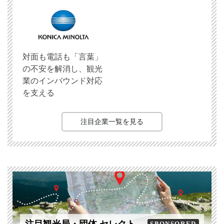
対面も電話も「言葉」
の不安を解消し、観光
業のインバウンド対応
を支える
注目企業一覧を見る
SPONSORED