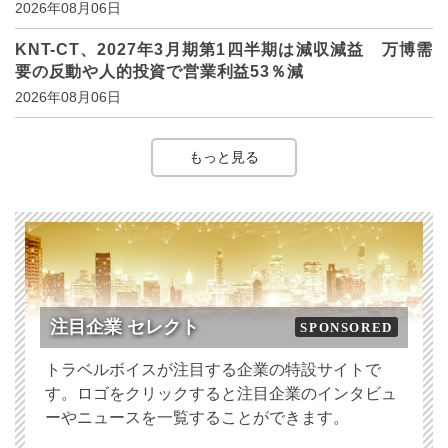
2026年08月06日
KNT-CT、2027年3月期第1四半期は減収減益 万博需
要の反動や人的投資で営業利益53％減
2026年08月06日
もっと見る
注目企業 セレクト
SPONSORED
トラベルボイスが注目する企業の特設サイトで
す。ロゴをクリックすると注目企業のインタビュ
ーやニュースを一覧することができます。