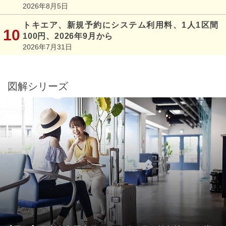
2026年8月5日
トキエア、新規予約にシステム利用料、1人1区間
100円、2026年9月から
2026年7月31日
図解シリーズ