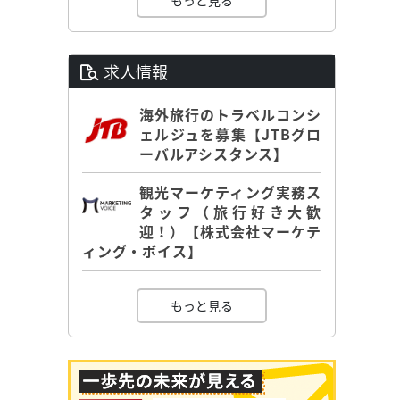
もっと見る
）
）
求人情報
海外旅行のトラベルコンシ
ェルジュを募集【JTBグロ
ーバルアシスタンス】
観光マーケティング実務ス
タッフ（旅行好き大歓
迎！）【株式会社マーケテ
ィング・ボイス】
もっと見る