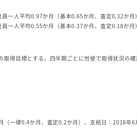
一人平均0.97か月（基本0.65か月、査定0.32か月
一人平均0.55か月（基本0.37か月、査定0.18か月
の取得目標とする。四半期ごとに労使で取得状況の確
（一律0.4か月、査定0.2か月）、支給日：2018年6