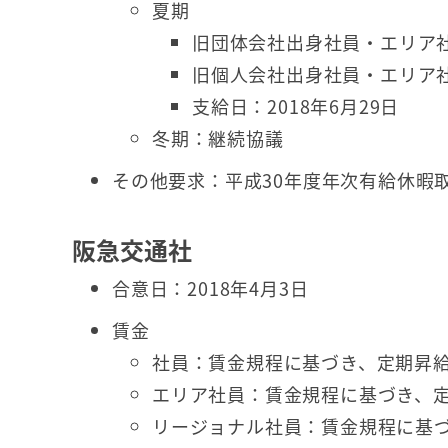
夏期
旧団体会社出身社員・エリア社員
旧個人会社出身社員・エリア社員
支給日：2018年6月29日
冬期：継続協議
その他要求：平成30年度年次有給休暇
阪急交通社
合意日：2018年4月3日
賃金
社員：賃金規程に基づき、定期昇
エリア社員：賃金規程に基づき、
リージョナル社員：賃金規程に基