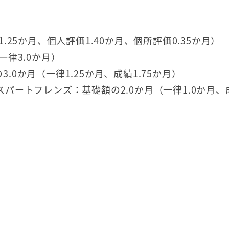
.25か月、個人評価1.40か月、個所評価0.35か月）
一律3.0か月）
.0か月（一律1.25か月、成績1.75か月）
スパートフレンズ：基礎額の2.0か月（一律1.0か月、