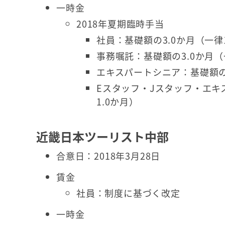
一時金
2018年夏期臨時手当
社員：基礎額の3.0か月（一律1
事務嘱託：基礎額の3.0か月（
エキスパートシニア：基礎額の3
Eスタッフ・Jスタッフ・エキ
1.0か月）
近畿日本ツーリスト中部
合意日：2018年3月28日
賃金
社員：制度に基づく改定
一時金