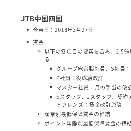
JTB中国四国
合意日：2018年3月27日
賃金
以下の各項目の要素を含み、2.5
る
グループ総合職社員、S社員
P社員：役成給改訂
マスター社員：月の手当の改
Eスタッフ、Jスタッフ、契約
トフレンズ：賃金改訂原資
産業別最低保障賃金の締結
ポイント年齢別最低保障賃金の締