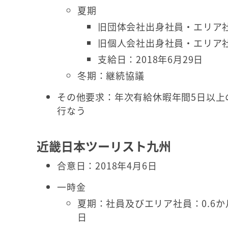
夏期
旧団体会社出身社員・エリア社員
旧個人会社出身社員・エリア社員
支給日：2018年6月29日
冬期：継続協議
その他要求：年次有給休暇年間5日以上
行なう
近畿日本ツーリスト九州
合意日：2018年4月6日
一時金
夏期：社員及びエリア社員：0.6か月
日