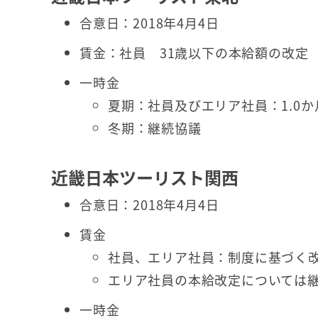
合意日：2018年4月4日
賃金：社員 31歳以下の本給額の改定
一時金
夏期：社員及びエリア社員：1.0か月
冬期：継続協議
近畿日本ツーリスト関西
合意日：2018年4月4日
賃金
社員、エリア社員：制度に基づく
エリア社員の本給改定については
一時金