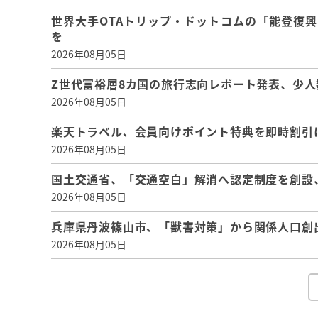
世界大手OTAトリップ・ドットコムの「能登復
を
2026年08月05日
Z世代富裕層8カ国の旅行志向レポート発表、少人
2026年08月05日
楽天トラベル、会員向けポイント特典を即時割引
2026年08月05日
国土交通省、「交通空白」解消へ認定制度を創設
2026年08月05日
兵庫県丹波篠山市、「獣害対策」から関係人口創
2026年08月05日