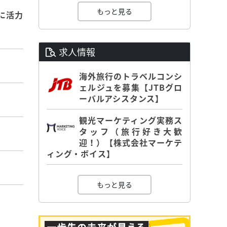
もっと見る
に活力
求人情報
海外旅行のトラベルコンシ
ェルジュを募集【JTBグロ
ーバルアシスタンス】
観光マーケティング実務ス
タッフ（旅行好き大歓
迎！）【株式会社マーケテ
ィング・ボイス】
もっと見る