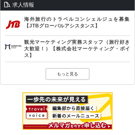
求人情報
海外旅行のトラベルコンシェルジュを募集
【JTBグローバルアシスタンス】
観光マーケティング実務スタッフ（旅行好き
大歓迎！）【株式会社マーケティング・ボイ
ス】
もっと見る