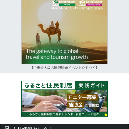
【中東最大級の国際観光イベント＠ドバイ】