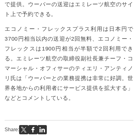
で提供。ウーバーの送迎はエミレーツ航空のサイ
ト上で予約できる。
エコノミー・フレックスプラス利用は日本円で
3700円相当以内の送迎が2回無料、エコノミー・
フレックスは1900円相当が半額で2回利用でき
る。エミレーツ航空の取締役副社長兼チーフ・コ
マーシャル・オフィサーのティエリ・アンティノ
リ氏は「ウーバーとの業務提携は非常に好調。世
界各地からの利用者にサービス提供を拡大する」
などとコメントしている。
Share: