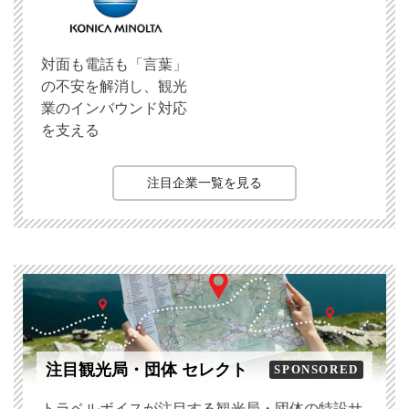
対面も電話も「言葉」
の不安を解消し、観光
業のインバウンド対応
を支える
注目企業一覧を見る
注目観光局・団体 セレクト
SPONSORED
トラベルボイスが注目する観光局・団体の特設サ