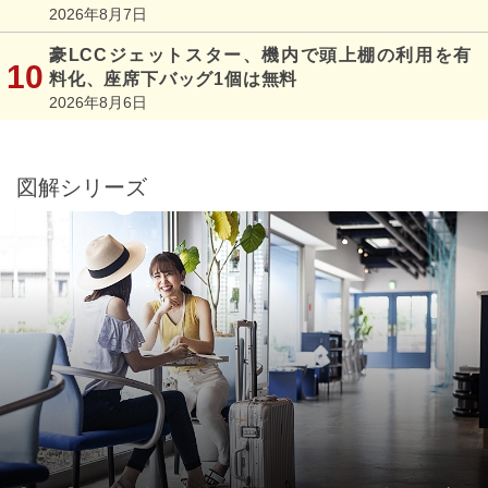
2026年8月7日
豪LCCジェットスター、機内で頭上棚の利用を有
料化、座席下バッグ1個は無料
2026年8月6日
図解シリーズ