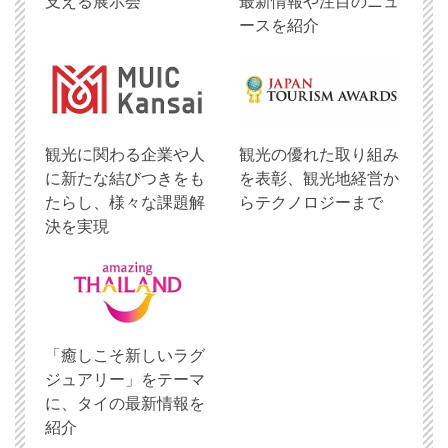
支える展示会
最新情報や注目のニュ
ースを紹介
観光に関わる企業や人
観光の優れた取り組み
に新たな結びつきをも
を表彰、観光地経営か
たらし、様々な課題解
らテクノロジーまで
決を実現
「癒しこそ新しいラグ
ジュアリー」をテーマ
に、タイの最新情報を
紹介