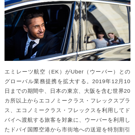
エミレーツ航空（EK）がUber（ウーバー）との
グローバル業務提携を拡大する。2019年12月10
日までの期間中、日本の東京、大阪を含む世界20
カ所以上からエコノミークラス・フレックスプラ
ス、エコノミークラス・フレックスを利用してド
バイへ渡航する旅客を対象に、ウーバーを利用し
たドバイ国際空港から市街地への送迎を特別割引