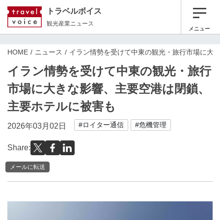
トラベルボイス
観光産業ニュース
メニュー
HOME
ニュース
イラン情勢を受けて中東の観光・旅行市場に大
イラン情勢を受けて中東の観光・旅行
市場に大きな影響、主要空港は閉鎖、
主要ホテルに被害も
#ロイター通信
#危機管理
2026年03月02日
Share:
メールに転送