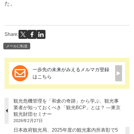
た。
Share:
メールに転送
一歩先の未来がみえるメルマガ登録
はこちら
観光危機管理を「和倉の奇跡」から学ぶ、観光事
業者が知っておくべき「観光BCP」とは？ ―東京
観光財団セミナー
2026年2月27日
日本政府観光局、2025年度の観光案内所表彰で5