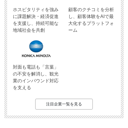
ホスピタリティを強み
顧客のクチコミを分析
に課題解決・経済促進
し、顧客体験をAIで最
を支援し、持続可能な
大化するプラットフォ
地域社会を共創
ーム
対面も電話も「言葉」
の不安を解消し、観光
業のインバウンド対応
を支える
注目企業一覧を見る