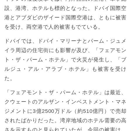
設、港湾、ホテルも標的となった。ドバイ国際空
港とアブダビのザイード国際空港は、ともに被害
を受け、両空港で人的被害もでている。
ドバイでは、ドバイ・マリーナとパーム・ジュメ
イラ周辺の住宅街にも影響が及び、「フェアモン
ト・ザ・パーム・ホテル」で火災が発生し、「ブ
ルジュ・アル・アラブ・ホテル」も被害を受け
た。
「フェアモント・ザ・パーム・ホテル」は最近、
クウェートのアルザン・インベストメント・マネ
ジメントに3億2500万ドル（約510億円）で売却
されたばかりだった。湾岸地域のホテル需要の高
さを示すものと見られていたが、今回の被害は、