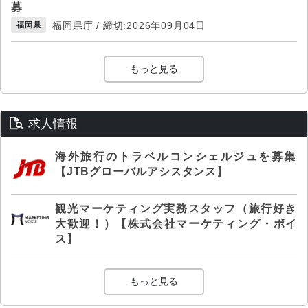
募
福岡県庁 / 締切:2026年09月04日
福岡県
もっと見る
求人情報
海外旅行のトラベルコンシェルジュを募集
【JTBグローバルアシスタンス】
観光マーケティング実務スタッフ（旅行好き
大歓迎！）【株式会社マーケティング・ボイ
ス】
もっと見る