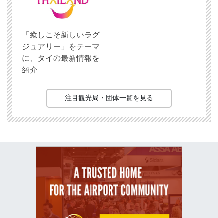
「癒しこそ新しいラグ
ジュアリー」をテーマ
に、タイの最新情報を
紹介
注目観光局・団体一覧を見る