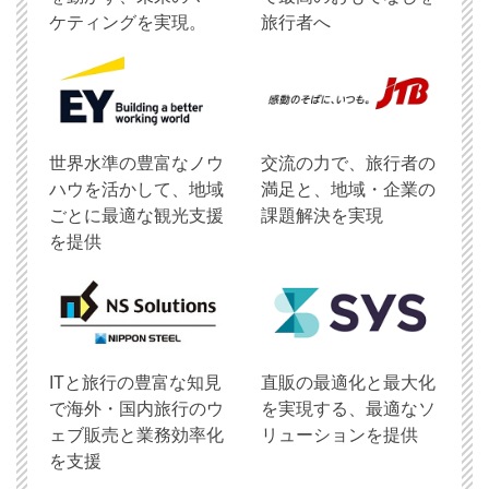
ケティングを実現。
旅行者へ
世界水準の豊富なノウ
交流の力で、旅行者の
ハウを活かして、地域
満足と、地域・企業の
ごとに最適な観光支援
課題解決を実現
を提供
ITと旅行の豊富な知見
直販の最適化と最大化
で海外・国内旅行のウ
を実現する、最適なソ
ェブ販売と業務効率化
リューションを提供
を支援