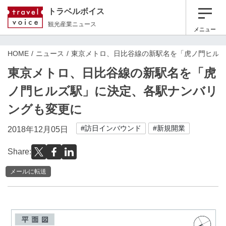
トラベルボイス
観光産業ニュース
メニュー
HOME
ニュース
東京メトロ、日比谷線の新駅名を「虎ノ門ヒル
東京メトロ、日比谷線の新駅名を「虎
ノ門ヒルズ駅」に決定、各駅ナンバリ
ングも変更に
#訪日インバウンド
#新規開業
2018年12月05日
Share:
メールに転送