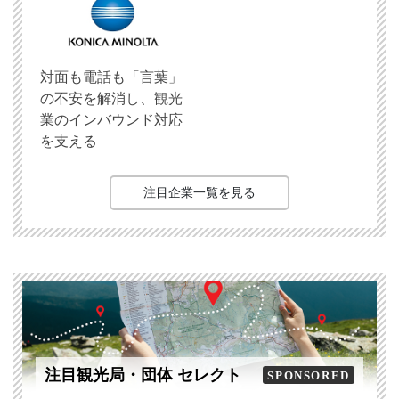
対面も電話も「言葉」
の不安を解消し、観光
業のインバウンド対応
を支える
注目企業一覧を見る
注目観光局・団体 セレクト
SPONSORED