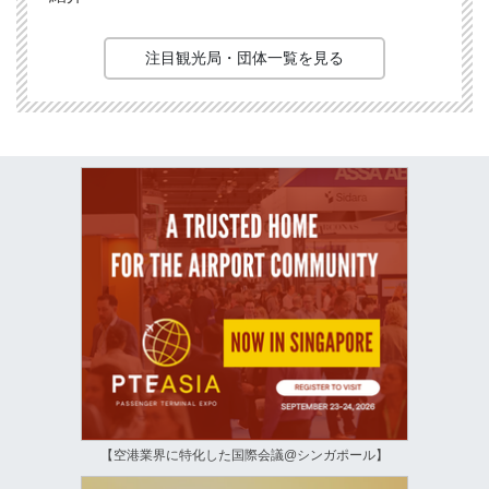
注目観光局・団体一覧を見る
【空港業界に特化した国際会議@シンガポール】