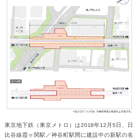
東京地下鉄（東京メトロ）は2018年12月5日、日
比谷線霞ヶ関駅／神谷町駅間に建設中の新駅の名