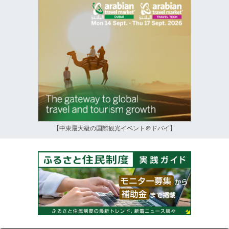
【中東最大級の国際観光イベント＠ドバイ】