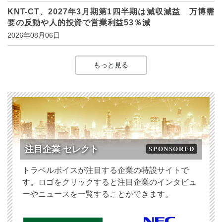
KNT-CT、2027年3月期第1四半期は減収減益 万博需
要の反動や人的投資で営業利益53％減
2026年08月06日
もっと見る
注目企業 セレクト
SPONSORED
トラベルボイスが注目する企業の特設サイトで
す。ロゴをクリックすると注目企業のインタビュ
ーやニュースを一覧することができます。