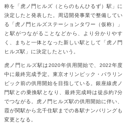
称を「虎ノ門ヒルズ（とらのもんひるず）駅」に
決定したと発表した。周辺開発事業で整備してい
る「虎ノ門ヒルズステーションタワー（仮称）」
と駅がつながることなどから、より分かりやす
く、まちと一体となった新しい駅として「虎ノ門
ヒルズ駅」に決定したという。
虎ノ門ヒルズ駅は2020年供用開始で、2022年度
中に最終完成予定。東京オリンピック・パラリン
ピック前の供用開始を目指している。銀座線虎ノ
門駅との乗換駅となり、最終完成時は徒歩約7分
でつながる。虎ノ門ヒルズ駅の供用開始に伴い、
霞が関駅から北千住駅までの各駅ナンバリングも
変更となる。