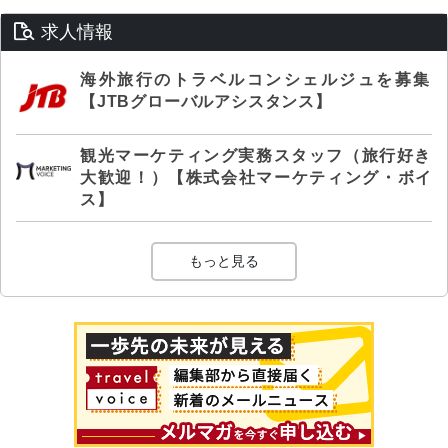
求人情報
海外旅行のトラベルコンシェルジュを募集
【JTBグローバルアシスタンス】
観光マーケティング実務スタッフ（旅行好き
大歓迎！）【株式会社マーケティング・ボイ
ス】
もっと見る