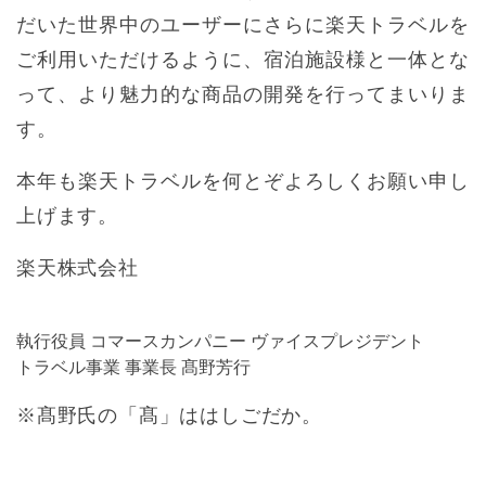
だいた世界中のユーザーにさらに楽天トラベルを
ご利用いただけるように、宿泊施設様と一体とな
って、より魅力的な商品の開発を行ってまいりま
す。
本年も楽天トラベルを何とぞよろしくお願い申し
上げます。
楽天株式会社
執行役員 コマースカンパニー ヴァイスプレジデント
トラベル事業 事業長 髙野芳行
※髙野氏の「髙」ははしごだか。