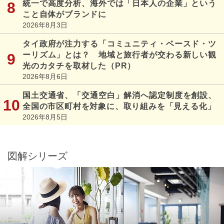
統一で高度分析、海外では「日本人の企業」という
こと自体がブランドに
2026年8月3日
タイ政府が注力する「コミュニティ・ベースド・ツ
ーリズム」とは？ 地域と旅行者が交わる新しい観
光のカタチを取材した（PR）
2026年8月6日
国土交通省、「交通空白」解消へ認定制度を創設、
全国の市区町村を対象に、取り組みを「見える化」
2026年8月5日
図解シリーズ