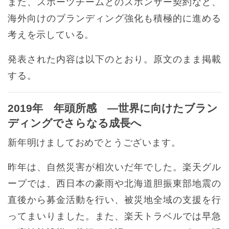
また、スポーツチームとのスポンサー契約など、
海外向けのブランディング強化も積極的に進める
考えを示している。
発表された内容は以下のとおり。原文のまま掲載
する。
2019年 年頭所感 ―世界に向けたブラン
ディングでさらなる成長へ
新年明けましておめでとうございます。
昨年は、自然災害が相次いだ年でした。楽天グル
ープでは、西日本の豪雨や北海道胆振東部地震の
直後から募金活動を行い、被災地全域の支援を行
ってまいりました。また、楽天トラベルでは早急