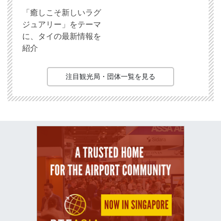
「癒しこそ新しいラグ
ジュアリー」をテーマ
に、タイの最新情報を
紹介
注目観光局・団体一覧を見る