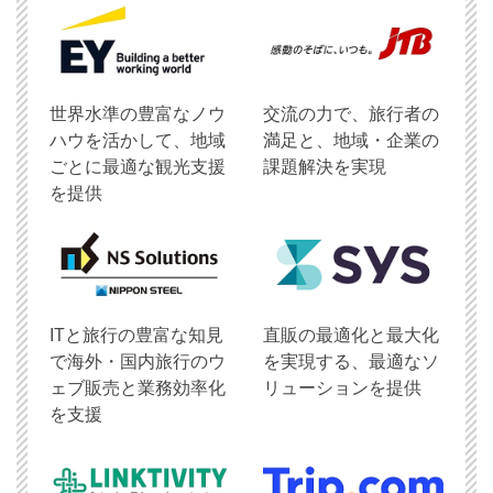
世界水準の豊富なノウ
交流の力で、旅行者の
ハウを活かして、地域
満足と、地域・企業の
ごとに最適な観光支援
課題解決を実現
を提供
ITと旅行の豊富な知見
直販の最適化と最大化
で海外・国内旅行のウ
を実現する、最適なソ
ェブ販売と業務効率化
リューションを提供
を支援