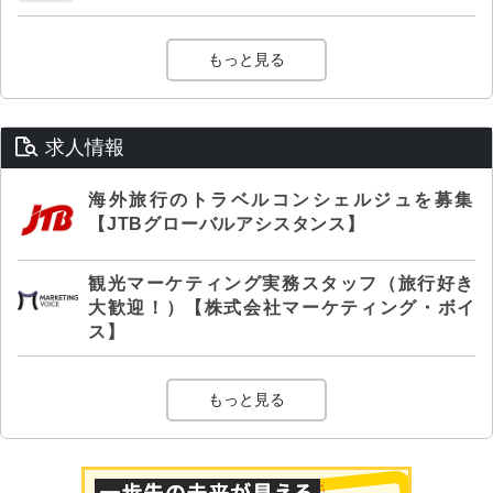
もっと見る
求人情報
海外旅行のトラベルコンシェルジュを募集
【JTBグローバルアシスタンス】
観光マーケティング実務スタッフ（旅行好き
大歓迎！）【株式会社マーケティング・ボイ
ス】
もっと見る