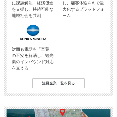
に課題解決・経済促進
し、顧客体験をAIで最
を支援し、持続可能な
大化するプラットフォ
地域社会を共創
ーム
対面も電話も「言葉」
の不安を解消し、観光
業のインバウンド対応
を支える
注目企業一覧を見る