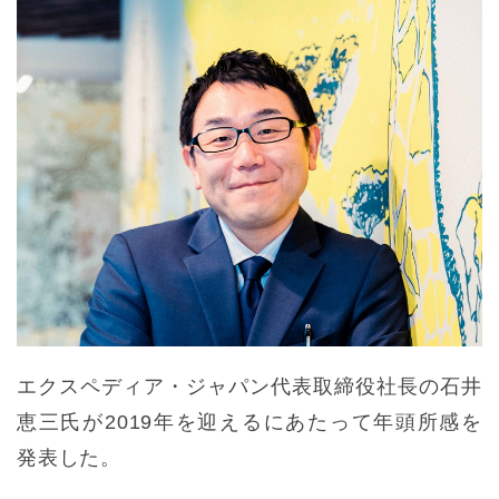
エクスペディア・ジャパン代表取締役社長の石井
恵三氏が2019年を迎えるにあたって年頭所感を
発表した。