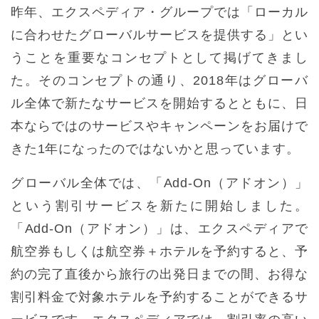
昨年、エクスペディア・グループでは「ローカル
に合わせたグローバルサービスを提供する」とい
うことを重要なコンセプトとして掲げてきまし
た。そのコンセプトの通り、2018年はグローバ
ル全体で新たなサービスを開始するとともに、日
本ならではのサービスやキャンペーンをお届けで
きた1年になったのではないかと思っています。
グローバル全体では、「Add-On（アドオン）」
という割引サービスを新たに開始しました。
「Add-On（アドオン）」は、エクスペディアで
航空券もしくは航空券＋ホテルを予約すると、予
約の完了直後から旅行の出発日までの間、お得な
割引料金で対象ホテルを予約することができるサ