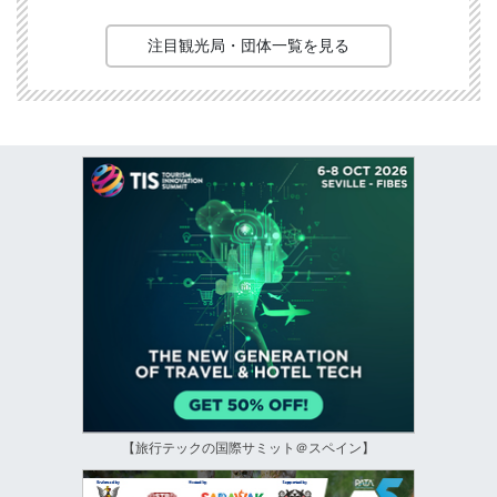
注目観光局・団体一覧を見る
【旅行テックの国際サミット＠スペイン】