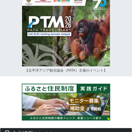
【太平洋アジア観光協会（PATA）主催のイベント】