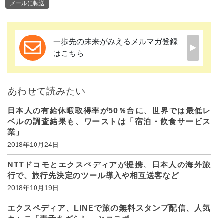
メールに転送
一歩先の未来がみえるメルマガ登録
はこちら
あわせて読みたい
日本人の有給休暇取得率が50％台に、世界では最低レ
ベルの調査結果も、ワーストは「宿泊・飲食サービス
業」
2018年10月24日
NTTドコモとエクスペディアが提携、日本人の海外旅
行で、旅行先決定のツール導入や相互送客など
2018年10月19日
エクスペディア、LINEで旅の無料スタンプ配信、人気