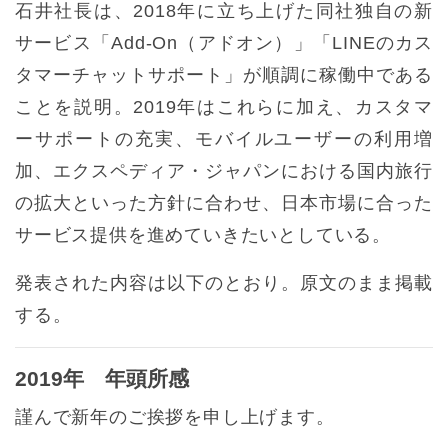
石井社長は、2018年に立ち上げた同社独自の新
サービス「Add-On（アドオン）」「LINEのカス
タマーチャットサポート」が順調に稼働中である
ことを説明。2019年はこれらに加え、カスタマ
ーサポートの充実、モバイルユーザーの利用増
加、エクスペディア・ジャパンにおける国内旅行
の拡大といった方針に合わせ、日本市場に合った
サービス提供を進めていきたいとしている。
発表された内容は以下のとおり。原文のまま掲載
する。
2019年 年頭所感
謹んで新年のご挨拶を申し上げます。