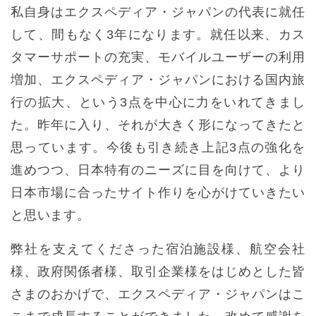
私自身はエクスペディア・ジャパンの代表に就任
して、間もなく3年になります。就任以来、カス
タマーサポートの充実、モバイルユーザーの利用
増加、エクスペディア・ジャパンにおける国内旅
行の拡大、という3点を中心に力をいれてきまし
た。昨年に入り、それが大きく形になってきたと
思っています。今後も引き続き上記3点の強化を
進めつつ、日本特有のニーズに目を向けて、より
日本市場に合ったサイト作りを心がけていきたい
と思います。
弊社を支えてくださった宿泊施設様、航空会社
様、政府関係者様、取引企業様をはじめとした皆
さまのおかげで、エクスペディア・ジャパンはこ