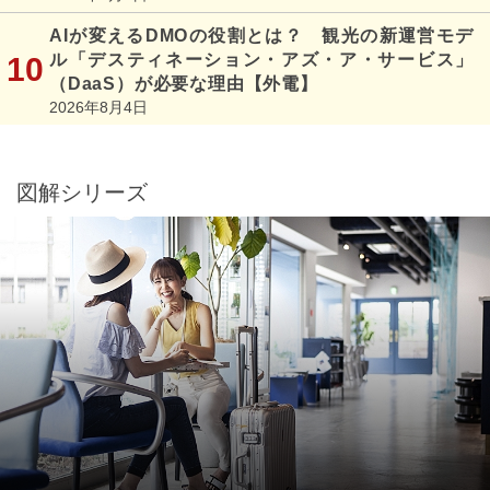
AIが変えるDMOの役割とは？ 観光の新運営モデ
ル「デスティネーション・アズ・ア・サービス」
（DaaS）が必要な理由【外電】
2026年8月4日
図解シリーズ