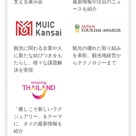
支える展示会
最新情報や注目のニュ
ースを紹介
観光に関わる企業や人
観光の優れた取り組み
に新たな結びつきをも
を表彰、観光地経営か
たらし、様々な課題解
らテクノロジーまで
決を実現
「癒しこそ新しいラグ
ジュアリー」をテーマ
に、タイの最新情報を
紹介