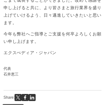
こまで成長することができました。改めて感謝を
申し上げると共に、より皆さまと旅行業界を盛り
上げていけるよう、日々邁進していきたいと思い
ます。
今年も弊社へご指導とご支援を何卒よろしくお願
い申し上げます。
エクスぺディア・ジャパン
代表
石井恵三
Share: