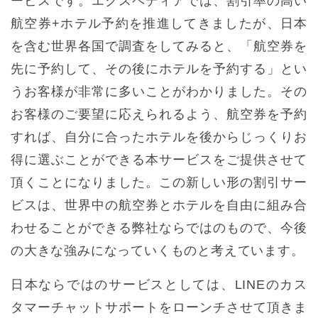
ービスです。エクスペディアでは、割引率の高い
航空券+ホテル予約を推進してきましたが、日本
を含む世界各国で調査をしてみると、「航空券を
先に予約して、その後にホテルを予約する」とい
うお客様が非常に多いことがわかりました。その
お客様のご要望に応えられるよう、航空券を予約
すれば、自分に合ったホテルを後からじっくりお
得に選ぶことができる本サービスをご提供させて
頂くことになりました。この新しい形の割引サー
ビスは、世界中の航空券とホテルを自由に組み合
わせることができる弊社ならではのもので、今後
の大きな強みになっていくものと考えています。
日本ならではのサービスとしては、LINEのカス
タマーチャットサポートをローンチさせて頂きま