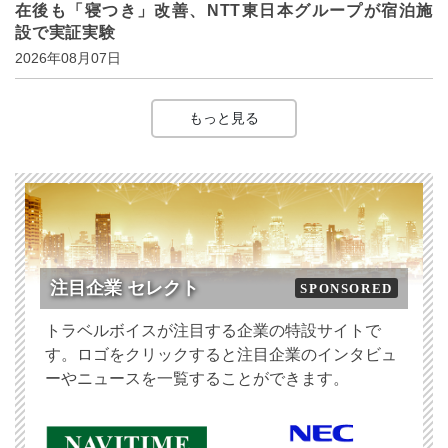
在後も「寝つき」改善、NTT東日本グループが宿泊施
設で実証実験
2026年08月07日
もっと見る
注目企業 セレクト
SPONSORED
トラベルボイスが注目する企業の特設サイトで
す。ロゴをクリックすると注目企業のインタビュ
ーやニュースを一覧することができます。