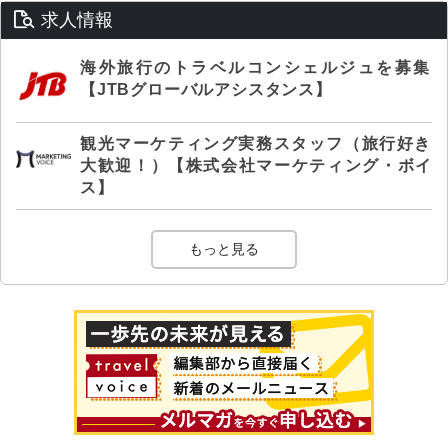
求人情報
海外旅行のトラベルコンシェルジュを募集
【JTBグローバルアシスタンス】
観光マーケティング実務スタッフ（旅行好き
大歓迎！）【株式会社マーケティング・ボイ
ス】
もっと見る