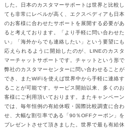
した。日本のカスタマーサポートは世界と比較し
ても非常にレベルが高く、エクスペディアも日本
のお客様に合わせたサポートを展開する必要があ
ると考えております。「より手軽に問い合わせた
い」「海外からでも連絡したい」という要望にも
応えられるように開始したのが、LINEのカスタ
マーチャットサポートです。チャットという形で
弊社のカスタマーセンターに問い合わせることが
でき、またWiFiを使えば世界中から手軽に連絡す
ることが可能です。サービス開始以来、多くのお
客様にご利用頂いております。またキャンペーン
では、毎年恒例の有給休暇・国際比較調査に合わ
せ、大幅な割引率である「90％OFFクーポン」を
プレゼントさせて頂きました。世界で最も有給休