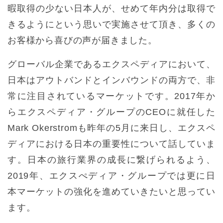
暇取得の少ない日本人が、せめて年内分は取得で
きるようにという思いで実施させて頂き、多くの
お客様から喜びの声が届きました。
グローバル企業であるエクスペディアにおいて、
日本はアウトバンドとインバウンドの両方で、非
常に注目されているマーケットです。2017年か
らエクスペディア・グループのCEOに就任した
Mark Okerstromも昨年の5月に来日し、エクスペ
ディアにおける日本の重要性について話していま
す。日本の旅行業界の成長に繋げられるよう、
2019年、エクスぺディア・グループでは更に日
本マーケットの強化を進めていきたいと思ってい
ます。