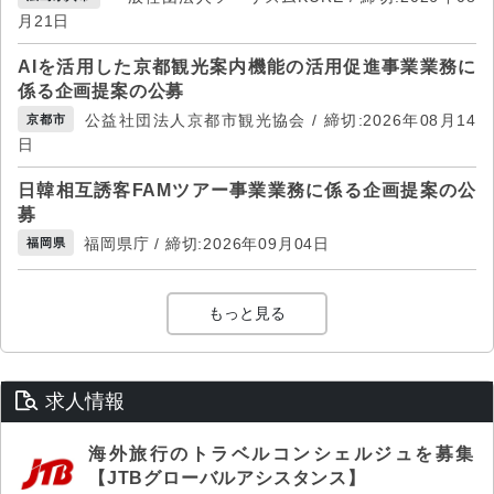
月21日
AIを活用した京都観光案内機能の活用促進事業業務に
係る企画提案の公募
公益社団法人京都市観光協会 / 締切:2026年08月14
京都市
日
日韓相互誘客FAMツアー事業業務に係る企画提案の公
募
福岡県庁 / 締切:2026年09月04日
福岡県
もっと見る
求人情報
海外旅行のトラベルコンシェルジュを募集
【JTBグローバルアシスタンス】