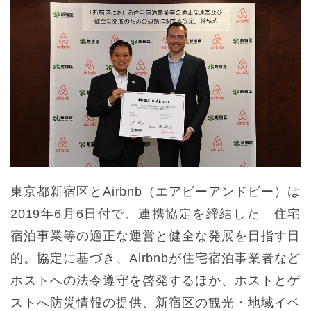
東京都新宿区とAirbnb（エアビーアンドビー）は
2019年6月6日付で、連携協定を締結した。住宅
宿泊事業等の適正な運営と健全な発展を目指す目
的。協定に基づき、Airbnbが住宅宿泊事業者など
ホストへの法令遵守を啓発するほか、ホストとゲ
ストへ防災情報の提供、新宿区の観光・地域イベ