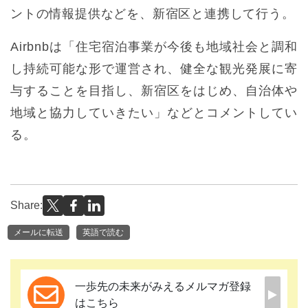
ントの情報提供などを、新宿区と連携して行う。
Airbnbは「住宅宿泊事業が今後も地域社会と調和
し持続可能な形で運営され、健全な観光発展に寄
与することを目指し、新宿区をはじめ、自治体や
地域と協力していきたい」などとコメントしてい
る。
Share:
メールに転送
英語で読む
一歩先の未来がみえるメルマガ登録
はこちら