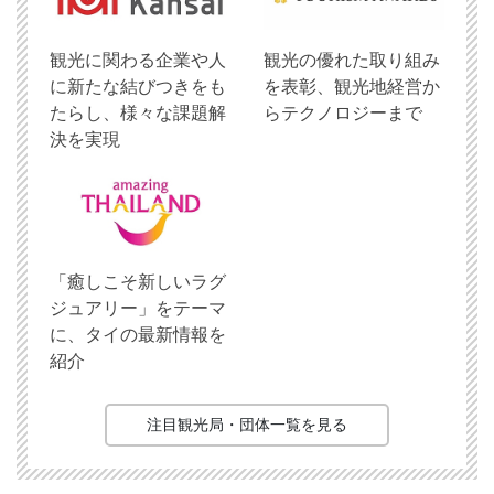
観光に関わる企業や人
観光の優れた取り組み
に新たな結びつきをも
を表彰、観光地経営か
たらし、様々な課題解
らテクノロジーまで
決を実現
「癒しこそ新しいラグ
ジュアリー」をテーマ
に、タイの最新情報を
紹介
注目観光局・団体一覧を見る