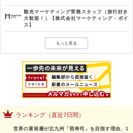
観光マーケティング実務スタッフ（旅行好き
大歓迎！）【株式会社マーケティング・ボイ
ス】
もっと見る
ランキング（直近7日間）
世界の富裕層が北九州「照寿司」を目指す理由、1