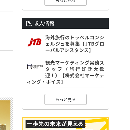
もっと見る
求人情報
海外旅行のトラベルコンシ
ェルジュを募集【JTBグロ
ーバルアシスタンス】
観光マーケティング実務ス
タッフ（旅行好き大歓
迎！）【株式会社マーケテ
ィング・ボイス】
もっと見る