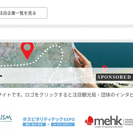
注目企業一覧を見る
ト
SPONSORED
サイトです。ロゴをクリックすると注目観光局・団体のインタ