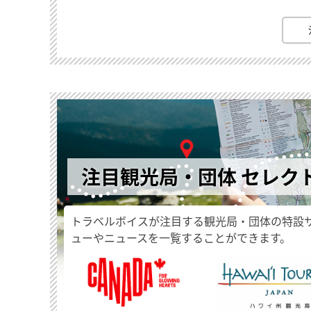
注目観光局・団体 セレク
トラベルボイスが注目する観光局・団体の特設
ューやニュースを一覧することができます。