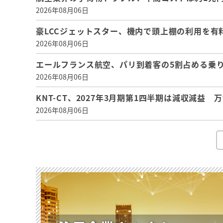
2026年08月06日
豪LCCジェットスター、機内で頭上棚の利用を有
2026年08月06日
エールフランス航空、パリ到着客の5割占める乗り
2026年08月06日
KNT-CT、2027年3月期第1四半期は減収減益
2026年08月06日