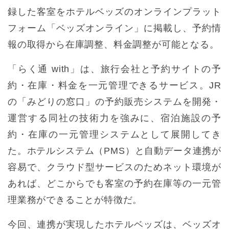
録した客室をホテルベッズのオンラインプラット
フォーム「ベッズオンライン」に掲載し、予約情
報の取得から在庫調整、料金調整が可能となる。
「らく通 with」は、旅行会社と予約サイトの予
約・在庫・料金を一元管理できるサービス。JR
の「みどりの窓口」の予約販売システムを開発・
運営する同社の技術力を強みに、宿泊施設の予
約・在庫の一元管理システムとして展開してき
た。ホテルシステム（PMS）と自動データ連携が
容易で、クラウド型サービスのためネット環境が
あれば、どこからでも客室の予約在庫等の一元管
理業務ができることが特徴だ。
今回、連携が実現したホテルベッズは、ベッズオ