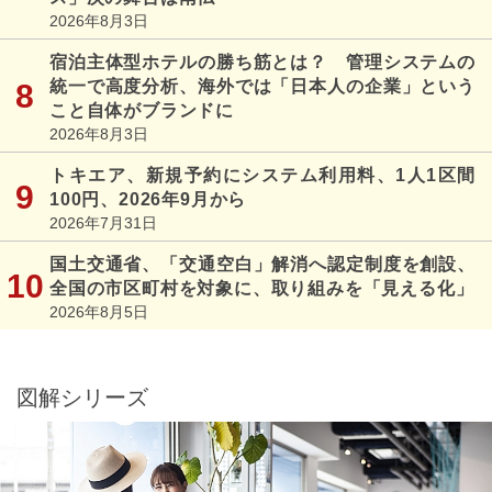
2026年8月3日
宿泊主体型ホテルの勝ち筋とは？ 管理システムの
統一で高度分析、海外では「日本人の企業」という
こと自体がブランドに
2026年8月3日
トキエア、新規予約にシステム利用料、1人1区間
100円、2026年9月から
2026年7月31日
国土交通省、「交通空白」解消へ認定制度を創設、
全国の市区町村を対象に、取り組みを「見える化」
2026年8月5日
図解シリーズ