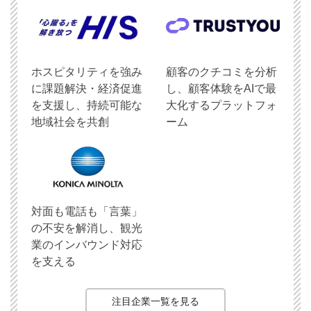
ホスピタリティを強み
顧客のクチコミを分析
に課題解決・経済促進
し、顧客体験をAIで最
を支援し、持続可能な
大化するプラットフォ
地域社会を共創
ーム
対面も電話も「言葉」
の不安を解消し、観光
業のインバウンド対応
を支える
注目企業一覧を見る