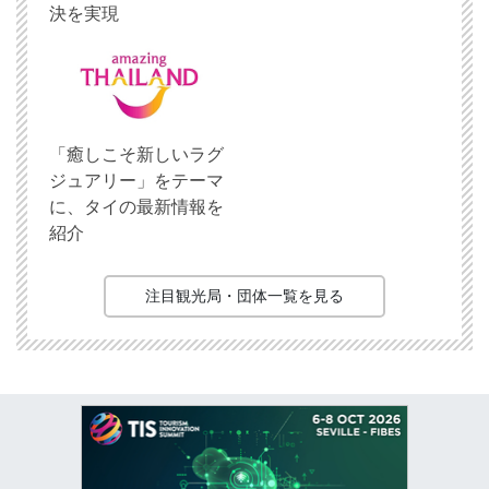
決を実現
「癒しこそ新しいラグ
ジュアリー」をテーマ
に、タイの最新情報を
紹介
注目観光局・団体一覧を見る