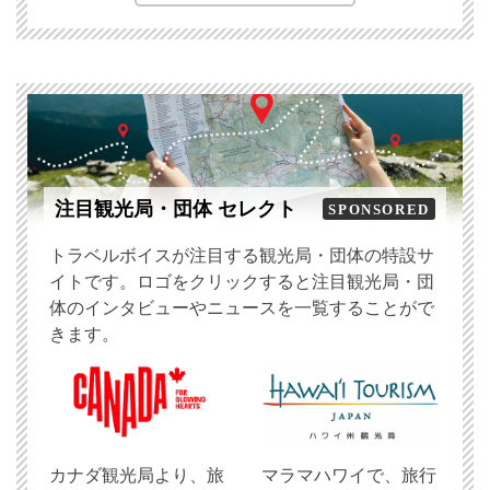
注目観光局・団体 セレクト
SPONSORED
トラベルボイスが注目する観光局・団体の特設サ
イトです。ロゴをクリックすると注目観光局・団
体のインタビューやニュースを一覧することがで
きます。
​カナダ観光局より、旅
マラマハワイで、旅行