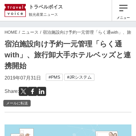
トラベルボイス
観光産業ニュース
メニュー
HOME
ニュース
宿泊施設向け予約一元管理「らく通with」、旅
宿泊施設向け予約一元管理「らく通
with」、旅行卸大手ホテルベッズと連
携開始
#PMS
#JRシステム
2019年07月31日
Share:
メールに転送