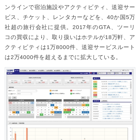
ンラインで宿泊施設やアクティビティ、送迎サー
ビス、チケット、レンタカーなどを、40か国5万
社超の旅行会社に提供。2017年のGTA、ツーリ
コの買収により、取り扱いはホテルが18万軒、ア
クティビティは1万8000件、送迎サービスルート
は2万4000件を超えるまでに拡大している。