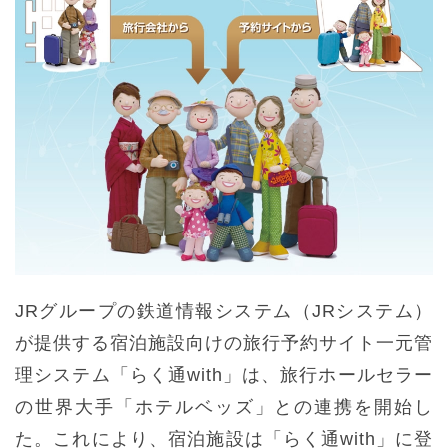
JRグループの鉄道情報システム（JRシステム）
が提供する宿泊施設向けの旅行予約サイト一元管
理システム「らく通with」は、旅行ホールセラー
の世界大手「ホテルベッズ」との連携を開始し
た。これにより、宿泊施設は「らく通with」に登