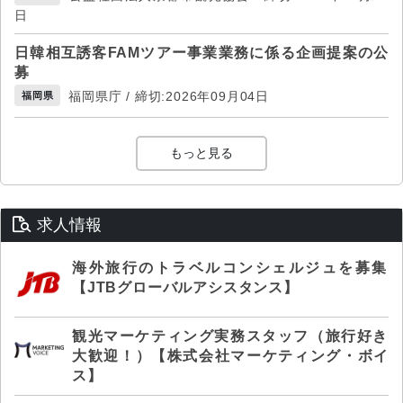
日
日韓相互誘客FAMツアー事業業務に係る企画提案の公
募
福岡県庁 / 締切:2026年09月04日
福岡県
もっと見る
求人情報
海外旅行のトラベルコンシェルジュを募集
【JTBグローバルアシスタンス】
観光マーケティング実務スタッフ（旅行好き
大歓迎！）【株式会社マーケティング・ボイ
ス】