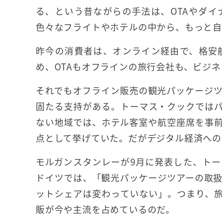
る、という昔ながらの手法は、OTAやダ
色々なフライトやホテルの中から、もっと自
昨今の消費者は、オンライン経由で、格安
め、OTAもオフラインの旅行会社も、ビジ
それでもオフライン販売の観光パッケージ
固たる支持がある。トーマス・クックでは
ない地域では、ホテル客室や航空座席を事
点として挙げていた。だがデジタル経済への
モルガンスタンレーが9月に発表した、ト
ドイツでは、「観光パッケージツアーの取扱
ットシェアは変わっていない」。つまり、旅
販が今や主流を占めているのだ。