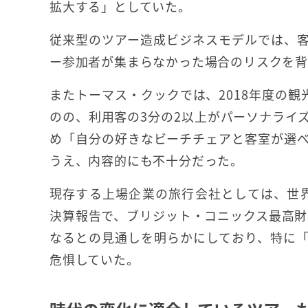
拡大する」としていた。
従来型のツアー造成ビジネスモデルでは、
ー参加者が集まらなかった場合のリスクを
またトーマス・クックでは、2018年度の観
のの、利用客の3分の2以上がパーソナライ
め「自分の好きなビーチチェアと客室が選
うえ、内容的にも不十分だった。
現存する上場企業の旅行会社としては、世界最大
決算報告で、ブリジット・コニックス最高財務
なるとの見通しを明らかにしており、特に「
危惧していた。