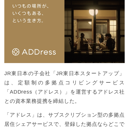
JR東日本の子会社「JR東日本スタートアップ」
は、定額制の多拠点コリビングサービス
「ADDress（アドレス）」を運営するアドレス社
との資本業務提携を締結した。
「アドレス」は、サブスクリプション型の多拠点
居住シェアサービスで、登録した拠点ならどこで