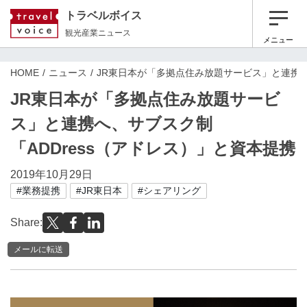
トラベルボイス
観光産業ニュース
メニュー
HOME
ニュース
JR東日本が「多拠点住み放題サービス」と連携へ
JR東日本が「多拠点住み放題サービ
ス」と連携へ、サブスク制
「ADDress（アドレス）」と資本提携
2019年10月29日
#業務提携
#JR東日本
#シェアリング
Share:
メールに転送