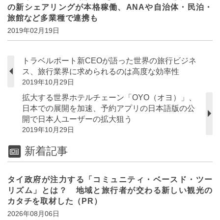
の新シェアリングが本格稼働、ANAや自治体・民泊・
旅館など多業種で連携も
2019年02月19日
トラベルポート新CEOが語った世界の旅行ビジネ
ス、旅行業界に求められるのは高度な効率性
2019年10月29日
拡大する世界ホテルチェーン「OYO（オヨ）」、
日本での展開を加速、予約アプリの日本語版の公
開で日本人ユーザーの拡大狙う
2019年10月29日
新着記事
タイ政府が注力する「コミュニティ・ベースド・ツー
リズム」とは？ 地域と旅行者が交わる新しい観光の
カタチを取材した（PR）
2026年08月06日