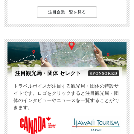
注目企業一覧を見る
注目観光局・団体 セレクト
SPONSORED
トラベルボイスが注目する観光局・団体の特設サ
イトです。ロゴをクリックすると注目観光局・団
体のインタビューやニュースを一覧することがで
きます。