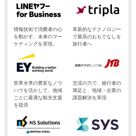
情報技術で消費者の心
革新的なテクノロジー
を動かす、未来のマー
で最高のおもてなしを
ケティングを実現。
旅行者へ
世界水準の豊富なノウ
交流の力で、旅行者の
ハウを活かして、地域
満足と、地域・企業の
ごとに最適な観光支援
課題解決を実現
を提供