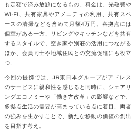
も定額で済み放題になるもの。料金は、光熱費や
Wi-Fi、共有家具やアメニティの利用、共有スペ
ースの清掃などを含めて月額4万円。各拠点には
個室がある一方、リビングやキッチンなどを共有
するスタイルで、空き家や別荘の活用につながる
ほか、会員同士や地域住民との交流促進にも役立
つ。
今回の提携では、JR東日本グループがアドレス
のサービスに親和性を感じると同時に、シェアリ
ングエコノミーや「働き方改革」の影響などで、
多拠点生活の需要が高まっている点に着目。両者
の強みを生かすことで、新たな移動の価値の創出
を目指す考え。