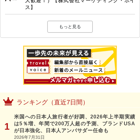
大歓迎！）【株式会社マーケティング・ボイ
ス】
もっと見る
ランキング（直近7日間）
米国への日本人旅行者が好調、2026年上半期実績
は5％増、年間で200万人超の予測、ブランドUSA
が日本強化、日本人アンバサダー任命も
2026年7月31日