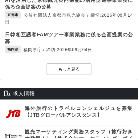
AIを活用した京都観光案内機能の活用促進事業業務に
係る企画提案の公募
公益社団法人京都市観光協会 / 締切:2026年08月14
京都市
日
日韓相互誘客FAMツアー事業業務に係る企画提案の公
募
福岡県庁 / 締切:2026年09月04日
福岡県
もっと見る
求人情報
海外旅行のトラベルコンシェルジュを募集
【JTBグローバルアシスタンス】
観光マーケティング実務スタッフ（旅行好き