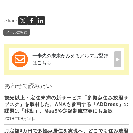
Share:
メールに転送
一歩先の未来がみえるメルマガ登録
はこちら
あわせて読みたい
観光以上・定住未満の新サービス「多拠点住み放題サ
ブスク」を取材した、ANAも参画する「ADDress」の
課題は「移動」、MaaSや定額制航空券にも意欲
2019年09月15日
月定額4万円で多拠点居住を実現へ、どこでも住み放題