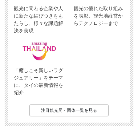
観光に関わる企業や人
観光の優れた取り組み
に新たな結びつきをも
を表彰、観光地経営か
たらし、様々な課題解
らテクノロジーまで
決を実現
「癒しこそ新しいラグ
ジュアリー」をテーマ
に、タイの最新情報を
紹介
注目観光局・団体一覧を見る