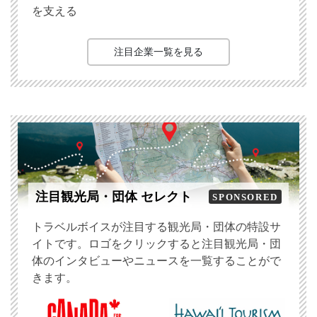
を支える
注目企業一覧を見る
注目観光局・団体 セレクト
SPONSORED
トラベルボイスが注目する観光局・団体の特設サ
イトです。ロゴをクリックすると注目観光局・団
体のインタビューやニュースを一覧することがで
きます。