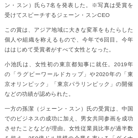
ン・スン）氏ら7名を発表した。※写真は受賞を
受けてスピーチするジェーン・スンCEO
この賞は、アジア地域に大きな変革をもたらした
個人や組織を称えるもので、今年で6回目。今年
ははじめて受賞者がすべて女性となった。
小池氏は、女性初の東京都知事に就任。2019年
の「ラグビーワールドカップ」や2020年の「東
京オリンピック」「東京パラリンピック」の開催
などの功績が認められた。
一方の孫潔（ジェーン・スン）氏の受賞は、中国
でのビジネスの成功に加え、男女共同参画を成功
させたことなどが理由。女性従業員比率が過半数