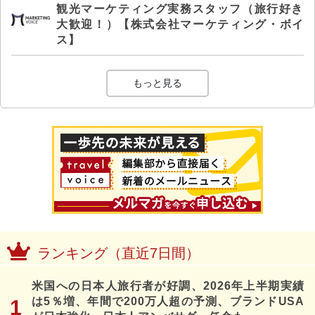
観光マーケティング実務スタッフ（旅行好き
大歓迎！）【株式会社マーケティング・ボイ
ス】
もっと見る
ランキング（直近7日間）
米国への日本人旅行者が好調、2026年上半期実績
は5％増、年間で200万人超の予測、ブランドUSA