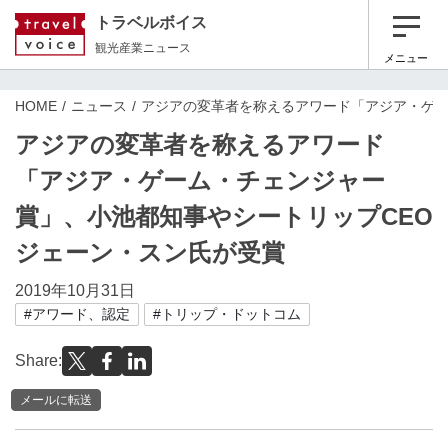
トラベルボイス
観光産業ニュース
メニュー
HOME
ニュース
アジアの変革者を称えるアワード「アジア・ゲー
アジアの変革者を称えるアワード
「アジア・ゲーム・チェンジャー
賞」、小池都知事やシートリップCEO
ジェーン・スン氏が受賞
2019年10月31日
#アワード、認定
#トリップ・ドットコム
Share:
メールに転送