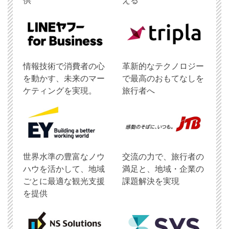
供
える
情報技術で消費者の心
革新的なテクノロジー
を動かす、未来のマー
で最高のおもてなしを
ケティングを実現。
旅行者へ
世界水準の豊富なノウ
交流の力で、旅行者の
ハウを活かして、地域
満足と、地域・企業の
ごとに最適な観光支援
課題解決を実現
を提供