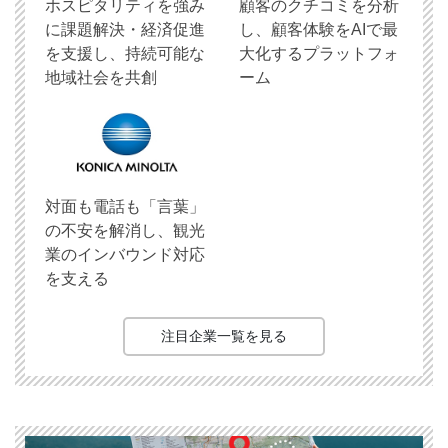
ホスピタリティを強み
顧客のクチコミを分析
に課題解決・経済促進
し、顧客体験をAIで最
を支援し、持続可能な
大化するプラットフォ
地域社会を共創
ーム
対面も電話も「言葉」
の不安を解消し、観光
業のインバウンド対応
を支える
注目企業一覧を見る