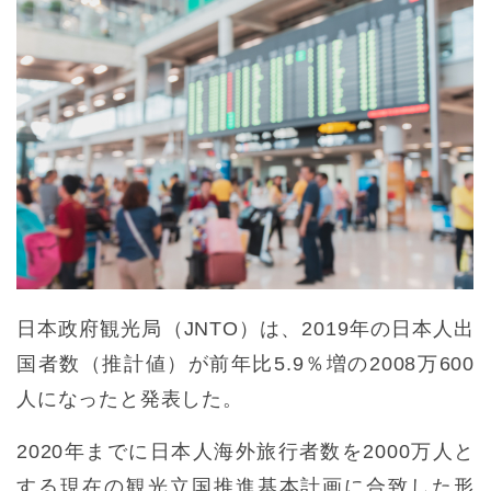
日本政府観光局（JNTO）は、2019年の日本人出
国者数（推計値）が前年比5.9％増の2008万600
人になったと発表した。
2020年までに日本人海外旅行者数を2000万人と
する現在の観光立国推進基本計画に合致した形