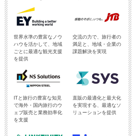
世界水準の豊富なノウ
交流の力で、旅行者の
ハウを活かして、地域
満足と、地域・企業の
ごとに最適な観光支援
課題解決を実現
を提供
ITと旅行の豊富な知見
直販の最適化と最大化
で海外・国内旅行のウ
を実現する、最適なソ
ェブ販売と業務効率化
リューションを提供
を支援