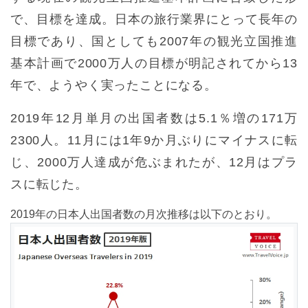
で、目標を達成。日本の旅行業界にとって長年の
目標であり、国としても2007年の観光立国推進
基本計画で2000万人の目標が明記されてから13
年で、ようやく実ったことになる。
2019年12月単月の出国者数は5.1％増の171万
2300人。11月には1年9か月ぶりにマイナスに転
じ、2000万人達成が危ぶまれたが、12月はプラ
スに転じた。
2019年の日本人出国者数の月次推移は以下のとおり。