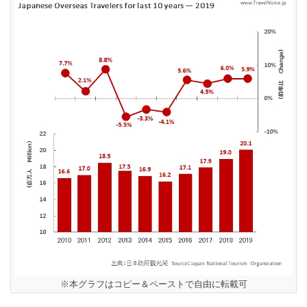
※本グラフはコピー＆ペーストで自由に転載可