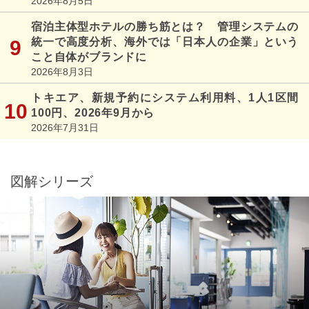
2026年8月5日
宿泊主体型ホテルの勝ち筋とは？ 管理システムの
統一で高度分析、海外では「日本人の企業」という
こと自体がブランドに
2026年8月3日
トキエア、新規予約にシステム利用料、1人1区間
100円、2026年9月から
2026年7月31日
図解シリーズ