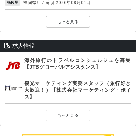
福岡県庁 / 締切:2026年09月04日
福岡県
もっと見る
求人情報
海外旅行のトラベルコンシェルジュを募集
【JTBグローバルアシスタンス】
観光マーケティング実務スタッフ（旅行好き
大歓迎！）【株式会社マーケティング・ボイ
ス】
もっと見る