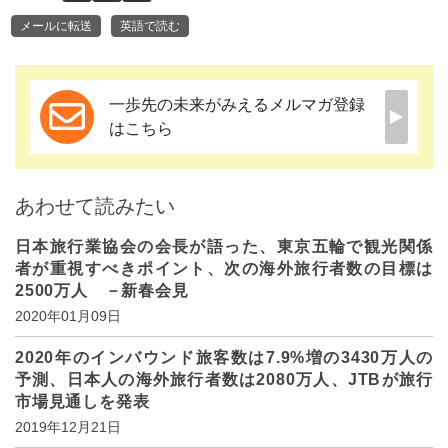
メールに転送
英語で読む
一歩先の未来がみえるメルマガ登録
はこちら
あわせて読みたい
日本旅行業協会の会長が語った、東京五輪で観光関係
者が重視すべきポイント、次の海外旅行者数の目標は
2500万人 －新春会見
2020年01月09日
2020年のインバウンド旅客数は7.9%増の3430万人の
予測、日本人の海外旅行者数は2080万人、JTBが旅行
市場見通しを発表
2019年12月21日