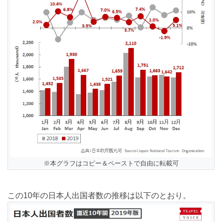
※本グラフはコピー＆ペーストで自由に転載可
この10年の日本人出国者数の推移は以下のとおり。