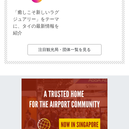
「癒しこそ新しいラグ
ジュアリー」をテーマ
に、タイの最新情報を
紹介
注目観光局・団体一覧を見る