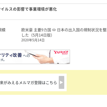
ウイルスの影響で事業環境が悪化
規模
欧米豪 主要9カ国 ⇔ 日本の出入国の規制状況を整
した（5月14日版）
2020年5月14日
来がみえるメルマガ登録はこちら