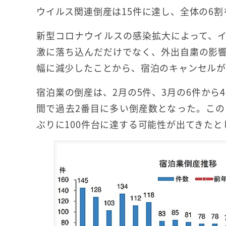
ウイルス関連倒産は15件に達し、全体の6割
新型コロナウイルスの感染拡大によって、
激に落ち込んだだけでなく、外出自粛の影
幅に減少したことから、宿泊のキャンセルが
宿泊業の倒産は、2月の5件、3月の6件から4
間で過去2番目に多い倒産数となった。この
ぶりに100件台に達する可能性が出てきたと