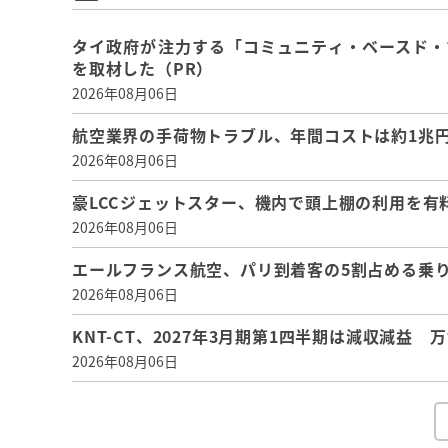
タイ政府が注力する「コミュニティ・ベースド・
を取材した（PR）
2026年08月06日
航空業界の手荷物トラブル、年間コストは約1兆円、
2026年08月06日
豪LCCジェットスター、機内で頭上棚の利用を有
2026年08月06日
エールフランス航空、パリ到着客の5割占める乗り
2026年08月06日
KNT-CT、2027年3月期第1四半期は減収減益
2026年08月06日