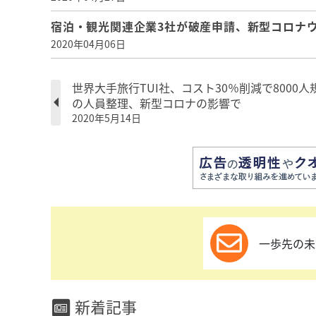
宿泊・観光関連企業3社が破産申請、新型コロナ
2020年04月06日
世界大手旅行TUI社、コスト30％削減で8000人
の人員整理、新型コロナの影響で
2020年5月14日
一歩先の未
新着記事