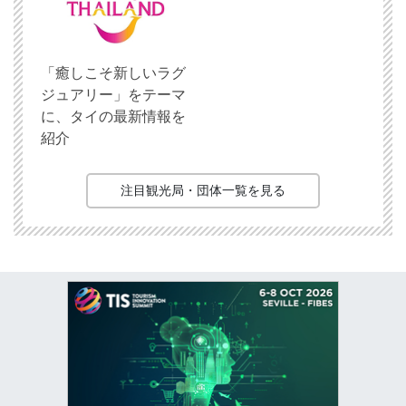
「癒しこそ新しいラグ
ジュアリー」をテーマ
に、タイの最新情報を
紹介
注目観光局・団体一覧を見る