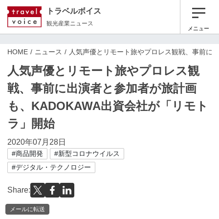
トラベルボイス
観光産業ニュース
メニュー
HOME
ニュース
人気声優とリモート旅やプロレス観戦、事前に出
人気声優とリモート旅やプロレス観
戦、事前に出演者と参加者が旅計画
も、KADOKAWA出資会社が「リモト
ラ」開始
2020年07月28日
#商品開発
#新型コロナウイルス
#デジタル・テクノロジー
Share:
メールに転送