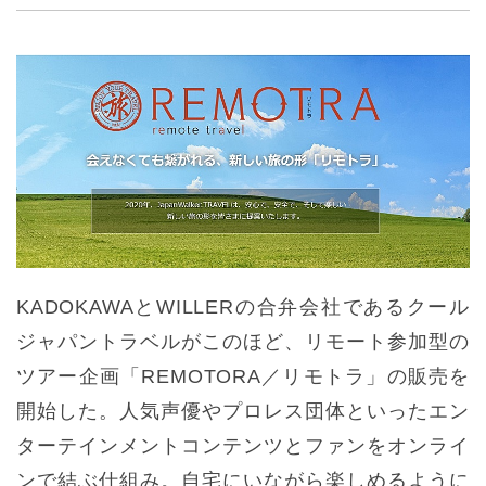
KADOKAWAとWILLERの合弁会社であるクール
ジャパントラベルがこのほど、リモート参加型の
ツアー企画「REMOTORA／リモトラ」の販売を
開始した。人気声優やプロレス団体といったエン
ターテインメントコンテンツとファンをオンライ
ンで結ぶ仕組み。自宅にいながら楽しめるように