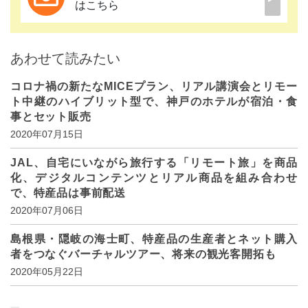
はこちら
あわせて読みたい
コロナ禍の新たなMICEプラン、リアル講演会とリモー
ト中継のハイブリット型で、神戸のホテルが宿泊・食
事とセット販売
2020年07月15日
JAL、自宅にいながら旅行する「リモート旅」を商品
化、デジタルコンテンツとリアル商品を組み合わせ
で、特産品は事前配送
2020年07月06日
島根県・隠岐の海士町、特産品の生産者とネット購入
者をつなぐバーチャルツアー、将来の観光客開拓も
2020年05月22日