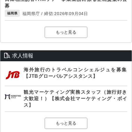
募
福岡県庁 / 締切:2026年09月04日
福岡県
もっと見る
求人情報
海外旅行のトラベルコンシェルジュを募集
【JTBグローバルアシスタンス】
観光マーケティング実務スタッフ（旅行好き
大歓迎！）【株式会社マーケティング・ボイ
ス】
もっと見る