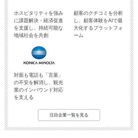
ホスピタリティを強み
顧客のクチコミを分析
に課題解決・経済促進
し、顧客体験をAIで最
を支援し、持続可能な
大化するプラットフォ
地域社会を共創
ーム
対面も電話も「言葉」
の不安を解消し、観光
業のインバウンド対応
を支える
注目企業一覧を見る