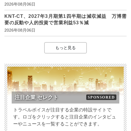
2026年08月06日
KNT-CT、2027年3月期第1四半期は減収減益 万博需
要の反動や人的投資で営業利益53％減
2026年08月06日
もっと見る
注目企業 セレクト
SPONSORED
トラベルボイスが注目する企業の特設サイトで
す。ロゴをクリックすると注目企業のインタビュ
ーやニュースを一覧することができます。