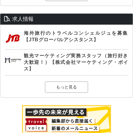
求人情報
海外旅行のトラベルコンシェルジュを募集
【JTBグローバルアシスタンス】
観光マーケティング実務スタッフ（旅行好き
大歓迎！）【株式会社マーケティング・ボイ
ス】
もっと見る