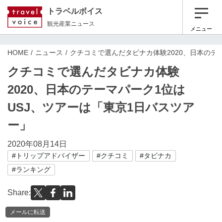
トラベルボイス
観光産業ニュース
メニュー
HOME
ニュース
クチコミで選んだタビナカ体験2020、日本のテ
クチコミで選んだタビナカ体験
2020、日本のテーマパーク1位は
USJ、ツアーは「東京1日バスツア
ー」
2020年08月14日
#トリップアドバイザー
#クチコミ
#タビナカ
#ランキング
Share:
メールに転送