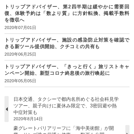
トリップアドバイザー、第2四半期は緩やかに需要回
復、体験予約は「数より質」に方針転換、掲載手数料
を徴収へ
2020年07月01日
トリップアドバイザー、施設の感染防止対策を確認で
きる新ツール提供開始、クチコミの共有も
2020年06月25日
トリップアドバイザー、「きっと行く」旅リストキャ
ンペーン開始、新型コロナ終息後の旅行喚起に
2020年05月05日
日本交通、タクシーで都内名所めぐる社会科見学
ツアー、親子向けに夏休み限定で、3密回避や熱
中症対策も
2020年8月14日
豪グレートバリアリーフに「海中美術館」が開