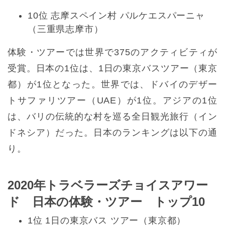
10位 志摩スペイン村 パルケエスパーニャ
（三重県志摩市）
体験・ツアーでは世界で375のアクティビティが
受賞。日本の1位は、1日の東京バスツアー（東京
都）が1位となった。世界では、ドバイのデザー
トサファリツアー（UAE）が1位。アジアの1位
は、バリの伝統的な村を巡る全日観光旅行（イン
ドネシア）だった。日本のランキングは以下の通
り。
2020年トラベラーズチョイスアワー
ド 日本の体験・ツアー トップ10
1位 1日の東京バス ツアー（東京都）