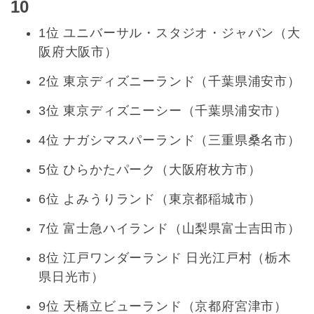
10
1位 ユニバーサル・スタジオ・ジャパン（大
阪府大阪市）
2位 東京ディズニーランド（千葉県浦安市）
3位 東京ディズニーシー（千葉県浦安市）
4位 ナガシマスパーランド（三重県桑名市）
5位 ひらかたパーク（大阪府枚方市）
6位 よみうりランド（東京都稲城市）
7位 富士急ハイランド（山梨県富士吉田市）
8位 江戸ワンダーランド 日光江戸村（栃木
県日光市）
9位 天橋立ビューランド（京都府宮津市）