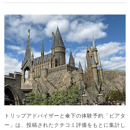
トリップアドバイザーと傘下の体験予約「ビアタ
ー」は、投稿されたクチコミ評価をもとに集計し