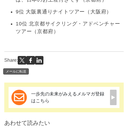
9位 大阪裏通りナイトツアー（大阪府）
10位 北京都サイクリング・アドベンチャー
ツアー（京都府）
Share:
メールに転送
一歩先の未来がみえるメルマガ登録
はこちら
あわせて読みたい