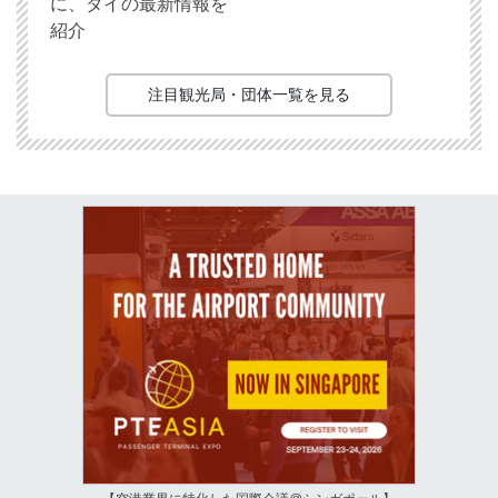
に、タイの最新情報を
紹介
注目観光局・団体一覧を見る