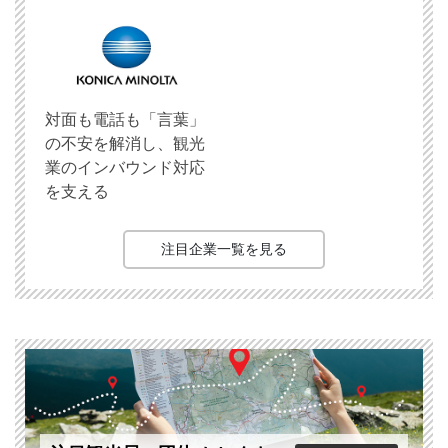
対面も電話も「言葉」
の不安を解消し、観光
業のインバウンド対応
を支える
注目企業一覧を見る