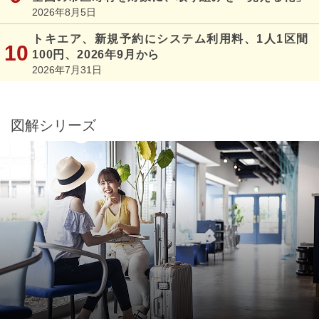
2026年8月5日
トキエア、新規予約にシステム利用料、1人1区間
100円、2026年9月から
2026年7月31日
図解シリーズ