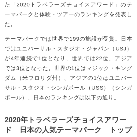
た「2020トラベラーズチョイスアワード」のテ
ーマパークと体験・ツアーのランキングを発表し
た。
テーマパークでは世界で199の施設が受賞。日本
ではユニバーサル・スタジオ・ジャパン（USJ）
が4年連続で1位となり、世界では22位、アジア
では3位となった。世界の1位はマジック・キング
ダム（米フロリダ州）、アジアの1位はユニバー
サル・スタジオ・シンガポール（USS）（シンガ
ポール）。日本のランキングは以下の通り。
2020年トラベラーズチョイスアワー
ド 日本の人気テーマパーク トップ