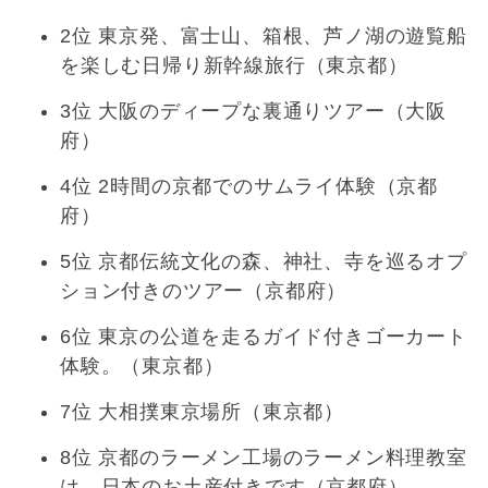
2位 東京発、富士山、箱根、芦ノ湖の遊覧船
を楽しむ日帰り新幹線旅行（東京都）
3位 大阪のディープな裏通りツアー（大阪
府）
4位 2時間の京都でのサムライ体験（京都
府）
5位 京都伝統文化の森、神社、寺を巡るオプ
ション付きのツアー（京都府）
6位 東京の公道を走るガイド付きゴーカート
体験。（東京都）
7位 大相撲東京場所（東京都）
8位 京都のラーメン工場のラーメン料理教室
は、日本のお土産付きです（京都府）