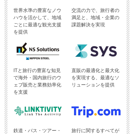
世界水準の豊富なノウ
交流の力で、旅行者の
ハウを活かして、地域
満足と、地域・企業の
ごとに最適な観光支援
課題解決を実現
を提供
ITと旅行の豊富な知見
直販の最適化と最大化
で海外・国内旅行のウ
を実現する、最適なソ
ェブ販売と業務効率化
リューションを提供
を支援
鉄道・バス・ツアー・
旅行に関するすべてが