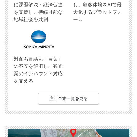
に課題解決・経済促進
し、顧客体験をAIで最
を支援し、持続可能な
大化するプラットフォ
地域社会を共創
ーム
対面も電話も「言葉」
の不安を解消し、観光
業のインバウンド対応
を支える
注目企業一覧を見る