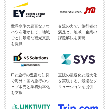
世界水準の豊富なノウ
交流の力で、旅行者の
ハウを活かして、地域
満足と、地域・企業の
ごとに最適な観光支援
課題解決を実現
を提供
ITと旅行の豊富な知見
直販の最適化と最大化
で海外・国内旅行のウ
を実現する、最適なソ
ェブ販売と業務効率化
リューションを提供
を支援