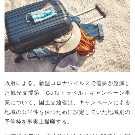
政府による、新型コロナウイルスで需要が急減し
た観光支援策「GoToトラベル」キャンペーン事
業について、国土交通省は、キャンペーンによる
地域の公平性を保つために設定していた地域別の
予算枠を事実上撤廃する。