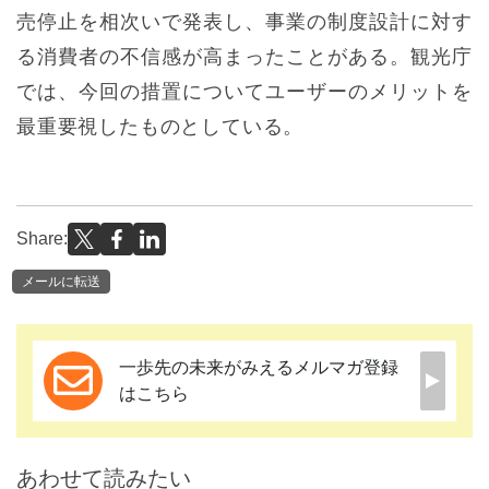
売停止を相次いで発表し、事業の制度設計に対す
る消費者の不信感が高まったことがある。観光庁
では、今回の措置についてユーザーのメリットを
最重要視したものとしている。
Share:
メールに転送
一歩先の未来がみえるメルマガ登録
はこちら
あわせて読みたい