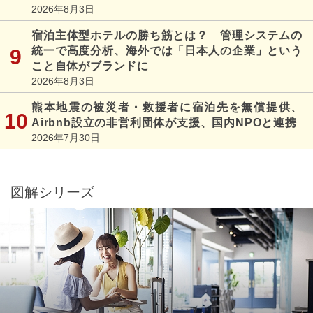
2026年8月3日
宿泊主体型ホテルの勝ち筋とは？ 管理システムの
統一で高度分析、海外では「日本人の企業」という
こと自体がブランドに
2026年8月3日
熊本地震の被災者・救援者に宿泊先を無償提供、
Airbnb設立の非営利団体が支援、国内NPOと連携
2026年7月30日
図解シリーズ