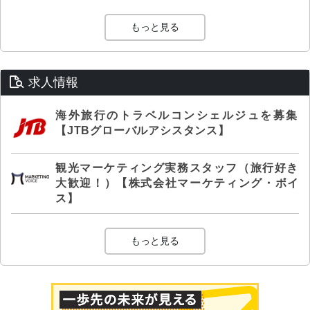
もっと見る
求人情報
海外旅行のトラベルコンシェルジュを募集
【JTBグローバルアシスタンス】
観光マーケティング実務スタッフ（旅行好き
大歓迎！）【株式会社マーケティング・ボイ
ス】
もっと見る