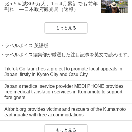
比5.5％減369万人、1～4月累計でも前年
割れ ―日本政府観光局（速報）
もっと見る
トラベルボイス 英語版
トラベルボイス編集部が厳選した注目記事を英文で読めます。
TikTok Go launches a project to promote local appeals in
Japan, firstly in Kyoto City and Otsu City
Japan’s medical service provider MEDI PHONE provides
free medical translation services in Kumamoto to support
foreigners
Airbnb.org provides victims and rescuers of the Kumamoto
earthquake with free accommodations
もっと見る