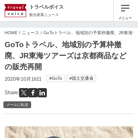
トラベルボイス
観光産業ニュース
メニュー
HOME
ニュース
GoToトラベル、地域別の予算枠撤廃、JR東海
GoToトラベル、地域別の予算枠撤
廃、JR東海ツアーズは京都商品など
の販売再開
#GoTo
#国土交通省
2020年10月16日
Share:
メールに転送