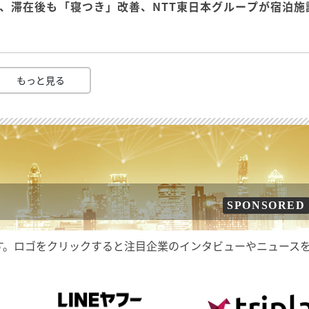
、滞在後も「寝つき」改善、NTT東日本グループが宿泊施
もっと見る
SPONSORED
す。ロゴをクリックすると注目企業のインタビューやニュース