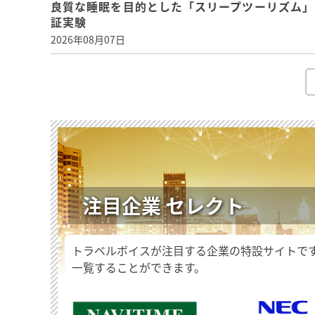
良質な睡眠を目的とした「スリープツーリズム」
証実験
2026年08月07日
注目企業 セレクト
トラベルボイスが注目する企業の特設サイトで
一覧することができます。