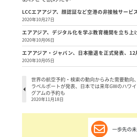
LCCエアアジア、顔認証など空港の非接触サービスを
2020年10月27日
エアアジア、デジタル化を学ぶ教育機関を立ち上げ
2020年10月06日
エアアジア・ジャバン、日本撤退を正式発表、12
2020年10月05日
世界の航空予約・検索の動向からみた需要動向
ラベルポートが発表、日本では来年GWのハワイ
グアムの予約も
2020年11月18日
一歩先の未