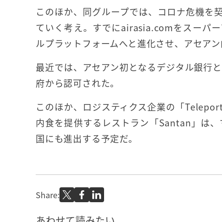
このほか、同グループでは、コロナ危機を
ていく考え。すでにairasia.comをス
ルプラットフォームへと進化させ、アセアン
最近では、アセアン初となるデジタル銀行とし
府から認可された。
このほか、ロジスティクス企業の「Telep
内食を提供するレストラン「Santan」は
国にも進出する予定だ。
Share:
あわせて読みたい