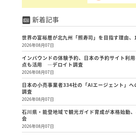
新着記事
世界の富裕層が北九州「照寿司」を目指す理由、
2026年08月07日
インバウンドの体験予約、日本の予約サイト利用
点も活用 ―デロイト調査
2026年08月07日
日本の小売事業者334社の「AIエージェント」へ
調査
2026年08月07日
石川県・能登地域で観光ガイド育成が本格始動、
会
2026年08月07日